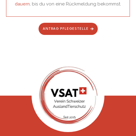
dauern
, bis du von eine Rückmeldung bekommst.
ANTRAG PFLEGESTELLE