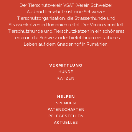
Der Tierschutzverein VSAT (Verein Schweizer
AuslandTierschutz) ist eine Schweizer
Tierschutzorganisation, die Strassenhunde und
Strassenkatzen in Rumänien rettet. Der Verein vermittelt
Tierschutzhunde und Tierschutzkatzen in ein schöneres
Leben in die Schweiz oder bietet ihnen ein sicheres
Leben auf dem Gnadenhof in Rumänien.
VERMITTLUNG
HUNDE
KATZEN
HELFEN
SPENDEN
PATENSCHAFTEN
PFLEGESTELLEN
AKTUELLES