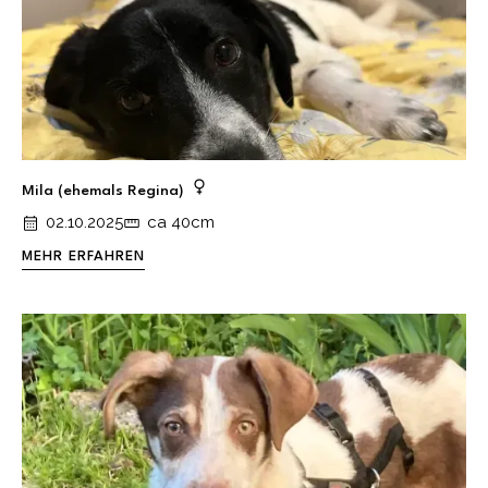
Mila (ehemals Regina)
02.10.2025
ca 40cm
MEHR ERFAHREN