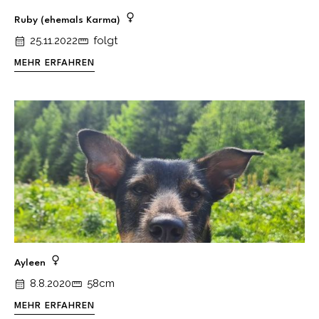
Ruby (ehemals Karma)
25.11.2022
folgt
MEHR ERFAHREN
Ayleen
8.8.2020
58cm
MEHR ERFAHREN