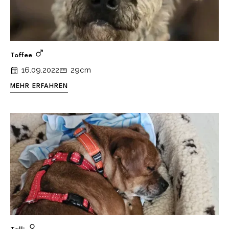
Toffee
16.09.2022
29cm
MEHR ERFAHREN