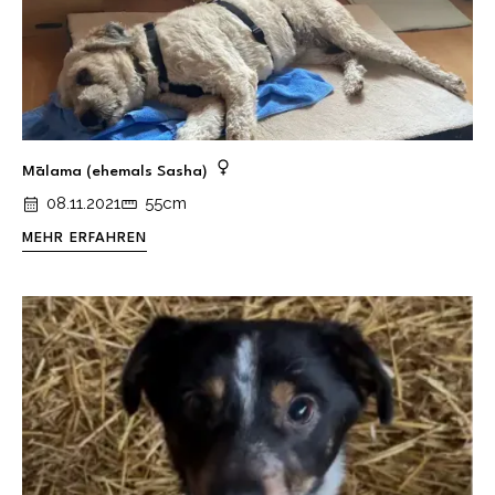
Mālama (ehemals Sasha)
08.11.2021
55cm
MEHR ERFAHREN