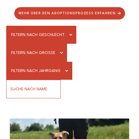
MEHR ÜBER DEN ADOPTIONSPROZESS ERFAHREN