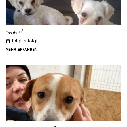
Teddy
folgt
folgt
MEHR ERFAHREN