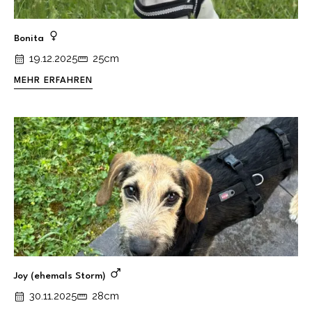
Bonita
19.12.2025
25cm
MEHR ERFAHREN
Joy (ehemals Storm)
30.11.2025
28cm