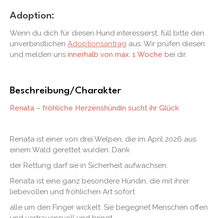
Adoption:
Wenn du dich für diesen Hund interessierst, füll bitte den
unverbindlichen
Adoptionsantrag
aus. Wir prüfen diesen
und melden uns
innerhalb von max. 1 Woche
bei dir.
Beschreibung/Charakter
Renata – fröhliche Herzenshündin sucht ihr Glück
Renata ist einer von drei Welpen, die im April 2026 aus
einem Wald gerettet wurden. Dank
der Rettung darf sie in Sicherheit aufwachsen.
Renata ist eine ganz besondere Hündin, die mit ihrer
liebevollen und fröhlichen Art sofort
alle um den Finger wickelt. Sie begegnet Menschen offen