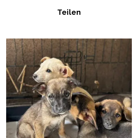
Teilen