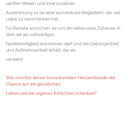
sanften Wesen und ihrer positiven
Ausstrahlung ist sie eine wunderbare Begleiterin, die viel
Liebe zu verschenken hat.
Für Renata wünschen wir uns ein liebevolles Zuhause, in
dem sie als vollwertiges
Familienmitglied ankommen darf und die Geborgenheit
und Aufmerksamkeit erhält, die sie
verdient.
Wer möchte dieser bezaubernden Herzenshündin die
Chance auf ein glückliches
Leben und ein eigenes Körbchen schenken?