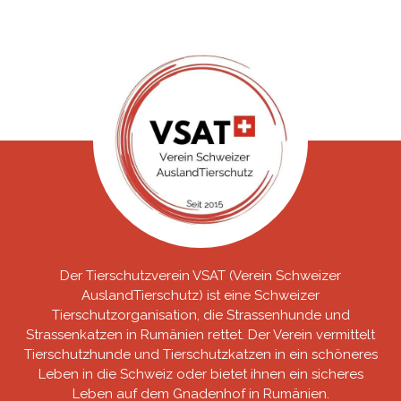
Der Tierschutzverein VSAT (Verein Schweizer
AuslandTierschutz) ist eine Schweizer
Tierschutzorganisation, die Strassenhunde und
Strassenkatzen in Rumänien rettet. Der Verein vermittelt
Tierschutzhunde und Tierschutzkatzen in ein schöneres
Leben in die Schweiz oder bietet ihnen ein sicheres
Leben auf dem Gnadenhof in Rumänien.