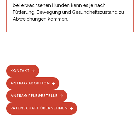
bei erwachsenen Hunden kann es je nach
Fütterung, Bewegung und Gesundheitszustand zu
Abweichungen kommen.
KONTAKT
ANTRAG ADOPTION
ANTRAG PFLEGESTELLE
PATENSCHAFT ÜBERNEHMEN