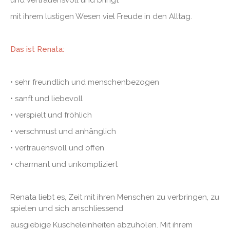
und vertrauensvoll und bringt
mit ihrem lustigen Wesen viel Freude in den Alltag.
Das ist Renata:
• sehr freundlich und menschenbezogen
• sanft und liebevoll
• verspielt und fröhlich
• verschmust und anhänglich
• vertrauensvoll und offen
• charmant und unkompliziert
Renata liebt es, Zeit mit ihren Menschen zu verbringen, zu
spielen und sich anschliessend
ausgiebige Kuscheleinheiten abzuholen. Mit ihrem