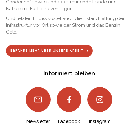
Gandenhof sowie rund 100 streunende Hunde und
Katzen mit Futter zu versorgen.
Und letzten Endes kostet auch die Instandhaltung der
Infrastruktur vor Ort sowie der Strom und das Benzin
Geld.
ERFAHRE MEHR ÜBER UNSERE ARBEIT
Informiert bleiben
Newsletter
Facebook
Instagram