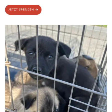
JETZT SPENDEN