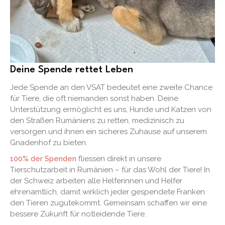
Deine Spende rettet Leben
Jede Spende an den VSAT bedeutet eine zweite Chance
für Tiere, die oft niemanden sonst haben. Deine
Unterstützung ermöglicht es uns, Hunde und Katzen von
den Straßen Rumäniens zu retten, medizinisch zu
versorgen und ihnen ein sicheres Zuhause auf unserem
Gnadenhof zu bieten.
100% der Spenden
fliessen direkt in unsere
Tierschutzarbeit in Rumänien – für das Wohl der Tiere! In
der Schweiz arbeiten alle Helferinnen und Helfer
ehrenamtlich, damit wirklich jeder gespendete Franken
den Tieren zugutekommt. Gemeinsam schaffen wir eine
bessere Zukunft für notleidende Tiere.