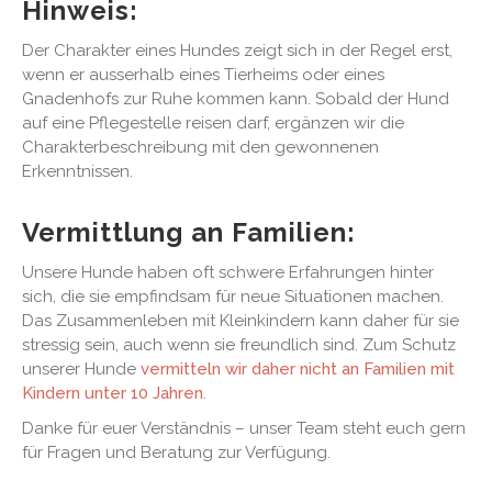
Hinweis:
Der Charakter eines Hundes zeigt sich in der Regel erst,
wenn er ausserhalb eines Tierheims oder eines
Gnadenhofs zur Ruhe kommen kann. Sobald der Hund
auf eine Pflegestelle reisen darf, ergänzen wir die
Charakterbeschreibung mit den gewonnenen
Erkenntnissen.
Vermittlung an Familien:
Unsere Hunde haben oft schwere Erfahrungen hinter
sich, die sie empfindsam für neue Situationen machen.
Das Zusammenleben mit Kleinkindern kann daher für sie
stressig sein, auch wenn sie freundlich sind. Zum Schutz
unserer Hunde
vermitteln wir daher nicht an Familien mit
Kindern unter 10 Jahren
.
Danke für euer Verständnis – unser Team steht euch gern
für Fragen und Beratung zur Verfügung.