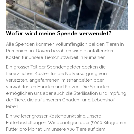
Wofür wird meine Spende verwendet?
Alle Spenden kommen vollumfänglich bei den Tieren in
Rumänien an. Davon bezahlen wir die anfallenden
Kosten für unsere Tierschutzarbeit in Rumänien.
Ein grosser Teil der Spendengelder decken die
tierärztlichen Kosten für die Notversorgung von
verletzten, angefahrenen, misshandelten oder
verwahrlosten Hunden und Katzen. Die Spenden
ermöglichen uns aber auch die Sterilisation und Impfung
der Tiere, die auf unserem Gnaden- und Lebenshof
leben.
Ein weiterer grosser Kostenpunkt sind unsere
Futterbestellungen. Wir benötigen über 7'000 Kilogramm
Futter pro Monat, um unsere 300 Tiere auf dem