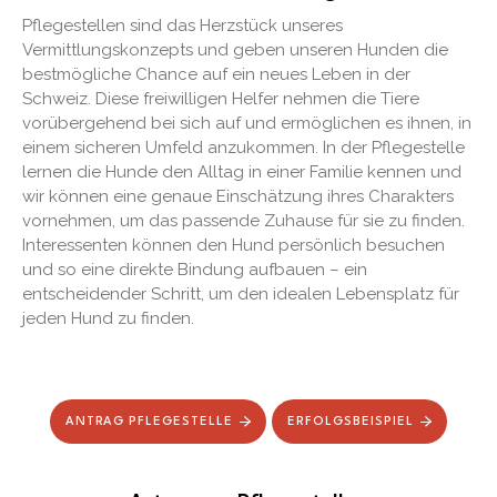
Pflegestellen sind das Herzstück unseres
Vermittlungskonzepts und geben unseren Hunden die
bestmögliche Chance auf ein neues Leben in der
Schweiz. Diese freiwilligen Helfer nehmen die Tiere
vorübergehend bei sich auf und ermöglichen es ihnen, in
einem sicheren Umfeld anzukommen. In der Pflegestelle
lernen die Hunde den Alltag in einer Familie kennen und
wir können eine genaue Einschätzung ihres Charakters
vornehmen, um das passende Zuhause für sie zu finden.
Interessenten können den Hund persönlich besuchen
und so eine direkte Bindung aufbauen – ein
entscheidender Schritt, um den idealen Lebensplatz für
jeden Hund zu finden.
ANTRAG PFLEGESTELLE
ERFOLGSBEISPIEL