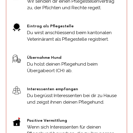
Wir senden dir einen Pflegestellenvertrag
zu, der Pflichten und Rechte regelt.
Eintrag als Pflegestelle
Du wirst anschliessend beim kantonalen
Veterinäramt als Pflegestelle registriert.
Übernahme Hund
Du holst deinen Pflegehund beim
Übergabeort (CH) ab.
Interessenten empfangen
Du begrüsst Interessenten bei dir zu Hause
und zeigst ihnen deinen Pflegehund.
Positive Vermittlung
Wenn sich Interessenten für deinen