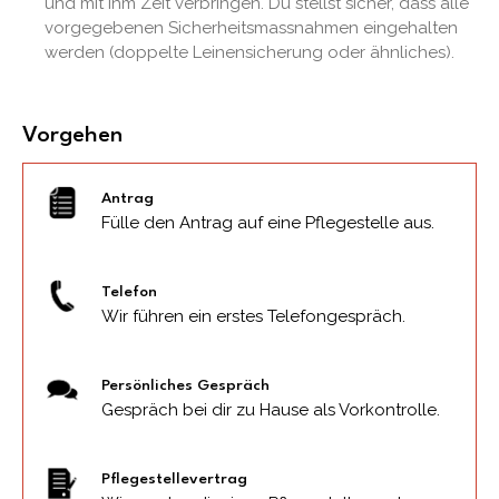
und mit ihm Zeit verbringen. Du stellst sicher, dass alle
vorgegebenen Sicherheitsmassnahmen eingehalten
werden (doppelte Leinensicherung oder ähnliches).
Vorgehen
Antrag
Fülle den Antrag auf eine Pflegestelle aus.
Telefon
Wir führen ein erstes Telefongespräch.
Persönliches Gespräch
Gespräch bei dir zu Hause als Vorkontrolle.
Pflegestellevertrag