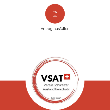
Antrag ausfüllen