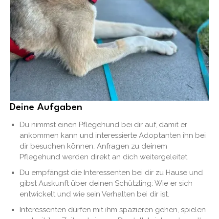
Deine Aufgaben
Du nimmst einen Pflegehund bei dir auf, damit er
ankommen kann und interessierte Adoptanten ihn bei
dir besuchen können. Anfragen zu deinem
Pflegehund werden direkt an dich weitergeleitet.
Du empfängst die Interessenten bei dir zu Hause und
gibst Auskunft über deinen Schützling: Wie er sich
entwickelt und wie sein Verhalten bei dir ist.
Interessenten dürfen mit ihm spazieren gehen, spielen