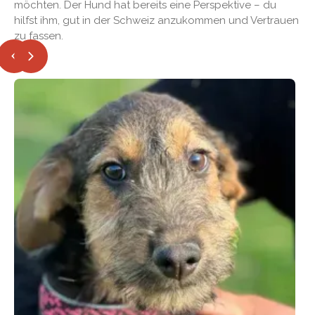
möchten. Der Hund hat bereits eine Perspektive – du
hilfst ihm, gut in der Schweiz anzukommen und Vertrauen
zu fassen.