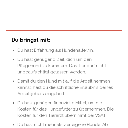
Du bringst mit:
Du hast Erfahrung als Hundehalter/in.
Du hast genügend Zeit, dich um den
Pflegehund zu kümmern. Das Tier darf nicht
unbeaufsichtigt gelassen werden.
Damit du den Hund mit auf die Arbeit nehmen
kannst, hast du die schriftliche Erlaubnis deines
Arbeitgebers eingeholt.
Du hast genügen finanzielle Mittel, um die
Kosten für das Hundefutter zu übernehmen. Die
Kosten für den Tierarzt übernimmt der VSAT.
Du hast nicht mehr als vier eigene Hunde. Ab