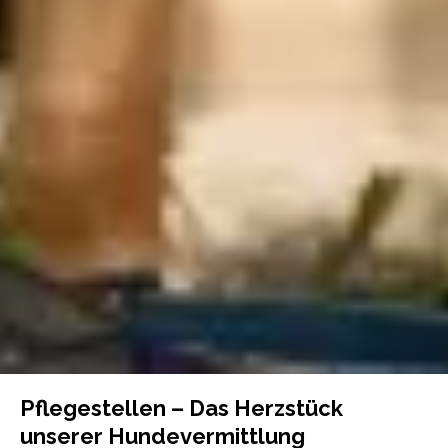
Pflegestellen – Das Herzstück
unserer Hundevermittlung