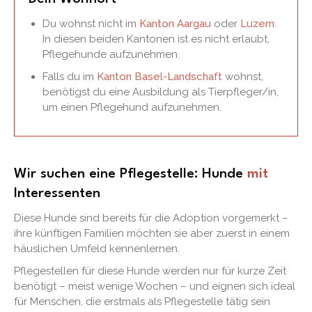
Du wohnst nicht im
Kanton Aargau
oder
Luzern
.
In diesen beiden Kantonen ist es nicht erlaubt,
Pflegehunde aufzunehmen.
Falls du im
Kanton Basel-Landschaft
wohnst,
benötigst du eine Ausbildung als Tierpfleger/in,
um einen Pflegehund aufzunehmen.
Wir suchen eine Pflegestelle: Hunde
mit
Interessenten
Diese Hunde sind bereits für die Adoption vorgemerkt –
ihre künftigen Familien möchten sie aber zuerst in einem
häuslichen Umfeld kennenlernen.
Pflegestellen für diese Hunde werden nur für kurze Zeit
benötigt – meist wenige Wochen – und eignen sich ideal
für Menschen, die erstmals als Pflegestelle tätig sein