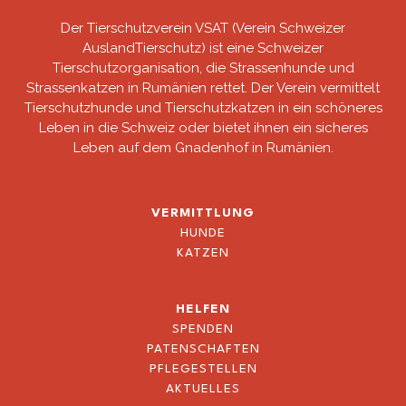
Der Tierschutzverein VSAT (Verein Schweizer
AuslandTierschutz) ist eine Schweizer
Tierschutzorganisation, die Strassenhunde und
Strassenkatzen in Rumänien rettet. Der Verein vermittelt
Tierschutzhunde und Tierschutzkatzen in ein schöneres
Leben in die Schweiz oder bietet ihnen ein sicheres
Leben auf dem Gnadenhof in Rumänien.
VERMITTLUNG
HUNDE
KATZEN
HELFEN
SPENDEN
PATENSCHAFTEN
PFLEGESTELLEN
AKTUELLES