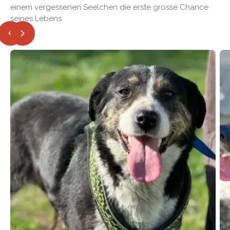
einem vergessenen Seelchen die erste grosse Chance
seines Lebens.