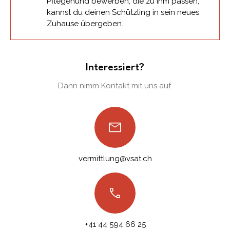
Pflegehund bewerben, die zu ihm passen,
kannst du deinen Schützling in sein neues
Zuhause übergeben.
Interessiert?
Dann nimm Kontakt mit uns auf.
vermittlung@vsat.ch
+41 44 594 66 25