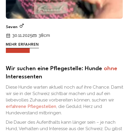
Seven
30.11.2025
38cm
MEHR ERFAHREN
Wir suchen eine Pflegestelle: Hunde
ohne
Interessenten
Diese Hunde warten aktuell noch auf ihre Chance. Damit
wir sie in der Schweiz sichtbar machen und auf ein
liebevolles Zuhause vorbereiten können, suchen wir
erfahrene Pflegestellen
, die Geduld, Herz und
Hundeverstand mitbringen.
Die Dauer des Aufenthalts kann länger sein – je nach
Hund, Verhalten und Interesse aus der Schweiz. Du gibst