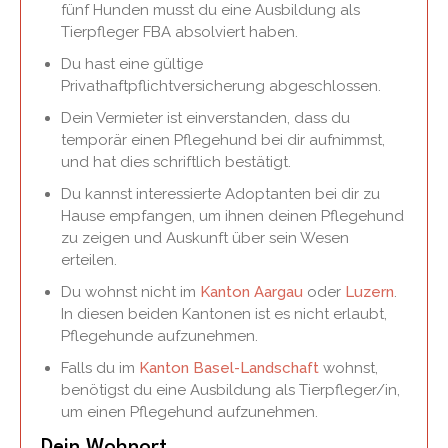
fünf Hunden musst du eine Ausbildung als
Tierpfleger FBA absolviert haben.
Du hast eine gültige
Privathaftpflichtversicherung abgeschlossen.
Dein Vermieter ist einverstanden, dass du
temporär einen Pflegehund bei dir aufnimmst,
und hat dies schriftlich bestätigt.
Du kannst interessierte Adoptanten bei dir zu
Hause empfangen, um ihnen deinen Pflegehund
zu zeigen und Auskunft über sein Wesen
erteilen.
Du wohnst nicht im
Kanton Aargau
oder
Luzern
.
In diesen beiden Kantonen ist es nicht erlaubt,
Pflegehunde aufzunehmen.
Falls du im
Kanton Basel-Landschaft
wohnst,
benötigst du eine Ausbildung als Tierpfleger/in,
um einen Pflegehund aufzunehmen.
Dein Wohnort