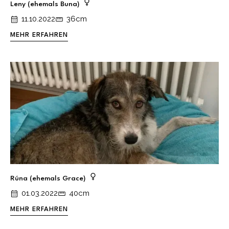
Leny (ehemals Buna)
11.10.2022
36cm
MEHR ERFAHREN
Rúna (ehemals Grace)
01.03.2022
40cm
MEHR ERFAHREN