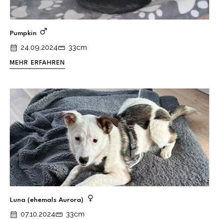
Pumpkin
24.09.2024
33cm
MEHR ERFAHREN
Luna (ehemals Aurora)
07.10.2024
33cm