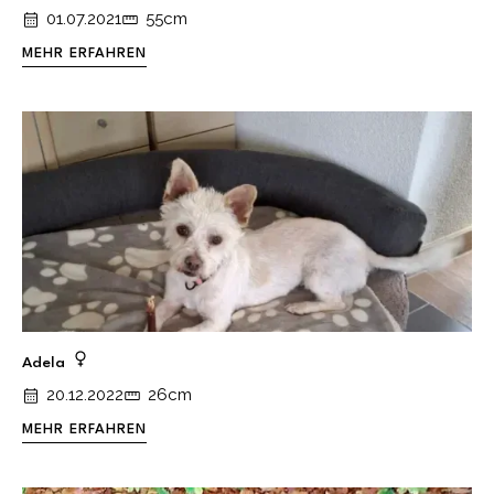
01.07.2021
55cm
MEHR ERFAHREN
Adela
20.12.2022
26cm
MEHR ERFAHREN