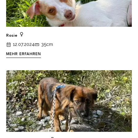
Rosie
12.07.2024
35cm
MEHR ERFAHREN