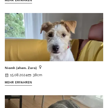
MEHR ERFAHREN
Niamh (ehem. Zara)
15.08.2024
38cm
MEHR ERFAHREN