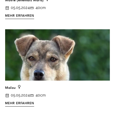
Mavie (ehemals Mara)
05.05.2024
40cm
MEHR ERFAHREN
Malou
05.05.2024
40cm
MEHR ERFAHREN