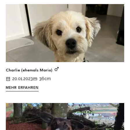
Charlie (ehemals Mario)
20.01.2023
36cm
MEHR ERFAHREN