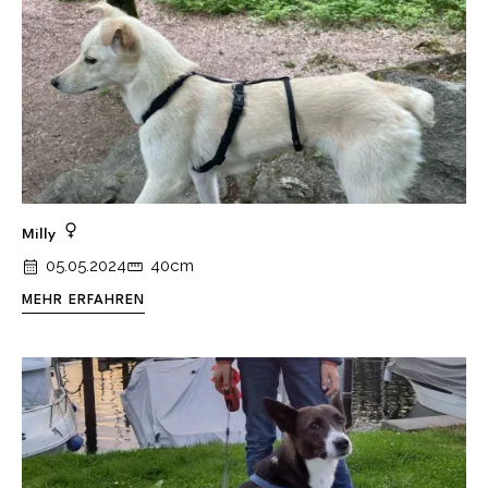
Milly
05.05.2024
40cm
MEHR ERFAHREN