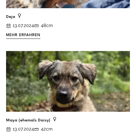
Deja
13.07.2024
48cm
MEHR ERFAHREN
Maya (ehemals Daisy)
13.07.2024
42cm