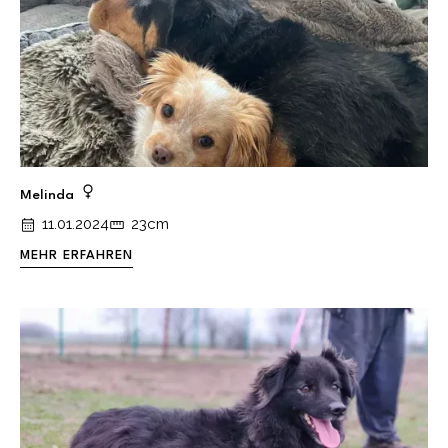
Melinda
11.01.2024
23cm
MEHR ERFAHREN