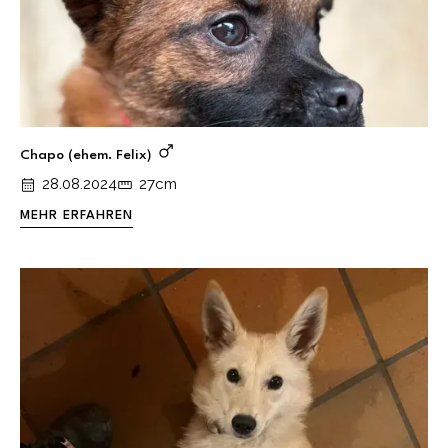
Chapo (ehem. Felix)
28.08.2024
27cm
MEHR ERFAHREN