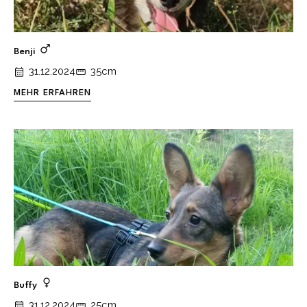
Benji
31.12.2024
35cm
MEHR ERFAHREN
Buffy
31.12.2024
25cm