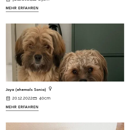
MEHR ERFAHREN
Joya (ehemals Sonia)
20.12.2022
40cm
MEHR ERFAHREN