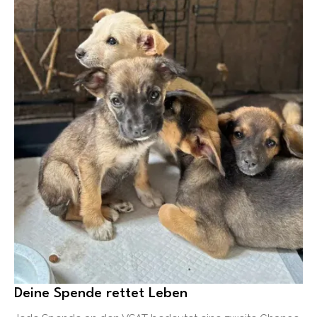
Deine Spende rettet Leben