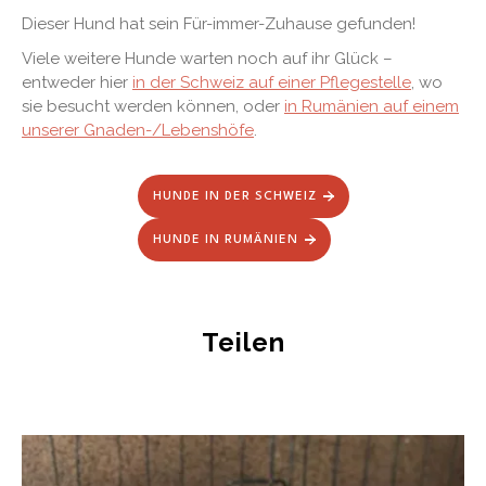
Dieser Hund hat sein Für-immer-Zuhause gefunden!
Viele weitere Hunde warten noch auf ihr Glück –
entweder hier
in der Schweiz auf einer Pflegestelle
, wo
sie besucht werden können, oder
in Rumänien auf einem
unserer Gnaden-/Lebenshöfe
.
HUNDE IN DER SCHWEIZ
HUNDE IN RUMÄNIEN
Teilen