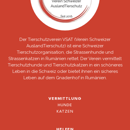
Der Tierschutzverein VSAT (Verein Schweizer
AuslandTierschutz) ist eine Schweizer
Tierschutzorganisation, die Strassenhunde und
Strassenkatzen in Rumänien rettet. Der Verein vermittelt
Tierschutzhunde und Tierschutzkatzen in ein schöneres
Leben in die Schweiz oder bietet ihnen ein sicheres
Leben auf dem Gnadenhof in Rumänien.
VERMITTLUNG
HUNDE
KATZEN
HELFEN