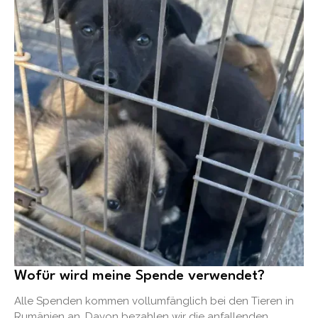
Wofür wird meine Spende verwendet?
Alle Spenden kommen vollumfänglich bei den Tieren in
Rumänien an. Davon bezahlen wir die anfallenden