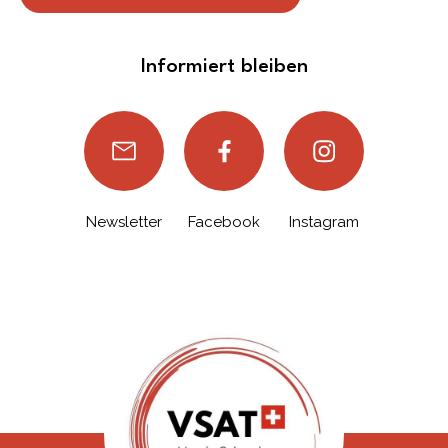
Informiert bleiben
Newsletter
Facebook
Instagram