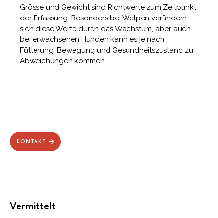
Grösse und Gewicht sind Richtwerte zum Zeitpunkt
der Erfassung. Besonders bei Welpen verändern
sich diese Werte durch das Wachstum, aber auch
bei erwachsenen Hunden kann es je nach
Fütterung, Bewegung und Gesundheitszustand zu
Abweichungen kommen.
KONTAKT
Vermittelt