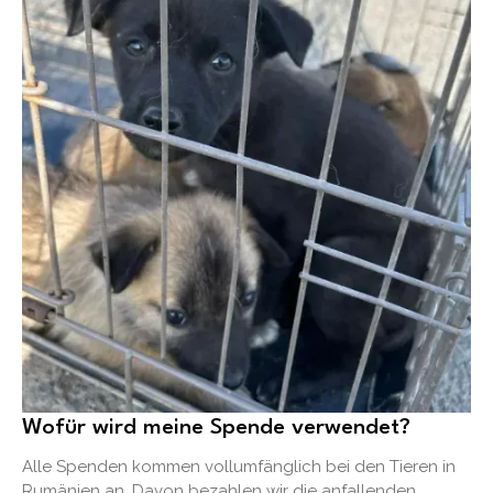
Wofür wird meine Spende verwendet?
Alle Spenden kommen vollumfänglich bei den Tieren in
Rumänien an. Davon bezahlen wir die anfallenden