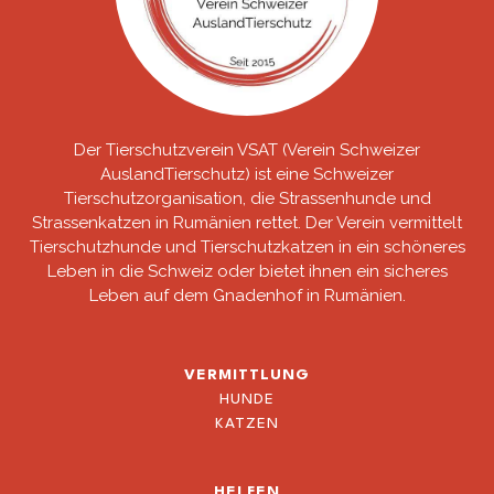
Der Tierschutzverein VSAT (Verein Schweizer
AuslandTierschutz) ist eine Schweizer
Tierschutzorganisation, die Strassenhunde und
Strassenkatzen in Rumänien rettet. Der Verein vermittelt
Tierschutzhunde und Tierschutzkatzen in ein schöneres
Leben in die Schweiz oder bietet ihnen ein sicheres
Leben auf dem Gnadenhof in Rumänien.
VERMITTLUNG
HUNDE
KATZEN
HELFEN