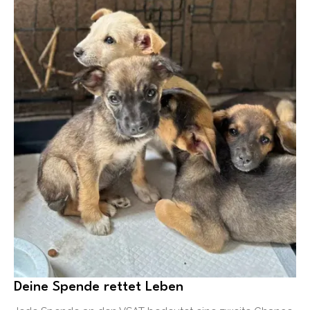
Deine Spende rettet Leben