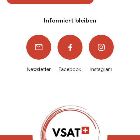
Informiert bleiben
Newsletter
Facebook
Instagram