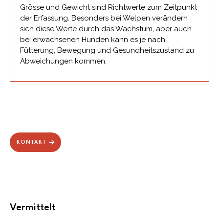
Grösse und Gewicht sind Richtwerte zum Zeitpunkt
der Erfassung. Besonders bei Welpen verändern
sich diese Werte durch das Wachstum, aber auch
bei erwachsenen Hunden kann es je nach
Fütterung, Bewegung und Gesundheitszustand zu
Abweichungen kommen.
KONTAKT
Vermittelt