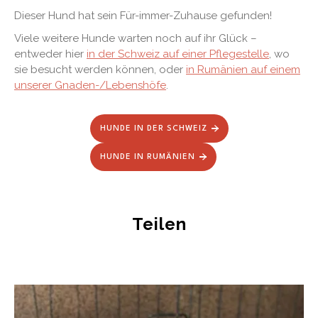
Dieser Hund hat sein Für-immer-Zuhause gefunden!
Viele weitere Hunde warten noch auf ihr Glück –
entweder hier
in der Schweiz auf einer Pflegestelle
, wo
sie besucht werden können, oder
in Rumänien auf einem
unserer Gnaden-/Lebenshöfe
.
HUNDE IN DER SCHWEIZ
HUNDE IN RUMÄNIEN
Teilen