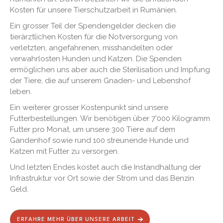
Kosten für unsere Tierschutzarbeit in Rumänien.
Ein grosser Teil der Spendengelder decken die
tierärztlichen Kosten für die Notversorgung von
verletzten, angefahrenen, misshandelten oder
verwahrlosten Hunden und Katzen. Die Spenden
ermöglichen uns aber auch die Sterilisation und Impfung
der Tiere, die auf unserem Gnaden- und Lebenshof
leben.
Ein weiterer grosser Kostenpunkt sind unsere
Futterbestellungen. Wir benötigen über 7'000 Kilogramm
Futter pro Monat, um unsere 300 Tiere auf dem
Gandenhof sowie rund 100 streunende Hunde und
Katzen mit Futter zu versorgen.
Und letzten Endes kostet auch die Instandhaltung der
Infrastruktur vor Ort sowie der Strom und das Benzin
Geld.
ERFAHRE MEHR ÜBER UNSERE ARBEIT