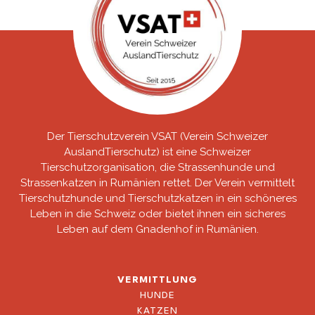
Der Tierschutzverein VSAT (Verein Schweizer
AuslandTierschutz) ist eine Schweizer
Tierschutzorganisation, die Strassenhunde und
Strassenkatzen in Rumänien rettet. Der Verein vermittelt
Tierschutzhunde und Tierschutzkatzen in ein schöneres
Leben in die Schweiz oder bietet ihnen ein sicheres
Leben auf dem Gnadenhof in Rumänien.
VERMITTLUNG
HUNDE
KATZEN