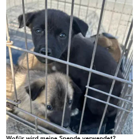
Wofür wird meine Spende verwendet?