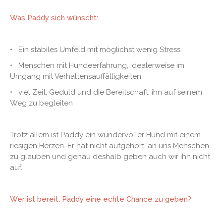
Was Paddy sich wünscht:
• Ein stabiles Umfeld mit möglichst wenig Stress
• Menschen mit Hundeerfahrung, idealerweise im
Umgang mit Verhaltensauffälligkeiten
• viel Zeit, Geduld und die Bereitschaft, ihn auf seinem
Weg zu begleiten
Trotz allem ist Paddy ein wundervoller Hund mit einem
riesigen Herzen. Er hat nicht aufgehört, an uns Menschen
zu glauben und genau deshalb geben auch wir ihn nicht
auf.
Wer ist bereit, Paddy eine echte Chance zu geben?