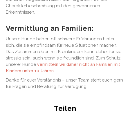
Charakterbeschreibung mit den gewonnenen
Erkenntnissen.
Vermittlung an Familien:
Unsere Hunde haben oft schwere Erfahrungen hinter
sich, die sie empfindsam für neue Situationen machen.
Das Zusammenleben mit Kleinkindern kann daher für sie
stressig sein, auch wenn sie freundlich sind. Zum Schutz
unserer Hunde
vermitteln wir daher nicht an Familien mit
Kindern unter 10 Jahren
.
Danke für euer Verständnis – unser Team steht euch gern
für Fragen und Beratung zur Verfügung.
Teilen