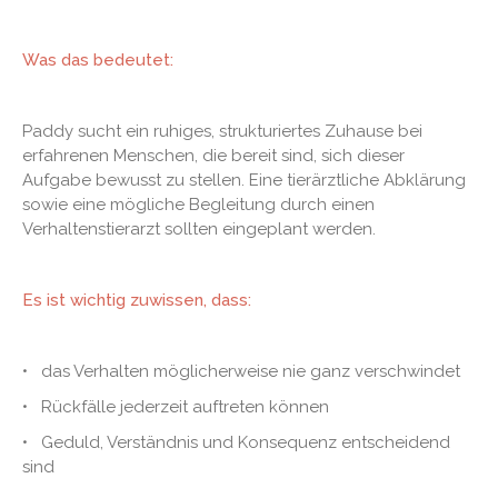
Was das bedeutet:
Paddy sucht ein ruhiges, strukturiertes Zuhause bei
erfahrenen Menschen, die bereit sind, sich dieser
Aufgabe bewusst zu stellen. Eine tierärztliche Abklärung
sowie eine mögliche Begleitung durch einen
Verhaltenstierarzt sollten eingeplant werden.
Es ist wichtig zuwissen, dass:
• das Verhalten möglicherweise nie ganz verschwindet
• Rückfälle jederzeit auftreten können
• Geduld, Verständnis und Konsequenz entscheidend
sind