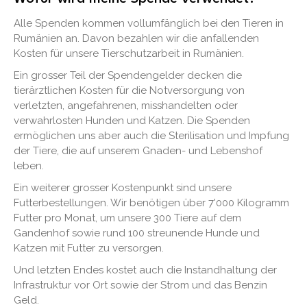
Alle Spenden kommen vollumfänglich bei den Tieren in
Rumänien an. Davon bezahlen wir die anfallenden
Kosten für unsere Tierschutzarbeit in Rumänien.
Ein grosser Teil der Spendengelder decken die
tierärztlichen Kosten für die Notversorgung von
verletzten, angefahrenen, misshandelten oder
verwahrlosten Hunden und Katzen. Die Spenden
ermöglichen uns aber auch die Sterilisation und Impfung
der Tiere, die auf unserem Gnaden- und Lebenshof
leben.
Ein weiterer grosser Kostenpunkt sind unsere
Futterbestellungen. Wir benötigen über 7'000 Kilogramm
Futter pro Monat, um unsere 300 Tiere auf dem
Gandenhof sowie rund 100 streunende Hunde und
Katzen mit Futter zu versorgen.
Und letzten Endes kostet auch die Instandhaltung der
Infrastruktur vor Ort sowie der Strom und das Benzin
Geld.