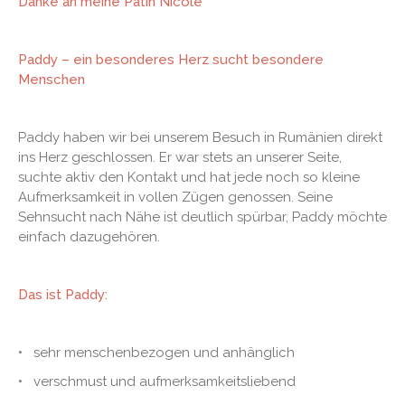
Danke an meine Patin Nicole
Paddy – ein besonderes Herz sucht besondere
Menschen
Paddy haben wir bei unserem Besuch in Rumänien direkt
ins Herz geschlossen. Er war stets an unserer Seite,
suchte aktiv den Kontakt und hat jede noch so kleine
Aufmerksamkeit in vollen Zügen genossen. Seine
Sehnsucht nach Nähe ist deutlich spürbar, Paddy möchte
einfach dazugehören.
Das ist Paddy:
• sehr menschenbezogen und anhänglich
• verschmust und aufmerksamkeitsliebend