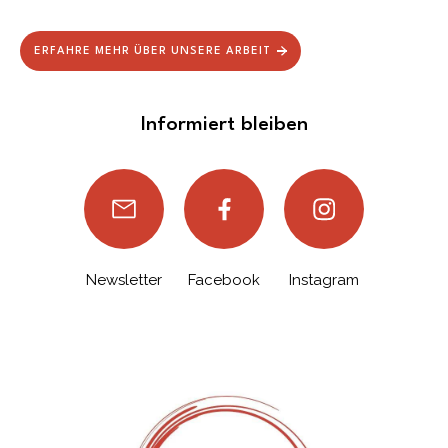
ERFAHRE MEHR ÜBER UNSERE ARBEIT
Informiert bleiben
Newsletter
Facebook
Instagram