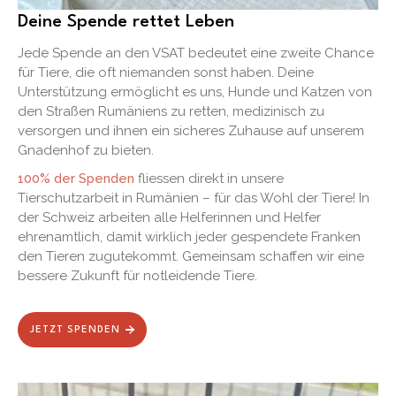
Deine Spende rettet Leben
Jede Spende an den VSAT bedeutet eine zweite Chance
für Tiere, die oft niemanden sonst haben. Deine
Unterstützung ermöglicht es uns, Hunde und Katzen von
den Straßen Rumäniens zu retten, medizinisch zu
versorgen und ihnen ein sicheres Zuhause auf unserem
Gnadenhof zu bieten.
100% der Spenden
fliessen direkt in unsere
Tierschutzarbeit in Rumänien – für das Wohl der Tiere! In
der Schweiz arbeiten alle Helferinnen und Helfer
ehrenamtlich, damit wirklich jeder gespendete Franken
den Tieren zugutekommt. Gemeinsam schaffen wir eine
bessere Zukunft für notleidende Tiere.
JETZT SPENDEN