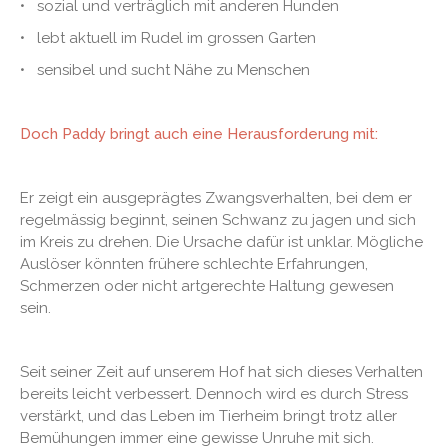
• sozial und verträglich mit anderen Hunden
• lebt aktuell im Rudel im grossen Garten
• sensibel und sucht Nähe zu Menschen
Doch Paddy bringt auch eine Herausforderung mit:
Er zeigt ein ausgeprägtes Zwangsverhalten, bei dem er
regelmässig beginnt, seinen Schwanz zu jagen und sich
im Kreis zu drehen. Die Ursache dafür ist unklar. Mögliche
Auslöser könnten frühere schlechte Erfahrungen,
Schmerzen oder nicht artgerechte Haltung gewesen
sein.
Seit seiner Zeit auf unserem Hof hat sich dieses Verhalten
bereits leicht verbessert. Dennoch wird es durch Stress
verstärkt, und das Leben im Tierheim bringt trotz aller
Bemühungen immer eine gewisse Unruhe mit sich.