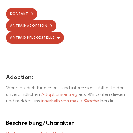
KONTAKT
ANTRAG ADOPTION
ANTRAG PFLEGESTELLE
Adoption:
Wenn du dich für diesen Hund interessierst, füll bitte den
unverbindlichen
Adoptionsantrag
aus. Wir prüfen diesen
und melden uns
innerhalb von max. 1 Woche
bei dir.
Beschreibung/Charakter