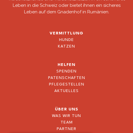
Leben in die Schweiz oder bietet ihnen ein sicheres
Leben auf dem Gnadenhof in Rumänien.
VERMITTLUNG
HUNDE
KATZEN
HELFEN
SPENDEN
PATENSCHAFTEN
PFLEGESTELLEN
AKTUELLES
ÜBER UNS
WAS WIR TUN
TEAM
PARTNER