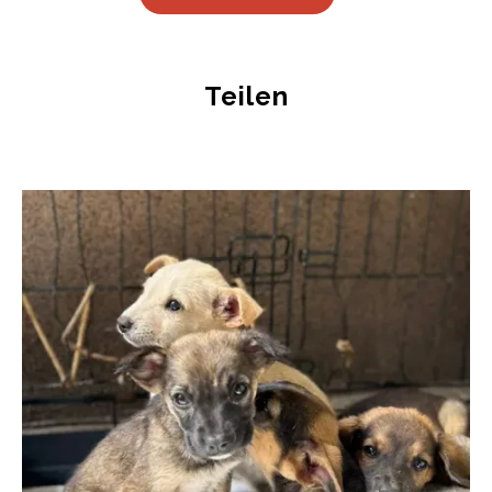
Teilen