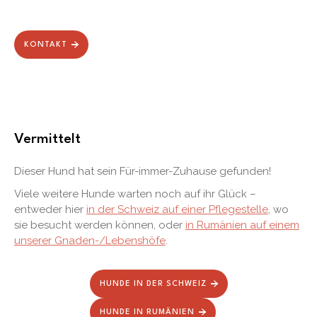
KONTAKT
Vermittelt
Dieser Hund hat sein Für-immer-Zuhause gefunden!
Viele weitere Hunde warten noch auf ihr Glück –
entweder hier
in der Schweiz auf einer Pflegestelle
, wo
sie besucht werden können, oder
in Rumänien auf einem
unserer Gnaden-/Lebenshöfe
.
HUNDE IN DER SCHWEIZ
HUNDE IN RUMÄNIEN