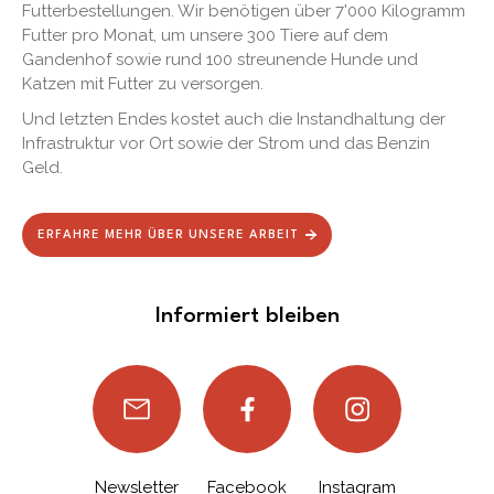
Futterbestellungen. Wir benötigen über 7'000 Kilogramm
Futter pro Monat, um unsere 300 Tiere auf dem
Gandenhof sowie rund 100 streunende Hunde und
Katzen mit Futter zu versorgen.
Und letzten Endes kostet auch die Instandhaltung der
Infrastruktur vor Ort sowie der Strom und das Benzin
Geld.
ERFAHRE MEHR ÜBER UNSERE ARBEIT
Informiert bleiben
Newsletter
Facebook
Instagram