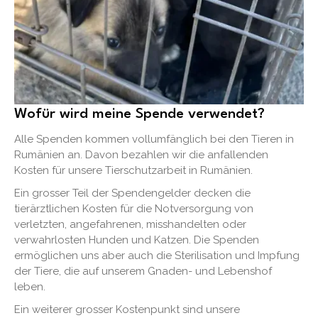
Wofür wird meine Spende verwendet?
Alle Spenden kommen vollumfänglich bei den Tieren in
Rumänien an. Davon bezahlen wir die anfallenden
Kosten für unsere Tierschutzarbeit in Rumänien.
Ein grosser Teil der Spendengelder decken die
tierärztlichen Kosten für die Notversorgung von
verletzten, angefahrenen, misshandelten oder
verwahrlosten Hunden und Katzen. Die Spenden
ermöglichen uns aber auch die Sterilisation und Impfung
der Tiere, die auf unserem Gnaden- und Lebenshof
leben.
Ein weiterer grosser Kostenpunkt sind unsere