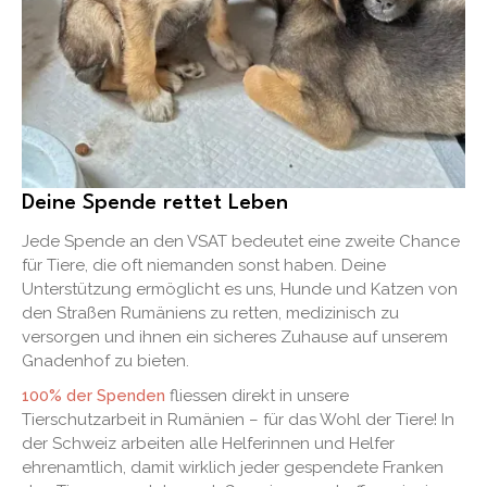
Deine Spende rettet Leben
Jede Spende an den VSAT bedeutet eine zweite Chance
für Tiere, die oft niemanden sonst haben. Deine
Unterstützung ermöglicht es uns, Hunde und Katzen von
den Straßen Rumäniens zu retten, medizinisch zu
versorgen und ihnen ein sicheres Zuhause auf unserem
Gnadenhof zu bieten.
100% der Spenden
fliessen direkt in unsere
Tierschutzarbeit in Rumänien – für das Wohl der Tiere! In
der Schweiz arbeiten alle Helferinnen und Helfer
ehrenamtlich, damit wirklich jeder gespendete Franken