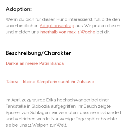
Adoption:
Wenn du dich für diesen Hund interessierst, füll bitte den
unverbindlichen
Adoptionsantrag
aus. Wir prüfen diesen
und melden uns
innerhalb von max. 1 Woche
bei dir.
Beschreibung/Charakter
Danke an meine Patin Bianca
Tabea – kleine Kämpferin sucht ihr Zuhause
Im April 2025 wurde Erika hochschwanger bei einer
Tankstelle in Slobozia aufgegriffen. Ihr Bauch zeigte
Spuren von Schlägen, wir vermuten, dass sie misshandelt
und vertrieben wurde. Nur wenige Tage später brachte
sie bei uns 11 Welpen zur Welt.