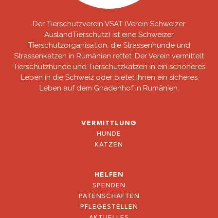
Der Tierschutzverein VSAT (Verein Schweizer
AuslandTierschutz) ist eine Schweizer
Tierschutzorganisation, die Strassenhunde und
Strassenkatzen in Rumänien rettet. Der Verein vermittelt
Tierschutzhunde und Tierschutzkatzen in ein schöneres
Leben in die Schweiz oder bietet ihnen ein sicheres
Leben auf dem Gnadenhof in Rumänien.
VERMITTLUNG
HUNDE
KATZEN
HELFEN
SPENDEN
PATENSCHAFTEN
PFLEGESTELLEN
AKTUELLES