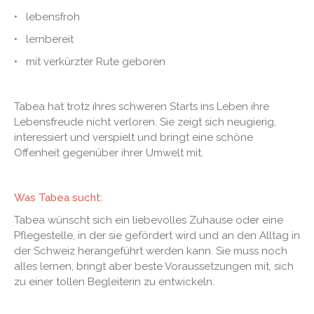
• lebensfroh
• lernbereit
• mit verkürzter Rute geboren
Tabea hat trotz ihres schweren Starts ins Leben ihre
Lebensfreude nicht verloren. Sie zeigt sich neugierig,
interessiert und verspielt und bringt eine schöne
Offenheit gegenüber ihrer Umwelt mit.
Was Tabea sucht:
Tabea wünscht sich ein liebevolles Zuhause oder eine
Pflegestelle, in der sie gefördert wird und an den Alltag in
der Schweiz herangeführt werden kann. Sie muss noch
alles lernen, bringt aber beste Voraussetzungen mit, sich
zu einer tollen Begleiterin zu entwickeln.