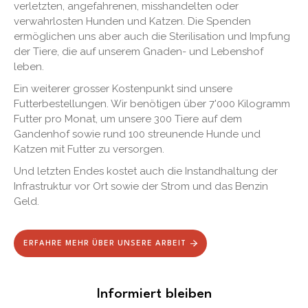
verletzten, angefahrenen, misshandelten oder
verwahrlosten Hunden und Katzen. Die Spenden
ermöglichen uns aber auch die Sterilisation und Impfung
der Tiere, die auf unserem Gnaden- und Lebenshof
leben.
Ein weiterer grosser Kostenpunkt sind unsere
Futterbestellungen. Wir benötigen über 7'000 Kilogramm
Futter pro Monat, um unsere 300 Tiere auf dem
Gandenhof sowie rund 100 streunende Hunde und
Katzen mit Futter zu versorgen.
Und letzten Endes kostet auch die Instandhaltung der
Infrastruktur vor Ort sowie der Strom und das Benzin
Geld.
ERFAHRE MEHR ÜBER UNSERE ARBEIT
Informiert bleiben