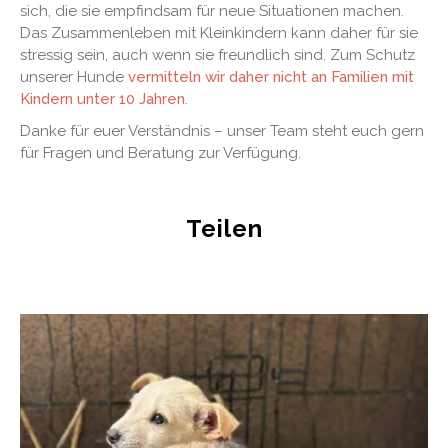
sich, die sie empfindsam für neue Situationen machen.
Das Zusammenleben mit Kleinkindern kann daher für sie
stressig sein, auch wenn sie freundlich sind. Zum Schutz
unserer Hunde
vermitteln wir daher nicht an Familien mit
Kindern unter 10 Jahren
.
Danke für euer Verständnis – unser Team steht euch gern
für Fragen und Beratung zur Verfügung.
Teilen