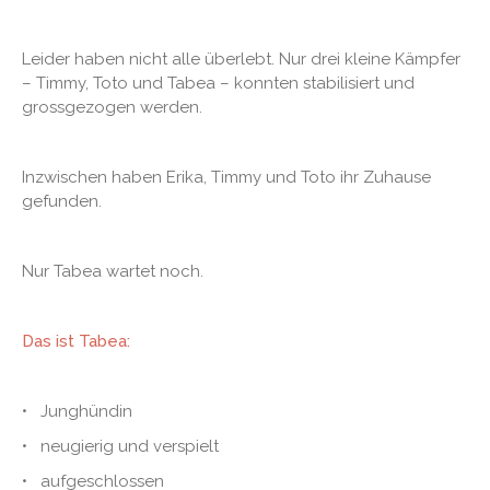
Leider haben nicht alle überlebt. Nur drei kleine Kämpfer
– Timmy, Toto und Tabea – konnten stabilisiert und
grossgezogen werden.
Inzwischen haben Erika, Timmy und Toto ihr Zuhause
gefunden.
Nur Tabea wartet noch.
Das ist Tabea:
• Junghündin
• neugierig und verspielt
• aufgeschlossen