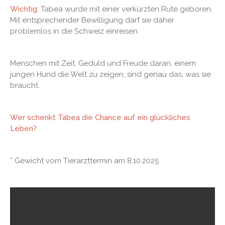
Wichtig:
Tabea wurde mit einer verkürzten Rute geboren.
Mit entsprechender Bewilligung darf sie daher
problemlos in die Schweiz einreisen.
Menschen mit Zeit, Geduld und Freude daran, einem
jungen Hund die Welt zu zeigen, sind genau das, was sie
braucht.
Wer schenkt Tabea die Chance auf ein glückliches
Leben?
* Gewicht vom Tierarzttermin am 8.10.2025