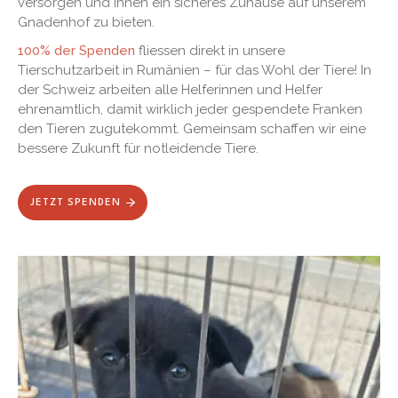
versorgen und ihnen ein sicheres Zuhause auf unserem
Gnadenhof zu bieten.
100% der Spenden
fliessen direkt in unsere
Tierschutzarbeit in Rumänien – für das Wohl der Tiere! In
der Schweiz arbeiten alle Helferinnen und Helfer
ehrenamtlich, damit wirklich jeder gespendete Franken
den Tieren zugutekommt. Gemeinsam schaffen wir eine
bessere Zukunft für notleidende Tiere.
JETZT SPENDEN