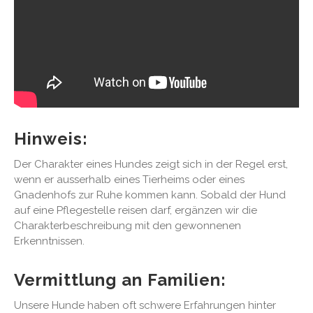
Hinweis:
Der Charakter eines Hundes zeigt sich in der Regel erst,
wenn er ausserhalb eines Tierheims oder eines
Gnadenhofs zur Ruhe kommen kann. Sobald der Hund
auf eine Pflegestelle reisen darf, ergänzen wir die
Charakterbeschreibung mit den gewonnenen
Erkenntnissen.
Vermittlung an Familien:
Unsere Hunde haben oft schwere Erfahrungen hinter