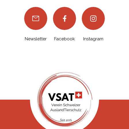
Newsletter
Facebook
Instagram