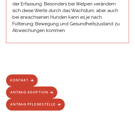
der Erfassung. Besonders bei Welpen verändern
sich diese Werte durch das Wachstum, aber auch
bei erwachsenen Hunden kann es je nach
Fütterung, Bewegung und Gesundheitszustand zu
Abweichungen kommen.
KONTAKT
ANTRAG ADOPTION
ANTRAG PFLEGESTELLE