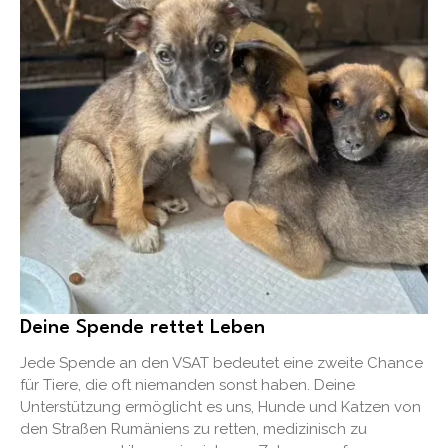
Deine Spende rettet Leben
Jede Spende an den VSAT bedeutet eine zweite Chance
für Tiere, die oft niemanden sonst haben. Deine
Unterstützung ermöglicht es uns, Hunde und Katzen von
den Straßen Rumäniens zu retten, medizinisch zu