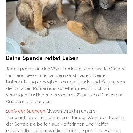
Deine Spende rettet Leben
Jede Spende an den VSAT bedeutet eine zweite Chance
für Tiere, die oft niemanden sonst haben. Deine
Unterstützung ermöglicht es uns, Hunde und Katzen von
den Straßen Rumäniens zu retten, medizinisch zu
versorgen und ihnen ein sicheres Zuhause auf unserem
Gnadenhof zu bieten.
100% der Spenden
fliessen direkt in unsere
Tierschutzarbeit in Rumänien – für das Wohl der Tiere! In
der Schweiz arbeiten alle Helferinnen und Helfer
ehrenamtlich, damit wirklich jeder gespendete Franken