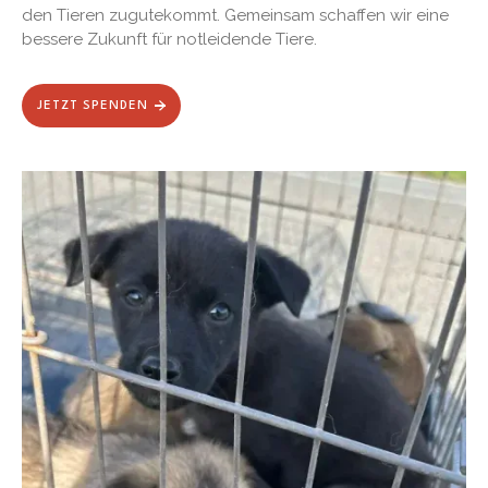
den Tieren zugutekommt. Gemeinsam schaffen wir eine
bessere Zukunft für notleidende Tiere.
JETZT SPENDEN