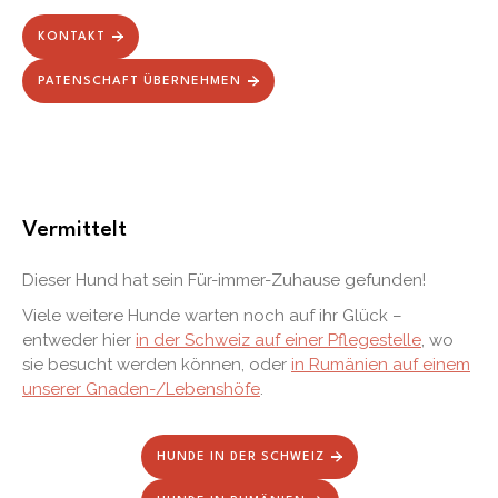
KONTAKT
PATENSCHAFT ÜBERNEHMEN
Vermittelt
Dieser Hund hat sein Für-immer-Zuhause gefunden!
Viele weitere Hunde warten noch auf ihr Glück –
entweder hier
in der Schweiz auf einer Pflegestelle
, wo
sie besucht werden können, oder
in Rumänien auf einem
unserer Gnaden-/Lebenshöfe
.
HUNDE IN DER SCHWEIZ