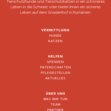
Tierschutzhunde und Tierschutzkatzen in ein schöneres
Leben in die Schweiz oder bietet ihnen ein sicheres
Leben auf dem Gnadenhof in Rumänien.
VERMITTLUNG
HUNDE
KATZEN
HELFEN
SPENDEN
PATENSCHAFTEN
PFLEGESTELLEN
AKTUELLES
ÜBER UNS
WAS WIR TUN
TEAM
PARTNER