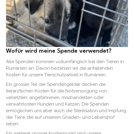
Wofür wird meine Spende verwendet?
Alle Spenden kommen vollumfänglich bei den Tieren in
Rumänien an. Davon bezahlen wir die anfallenden
Kosten für unsere Tierschutzarbeit in Rumänien.
Ein grosser Teil der Spendengelder decken die
tierärztlichen Kosten für die Notversorgung von
verletzten, angefahrenen, misshandelten oder
verwahrlosten Hunden und Katzen. Die Spenden
ermöglichen uns aber auch die Sterilisation und Impfung
der Tiere, die auf unserem Gnaden- und Lebenshof
leben.
Ein weiterer grosser Kostenpunkt sind unsere