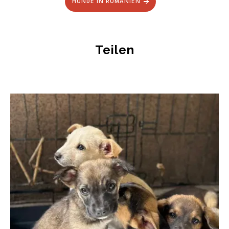
HUNDE IN RUMÄNIEN
Teilen