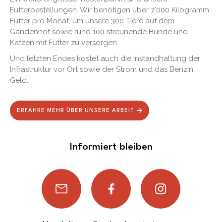
Futterbestellungen. Wir benötigen über 7'000 Kilogramm
Futter pro Monat, um unsere 300 Tiere auf dem
Gandenhof sowie rund 100 streunende Hunde und
Katzen mit Futter zu versorgen.
Und letzten Endes kostet auch die Instandhaltung der
Infrastruktur vor Ort sowie der Strom und das Benzin
Geld.
ERFAHRE MEHR ÜBER UNSERE ARBEIT
Informiert bleiben