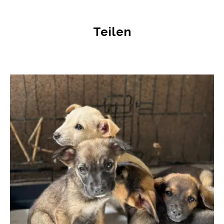
Teilen