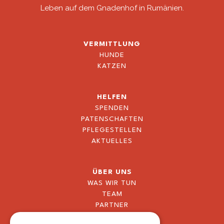
Leben auf dem Gnadenhof in Rumänien.
VERMITTLUNG
HUNDE
KATZEN
HELFEN
SPENDEN
PATENSCHAFTEN
PFLEGESTELLEN
AKTUELLES
ÜBER UNS
WAS WIR TUN
TEAM
PARTNER
BLOG