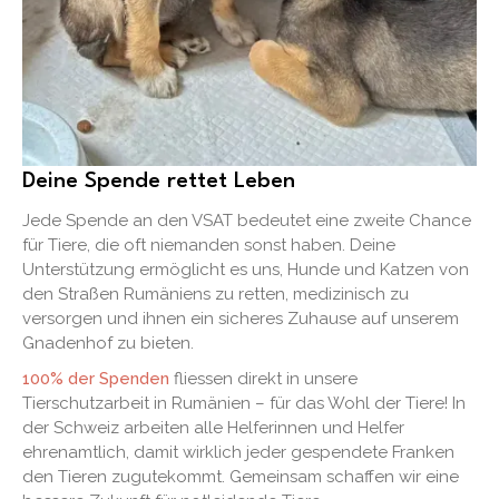
Deine Spende rettet Leben
Jede Spende an den VSAT bedeutet eine zweite Chance
für Tiere, die oft niemanden sonst haben. Deine
Unterstützung ermöglicht es uns, Hunde und Katzen von
den Straßen Rumäniens zu retten, medizinisch zu
versorgen und ihnen ein sicheres Zuhause auf unserem
Gnadenhof zu bieten.
100% der Spenden
fliessen direkt in unsere
Tierschutzarbeit in Rumänien – für das Wohl der Tiere! In
der Schweiz arbeiten alle Helferinnen und Helfer
ehrenamtlich, damit wirklich jeder gespendete Franken
den Tieren zugutekommt. Gemeinsam schaffen wir eine