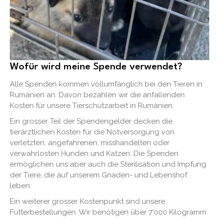
Wofür wird meine Spende verwendet?
Alle Spenden kommen vollumfänglich bei den Tieren in
Rumänien an. Davon bezahlen wir die anfallenden
Kosten für unsere Tierschutzarbeit in Rumänien.
Ein grosser Teil der Spendengelder decken die
tierärztlichen Kosten für die Notversorgung von
verletzten, angefahrenen, misshandelten oder
verwahrlosten Hunden und Katzen. Die Spenden
ermöglichen uns aber auch die Sterilisation und Impfung
der Tiere, die auf unserem Gnaden- und Lebenshof
leben.
Ein weiterer grosser Kostenpunkt sind unsere
Futterbestellungen. Wir benötigen über 7'000 Kilogramm