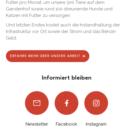
Futter pro Monat, um unsere 300 Tiere auf dem
Gandenhof sowie rund 100 streunende Hunde und
Katzen mit Futter zu versorgen.
Und letzten Endes kostet auch die Instandhaltung der
Infrastruktur vor Ort sowie der Strom und das Benzin
Geld.
ERFAHRE MEHR ÜBER UNSERE ARBEIT
Informiert bleiben
Newsletter
Facebook
Instagram