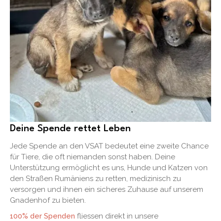
Deine Spende rettet Leben
Jede Spende an den VSAT bedeutet eine zweite Chance
für Tiere, die oft niemanden sonst haben. Deine
Unterstützung ermöglicht es uns, Hunde und Katzen von
den Straßen Rumäniens zu retten, medizinisch zu
versorgen und ihnen ein sicheres Zuhause auf unserem
Gnadenhof zu bieten.
100% der Spenden
fliessen direkt in unsere