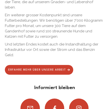
der Tiere, die auf unserem Gnaden- und Lebenshof
leben.
Ein weiterer grosser Kostenpunkt sind unsere
Futterbestellungen. Wir benötigen über 7'000 Kilogramm
Futter pro Monat, um unsere 300 Tiere auf dem
Gandenhof sowie rund 100 streunende Hunde und
Katzen mit Futter zu versorgen.
Und letzten Endes kostet auch die Instandhaltung der
Infrastruktur vor Ort sowie der Strom und das Benzin
Geld.
ERFAHRE MEHR ÜBER UNSERE ARBEIT
Informiert bleiben