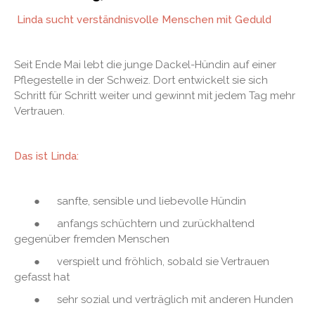
Linda sucht verständnisvolle Menschen mit Geduld
Seit Ende Mai lebt die junge Dackel-Hündin auf einer
Pflegestelle in der Schweiz. Dort entwickelt sie sich
Schritt für Schritt weiter und gewinnt mit jedem Tag mehr
Vertrauen.
Das ist Linda:
● sanfte, sensible und liebevolle Hündin
● anfangs schüchtern und zurückhaltend
gegenüber fremden Menschen
● verspielt und fröhlich, sobald sie Vertrauen
gefasst hat
● sehr sozial und verträglich mit anderen Hunden