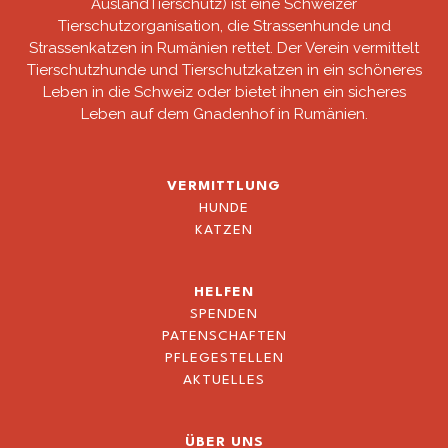
AuslandTierschutz) ist eine Schweizer
Tierschutzorganisation, die Strassenhunde und
Strassenkatzen in Rumänien rettet. Der Verein vermittelt
Tierschutzhunde und Tierschutzkatzen in ein schöneres
Leben in die Schweiz oder bietet ihnen ein sicheres
Leben auf dem Gnadenhof in Rumänien.
VERMITTLUNG
HUNDE
KATZEN
HELFEN
SPENDEN
PATENSCHAFTEN
PFLEGESTELLEN
AKTUELLES
ÜBER UNS