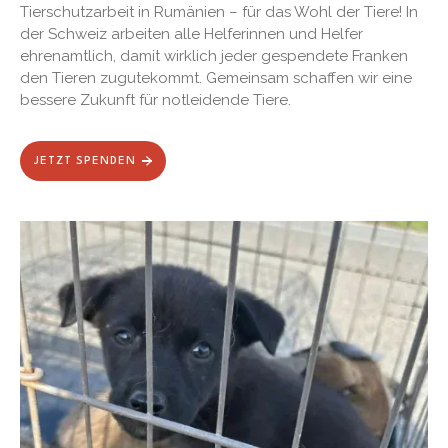
Tierschutzarbeit in Rumänien – für das Wohl der Tiere! In
der Schweiz arbeiten alle Helferinnen und Helfer
ehrenamtlich, damit wirklich jeder gespendete Franken
den Tieren zugutekommt. Gemeinsam schaffen wir eine
bessere Zukunft für notleidende Tiere.
JETZT SPENDEN