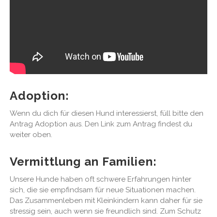
Adoption:
Wenn du dich für diesen Hund interessierst, füll bitte den
Antrag Adoption aus. Den Link zum Antrag findest du
weiter oben.
Vermittlung an Familien:
Unsere Hunde haben oft schwere Erfahrungen hinter
sich, die sie empfindsam für neue Situationen machen.
Das Zusammenleben mit Kleinkindern kann daher für sie
stressig sein, auch wenn sie freundlich sind. Zum Schutz