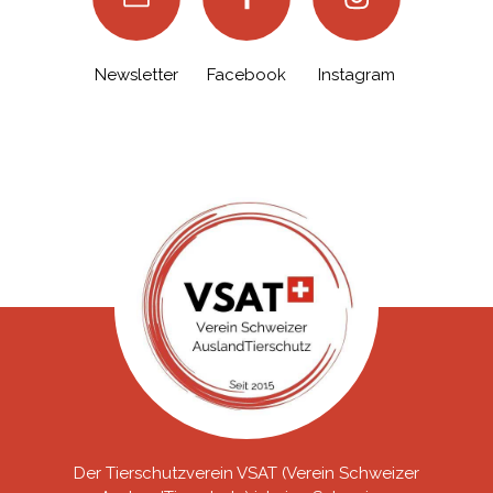
Newsletter
Facebook
Instagram
Der Tierschutzverein VSAT (Verein Schweizer