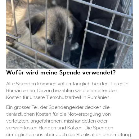
Wofür wird meine Spende verwendet?
Alle Spenden kommen vollumfänglich bei den Tieren in
Rumänien an. Davon bezahlen wir die anfallenden
Kosten für unsere Tierschutzarbeit in Rumänien.
Ein grosser Teil der Spendengelder decken die
tierärztlichen Kosten für die Notversorgung von
verletzten, angefahrenen, misshandelten oder
verwahrlosten Hunden und Katzen. Die Spenden
ermöglichen uns aber auch die Sterilisation und Impfung