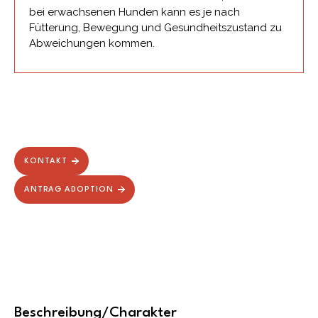
bei erwachsenen Hunden kann es je nach
Fütterung, Bewegung und Gesundheitszustand zu
Abweichungen kommen.
KONTAKT
ANTRAG ADOPTION
Beschreibung/Charakter