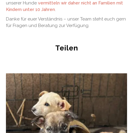
unserer Hunde
vermitteln wir daher nicht an Familien mit
Kindern unter 10 Jahren
.
Danke für euer Verständnis – unser Team steht euch gern
für Fragen und Beratung zur Verfügung.
Teilen