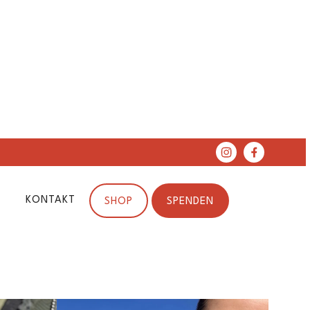
KONTAKT
SHOP
SPENDEN