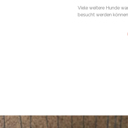
Viele weitere Hunde war
besucht werden können