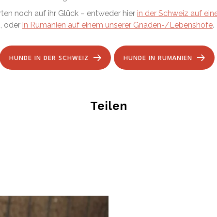
ten noch auf ihr Glück – entweder hier
in der Schweiz auf eine
, oder
in Rumänien auf einem unserer Gnaden-/Lebenshöfe
.
HUNDE IN DER SCHWEIZ
HUNDE IN RUMÄNIEN
Teilen