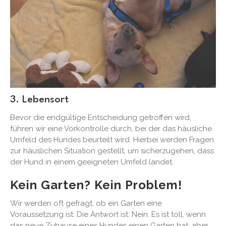
3. Lebensort
Bevor die endgültige Entscheidung getroffen wird,
führen wir eine Vorkontrolle durch, bei der das häusliche
Umfeld des Hundes beurteilt wird. Hierbei werden Fragen
zur häuslichen Situation gestellt, um sicherzugehen, dass
der Hund in einem geeigneten Umfeld landet.
Kein Garten? Kein Problem!
Wir werden oft gefragt, ob ein Garten eine
Voraussetzung ist. Die Antwort ist: Nein. Es ist toll, wenn
das neue Zuhause eines Hundes einen Garten hat, aber