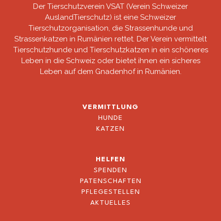
Der Tierschutzverein VSAT (Verein Schweizer
AuslandTierschutz) ist eine Schweizer
Tierschutzorganisation, die Strassenhunde und
Strassenkatzen in Rumänien rettet. Der Verein vermittelt
Tierschutzhunde und Tierschutzkatzen in ein schöneres
Leben in die Schweiz oder bietet ihnen ein sicheres
Leben auf dem Gnadenhof in Rumänien.
VERMITTLUNG
HUNDE
KATZEN
HELFEN
SPENDEN
PATENSCHAFTEN
PFLEGESTELLEN
AKTUELLES