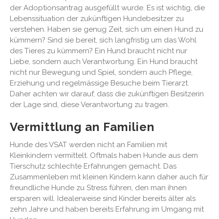
der Adoptionsantrag ausgefüllt wurde. Es ist wichtig, die
Lebenssituation der zukünftigen Hundebesitzer zu
verstehen. Haben sie genug Zeit, sich um einen Hund zu
kümmern? Sind sie bereit, sich langfristig um das Wohl
des Tieres zu kümmern? Ein Hund braucht nicht nur
Liebe, sondern auch Verantwortung. Ein Hund braucht
nicht nur Bewegung und Spiel, sondern auch Pflege,
Erziehung und regelmässige Besuche beim Tierarzt.
Daher achten wir darauf, dass die zukünftigen Besitzerin
der Lage sind, diese Verantwortung zu tragen.
Vermittlung an Familien
Hunde des VSAT werden nicht an Familien mit
Kleinkindern vermittelt. Oftmals haben Hunde aus dem
Tierschutz schlechte Erfahrungen gemacht. Das
Zusammenleben mit kleinen Kindern kann daher auch für
freundliche Hunde zu Stress führen, den man ihnen
ersparen will. Idealerweise sind Kinder bereits älter als
zehn Jahre und haben bereits Erfahrung im Umgang mit