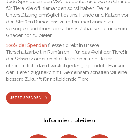
Jede Spende an den VSAT bedeutet eine zweite Chance
für Tiere, die oft niemanden sonst haben. Deine
Unterstützung ermöglicht es uns, Hunde und Katzen von
den Straßen Rumäniens zu retten, medizinisch zu
versorgen und ihnen ein sicheres Zuhause auf unserem
Gnadenhof zu bieten.
100% der Spenden
fliessen direkt in unsere
Tierschutzarbeit in Rumänien – für das Wohl der Tiere! In
der Schweiz arbeiten alle Helferinnen und Helfer
ehrenamtlich, damit wirklich jeder gespendete Franken
den Tieren zugutekommt. Gemeinsam schaffen wir eine
bessere Zukunft für notleidende Tiere.
JETZT SPENDEN
Informiert bleiben