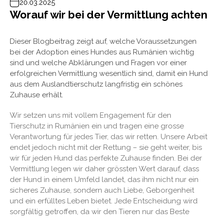
20.03.2025
Worauf wir bei der Vermittlung achten
Dieser Blogbeitrag zeigt auf, welche Voraussetzungen
bei der Adoption eines Hundes aus Rumänien wichtig
sind und welche Abklärungen und Fragen vor einer
erfolgreichen Vermittlung wesentlich sind, damit ein Hund
aus dem Auslandtierschutz langfristig ein schönes
Zuhause erhält.
Wir setzen uns mit vollem Engagement für den
Tierschutz in Rumänien ein und tragen eine grosse
Verantwortung für jedes Tier, das wir retten. Unsere Arbeit
endet jedoch nicht mit der Rettung – sie geht weiter, bis
wir für jeden Hund das perfekte Zuhause finden. Bei der
Vermittlung legen wir daher grössten Wert darauf, dass
der Hund in einem Umfeld landet, das ihm nicht nur ein
sicheres Zuhause, sondern auch Liebe, Geborgenheit
und ein erfülltes Leben bietet. Jede Entscheidung wird
sorgfältig getroffen, da wir den Tieren nur das Beste