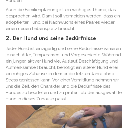
Hunden.
Auch die Familienplanung ist ein wichtiges Thema, das
besprochen wird. Damit soll vermeiden werden, dass ein
adoptierter Hund bei Nachwuchs eines Paares wieder
einen neuen Lebensplatz braucht.
2. Der Hund und seine Bedürfnisse
Jeder Hund ist einzigartig und seine Bedürfnisse variieren
je nach Alter, Temperament und Vorgeschichte. Während
ein junger, aktiver Hund viel Auslauf, Beschäftigung und
Aufmerksamkeit braucht, benötigt ein älterer Hund eher
ein ruhiges Zuhause, in dem er die letzten Jahre ohne
Stress geniessen kann. Vor einer Vermittlung nehmen wir
uns die Zeit, den Charakter und die Bedürfnisse des
Hundes zu beurteilen und zu prüfen, ob der ausgewählte
Hund in dieses Zuhause passt.