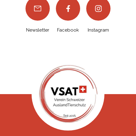
Newsletter
Facebook
Instagram