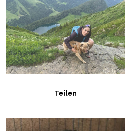
Teilen