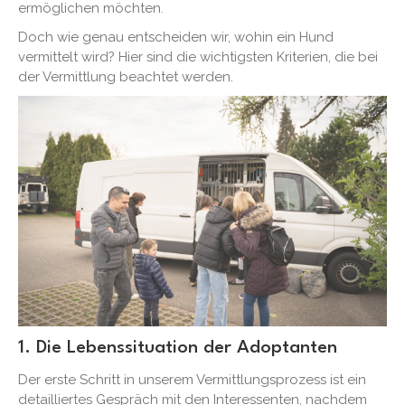
ermöglichen möchten.
Doch wie genau entscheiden wir, wohin ein Hund
vermittelt wird? Hier sind die wichtigsten Kriterien, die bei
der Vermittlung beachtet werden.
1. Die Lebenssituation der Adoptanten
Der erste Schritt in unserem Vermittlungsprozess ist ein
detailliertes Gespräch mit den Interessenten, nachdem