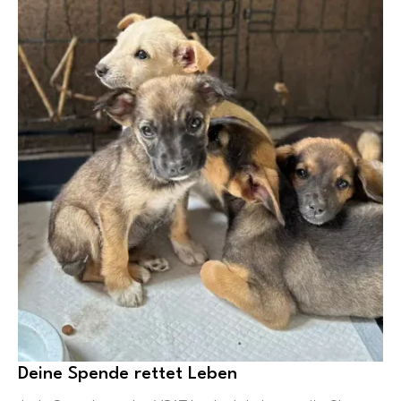
Deine Spende rettet Leben