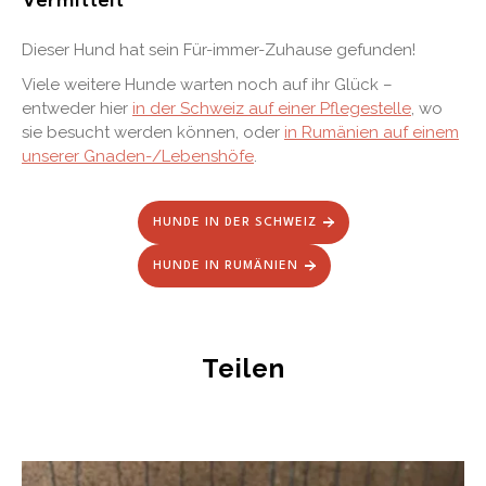
Vermittelt
Dieser Hund hat sein Für-immer-Zuhause gefunden!
Viele weitere Hunde warten noch auf ihr Glück –
entweder hier
in der Schweiz auf einer Pflegestelle
, wo
sie besucht werden können, oder
in Rumänien auf einem
unserer Gnaden-/Lebenshöfe
.
HUNDE IN DER SCHWEIZ
HUNDE IN RUMÄNIEN
Teilen