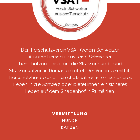
Der Tierschutzverein VSAT (Verein Schweizer
AuslandTierschutz) ist eine Schweizer
Tierschutzorganisation, die Strassenhunde und
Strassenkatzen in Rumänien rettet. Der Verein vermittelt
Tierschutzhunde und Tierschutzkatzen in ein schöneres
Leben in die Schweiz oder bietet ihnen ein sicheres
Leben auf dem Gnadenhof in Rumänien.
VERMITTLUNG
HUNDE
KATZEN