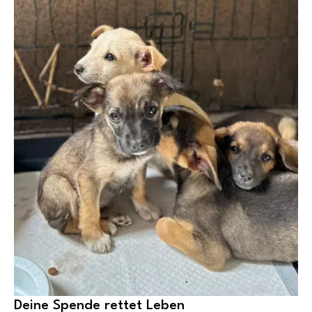
Deine Spende rettet Leben