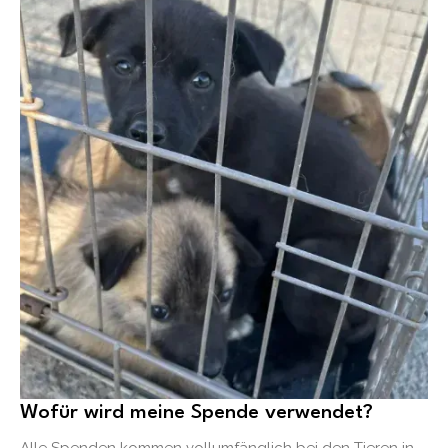
Wofür wird meine Spende verwendet?
Alle Spenden kommen vollumfänglich bei den Tieren in