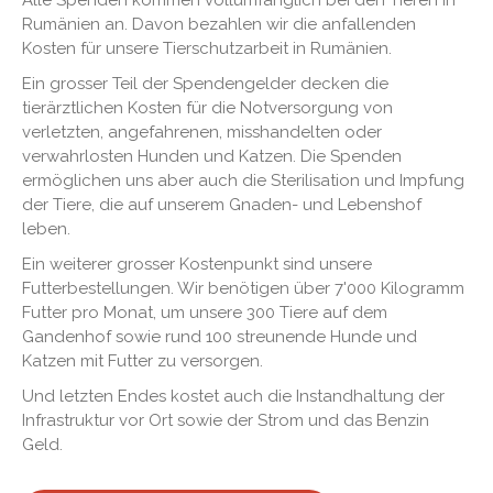
Rumänien an. Davon bezahlen wir die anfallenden
Kosten für unsere Tierschutzarbeit in Rumänien.
Ein grosser Teil der Spendengelder decken die
tierärztlichen Kosten für die Notversorgung von
verletzten, angefahrenen, misshandelten oder
verwahrlosten Hunden und Katzen. Die Spenden
ermöglichen uns aber auch die Sterilisation und Impfung
der Tiere, die auf unserem Gnaden- und Lebenshof
leben.
Ein weiterer grosser Kostenpunkt sind unsere
Futterbestellungen. Wir benötigen über 7'000 Kilogramm
Futter pro Monat, um unsere 300 Tiere auf dem
Gandenhof sowie rund 100 streunende Hunde und
Katzen mit Futter zu versorgen.
Und letzten Endes kostet auch die Instandhaltung der
Infrastruktur vor Ort sowie der Strom und das Benzin
Geld.