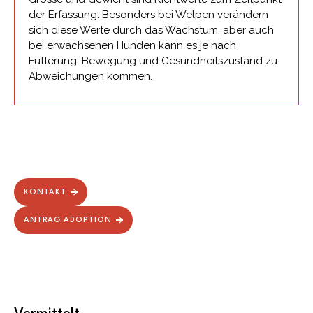
der Erfassung. Besonders bei Welpen verändern
sich diese Werte durch das Wachstum, aber auch
bei erwachsenen Hunden kann es je nach
Fütterung, Bewegung und Gesundheitszustand zu
Abweichungen kommen.
KONTAKT
ANTRAG ADOPTION