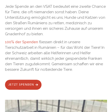
Jede Spende an den VSAT bedeutet eine zweite Chance
für Tiere, die oft niemanden sonst haben. Deine
Unterstützung ermöglicht es uns, Hunde und Katzen von
den Straßen Rumäniens zu retten, medizinisch zu
versorgen und ihnen ein sicheres Zuhause auf unserem
Gnadenhof zu bieten.
100% der Spenden
fliessen direkt in unsere
Tierschutzarbeit in Rumänien – für das Wohl der Tiere! In
der Schweiz arbeiten alle Helferinnen und Helfer
ehrenamtlich, damit wirklich jeder gespendete Franken
den Tieren zugutekommt. Gemeinsam schaffen wir eine
bessere Zukunft für notleidende Tiere.
JETZT SPENDEN