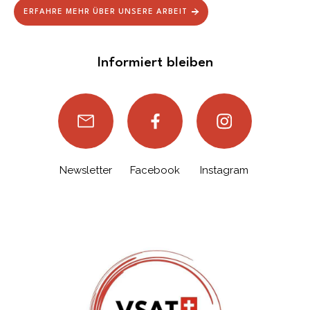
ERFAHRE MEHR ÜBER UNSERE ARBEIT
Informiert bleiben
Newsletter
Facebook
Instagram