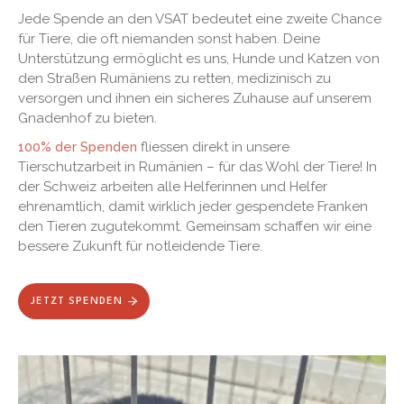
Jede Spende an den VSAT bedeutet eine zweite Chance
für Tiere, die oft niemanden sonst haben. Deine
Unterstützung ermöglicht es uns, Hunde und Katzen von
den Straßen Rumäniens zu retten, medizinisch zu
versorgen und ihnen ein sicheres Zuhause auf unserem
Gnadenhof zu bieten.
100% der Spenden
fliessen direkt in unsere
Tierschutzarbeit in Rumänien – für das Wohl der Tiere! In
der Schweiz arbeiten alle Helferinnen und Helfer
ehrenamtlich, damit wirklich jeder gespendete Franken
den Tieren zugutekommt. Gemeinsam schaffen wir eine
bessere Zukunft für notleidende Tiere.
JETZT SPENDEN