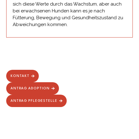
sich diese Werte durch das Wachstum, aber auch
bei erwachsenen Hunden kann es je nach
Fütterung, Bewegung und Gesundheitszustand zu
Abweichungen kommen.
KONTAKT
ANTRAG ADOPTION
ANTRAG PFLEGESTELLE