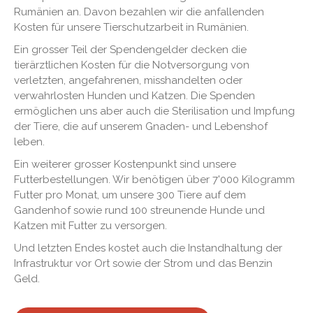
Rumänien an. Davon bezahlen wir die anfallenden
Kosten für unsere Tierschutzarbeit in Rumänien.
Ein grosser Teil der Spendengelder decken die
tierärztlichen Kosten für die Notversorgung von
verletzten, angefahrenen, misshandelten oder
verwahrlosten Hunden und Katzen. Die Spenden
ermöglichen uns aber auch die Sterilisation und Impfung
der Tiere, die auf unserem Gnaden- und Lebenshof
leben.
Ein weiterer grosser Kostenpunkt sind unsere
Futterbestellungen. Wir benötigen über 7'000 Kilogramm
Futter pro Monat, um unsere 300 Tiere auf dem
Gandenhof sowie rund 100 streunende Hunde und
Katzen mit Futter zu versorgen.
Und letzten Endes kostet auch die Instandhaltung der
Infrastruktur vor Ort sowie der Strom und das Benzin
Geld.