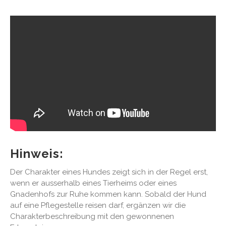
Hinweis:
Der Charakter eines Hundes zeigt sich in der Regel erst,
wenn er ausserhalb eines Tierheims oder eines
Gnadenhofs zur Ruhe kommen kann. Sobald der Hund
auf eine Pflegestelle reisen darf, ergänzen wir die
Charakterbeschreibung mit den gewonnenen