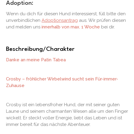
Adoption:
Wenn du dich für diesen Hund interessierst, füll bitte den
unverbindlichen
Adoptionsantrag
aus. Wir prüfen diesen
und melden uns
innerhalb von max. 1 Woche
bei dir.
Beschreibung/Charakter
Danke an meine Patin Tabea
Crosby – fröhlicher Wirbelwind sucht sein Für-immer-
Zuhause
Crosby ist ein lebensfroher Hund, der mit seiner guten
Laune und seinem charmanten Wesen alle um den Finger
wickelt. Er steckt voller Energie, liebt das Leben und ist
immer bereit für das nächste Abenteuer.