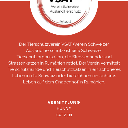
Der Tierschutzverein VSAT (Verein Schweizer
AuslandTierschutz) ist eine Schweizer
Tierschutzorganisation, die Strassenhunde und
Strassenkatzen in Rumänien rettet. Der Verein vermittelt
Tierschutzhunde und Tierschutzkatzen in ein schöneres
Leben in die Schweiz oder bietet ihnen ein sicheres
Leben auf dem Gnadenhof in Rumänien.
VERMITTLUNG
HUNDE
KATZEN