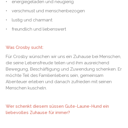
• energiegeladen und neugierig
• verschmust und menschenbezogen
• lustig und charmant
• freundlich und liebenswert
Was Crosby sucht:
Für Crosby wünschen wir uns ein Zuhause bei Menschen,
die seine Lebensfreude teilen und ihm ausreichend
Bewegung, Beschäftigung und Zuwendung schenken. Er
möchte Teil des Familienlebens sein, gemeinsam
Abenteuer erleben und danach zufrieden mit seinen
Menschen kuscheln.
Wer schenkt diesem süssen Gute-Laune-Hund ein
liebevolles Zuhause für immer?