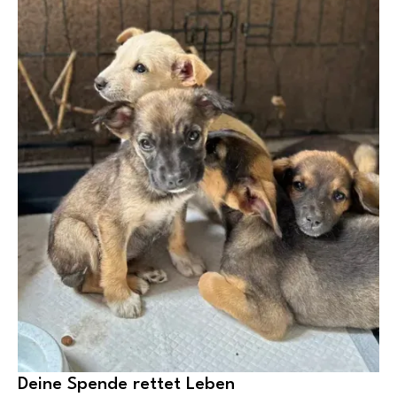
Deine Spende rettet Leben