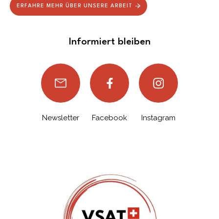
ERFAHRE MEHR ÜBER UNSERE ARBEIT
Informiert bleiben
Newsletter
Facebook
Instagram