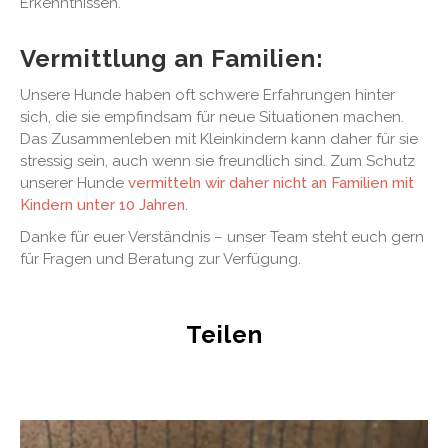
Erkenntnissen.
Vermittlung an Familien:
Unsere Hunde haben oft schwere Erfahrungen hinter
sich, die sie empfindsam für neue Situationen machen.
Das Zusammenleben mit Kleinkindern kann daher für sie
stressig sein, auch wenn sie freundlich sind. Zum Schutz
unserer Hunde
vermitteln wir daher nicht an Familien mit
Kindern unter 10 Jahren
.
Danke für euer Verständnis – unser Team steht euch gern
für Fragen und Beratung zur Verfügung.
Teilen