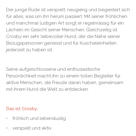
Der junge Rüde ist verspielt, neugierig und begeistert sich
für alles, was um ihn herum passiert. Mit seiner fröhlichen
und manchmal lustigen Art sorgt er regelmässig für ein
Lächeln im Gesicht seiner Menschen. Gleichzeitig ist
Crosby ein sehr liebevoller Hund, der die Nähe seiner
Bezugspersonen geniesst und für Kuscheleinheiten
jederzeit zu haben ist.
Seine aufgeschlossene und enthusiastische
Persönlichkeit macht ihn zu einem tollen Begleiter für
aktive Menschen, die Freude daran haben, gemeinsam
mit ihrem Hund die Welt zu entdecken.
Das ist Crosby:
• fröhlich und lebenslustig
• verspielt und aktiv