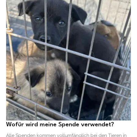
Wofür wird meine Spende verwendet?
Alle Spenden kommen vollumfänglich bei den Tieren in