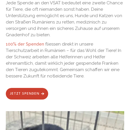
Jede Spende an den VSAT bedeutet eine zweite Chance
für Tiere, die oft niemanden sonst haben. Deine
Unterstützung ermöglicht es uns, Hunde und Katzen von
den Straßen Rumäniens zu retten, medizinisch zu
versorgen und ihnen ein sicheres Zuhause auf unserem
Gnadenhof zu bieten.
100% der Spenden
fliessen direkt in unsere
Tierschutzarbeit in Rumänien – für das Wohl der Tiere! In
der Schweiz arbeiten alle Helferinnen und Helfer
ehrenamtlich, damit wirklich jeder gespendete Franken
den Tieren zugutekommt. Gemeinsam schaffen wir eine
bessere Zukunft für notleidende Tiere.
JETZT SPENDEN