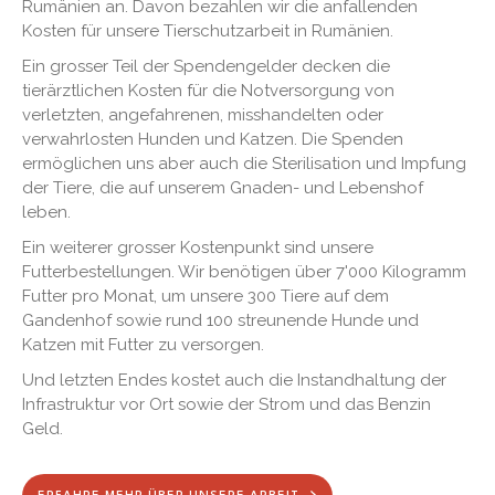
Rumänien an. Davon bezahlen wir die anfallenden
Kosten für unsere Tierschutzarbeit in Rumänien.
Ein grosser Teil der Spendengelder decken die
tierärztlichen Kosten für die Notversorgung von
verletzten, angefahrenen, misshandelten oder
verwahrlosten Hunden und Katzen. Die Spenden
ermöglichen uns aber auch die Sterilisation und Impfung
der Tiere, die auf unserem Gnaden- und Lebenshof
leben.
Ein weiterer grosser Kostenpunkt sind unsere
Futterbestellungen. Wir benötigen über 7'000 Kilogramm
Futter pro Monat, um unsere 300 Tiere auf dem
Gandenhof sowie rund 100 streunende Hunde und
Katzen mit Futter zu versorgen.
Und letzten Endes kostet auch die Instandhaltung der
Infrastruktur vor Ort sowie der Strom und das Benzin
Geld.