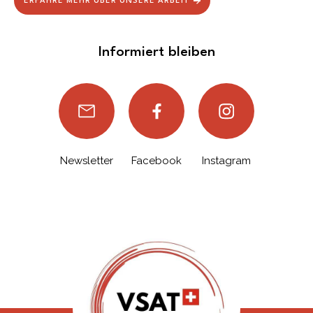
ERFAHRE MEHR ÜBER UNSERE ARBEIT
Informiert bleiben
Newsletter
Facebook
Instagram