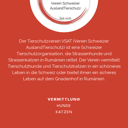
Der Tierschutzverein VSAT (Verein Schweizer
AuslandTierschutz) ist eine Schweizer
Tierschutzorganisation, die Strassenhunde und
Strassenkatzen in Rumänien rettet. Der Verein vermittelt
Tierschutzhunde und Tierschutzkatzen in ein schöneres
Leben in die Schweiz oder bietet ihnen ein sicheres
Leben auf dem Gnadenhof in Rumänien.
VERMITTLUNG
HUNDE
KATZEN