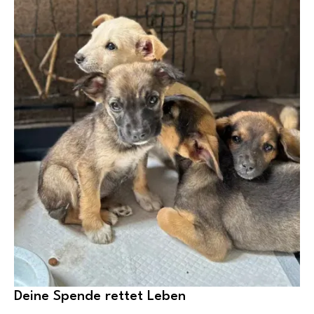
Deine Spende rettet Leben