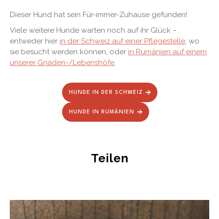
Dieser Hund hat sein Für-immer-Zuhause gefunden!
Viele weitere Hunde warten noch auf ihr Glück –
entweder hier
in der Schweiz auf einer Pflegestelle
, wo
sie besucht werden können, oder
in Rumänien auf einem
unserer Gnaden-/Lebenshöfe
.
HUNDE IN DER SCHWEIZ
HUNDE IN RUMÄNIEN
Teilen