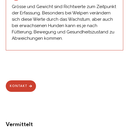
Grösse und Gewicht sind Richtwerte zum Zeitpunkt
der Erfassung. Besonders bei Welpen verändern
sich diese Werte durch das Wachstum, aber auch
bei erwachsenen Hunden kann es je nach
Fütterung, Bewegung und Gesundheitszustand zu
Abweichungen kommen.
KONTAKT
Vermittelt