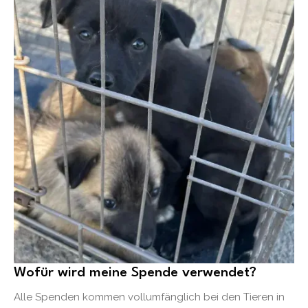
Wofür wird meine Spende verwendet?
Alle Spenden kommen vollumfänglich bei den Tieren in