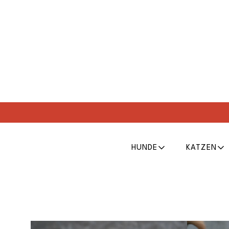
HUNDE
KATZEN