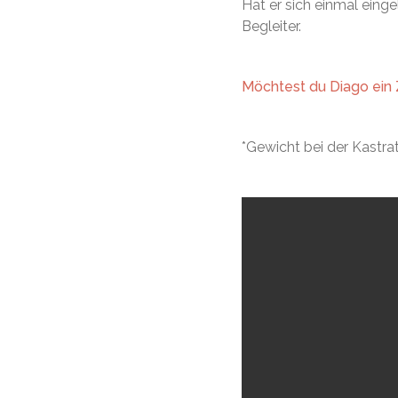
Hat er sich einmal eing
Begleiter.
Möchtest du Diago ein
*Gewicht bei der Kastra