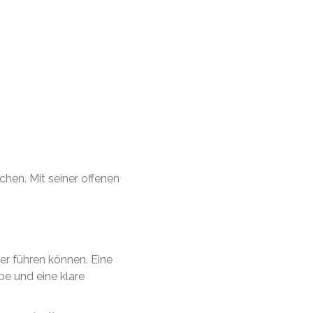
en. Mit seiner offenen
er führen können. Eine
e und eine klare