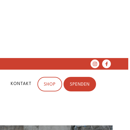
KONTAKT
SHOP
SPENDEN