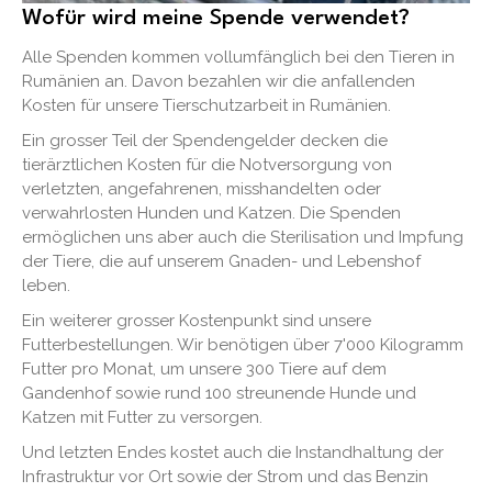
Wofür wird meine Spende verwendet?
Alle Spenden kommen vollumfänglich bei den Tieren in
Rumänien an. Davon bezahlen wir die anfallenden
Kosten für unsere Tierschutzarbeit in Rumänien.
Ein grosser Teil der Spendengelder decken die
tierärztlichen Kosten für die Notversorgung von
verletzten, angefahrenen, misshandelten oder
verwahrlosten Hunden und Katzen. Die Spenden
ermöglichen uns aber auch die Sterilisation und Impfung
der Tiere, die auf unserem Gnaden- und Lebenshof
leben.
Ein weiterer grosser Kostenpunkt sind unsere
Futterbestellungen. Wir benötigen über 7'000 Kilogramm
Futter pro Monat, um unsere 300 Tiere auf dem
Gandenhof sowie rund 100 streunende Hunde und
Katzen mit Futter zu versorgen.
Und letzten Endes kostet auch die Instandhaltung der
Infrastruktur vor Ort sowie der Strom und das Benzin