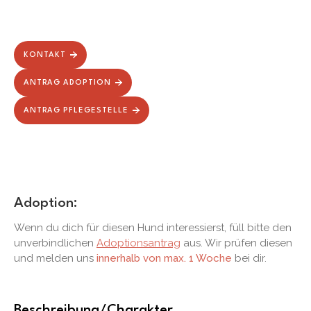
KONTAKT
ANTRAG ADOPTION
ANTRAG PFLEGESTELLE
Adoption:
Wenn du dich für diesen Hund interessierst, füll bitte den
unverbindlichen
Adoptionsantrag
aus. Wir prüfen diesen
und melden uns
innerhalb von max. 1 Woche
bei dir.
Beschreibung/Charakter