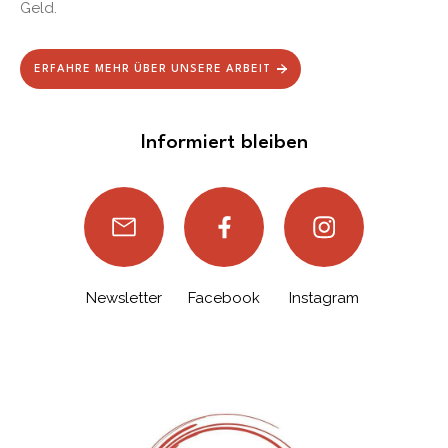
Geld.
ERFAHRE MEHR ÜBER UNSERE ARBEIT
Informiert bleiben
Newsletter
Facebook
Instagram