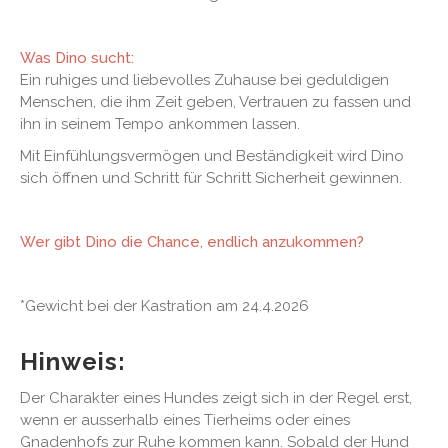
Was Dino sucht:
Ein ruhiges und liebevolles Zuhause bei geduldigen
Menschen, die ihm Zeit geben, Vertrauen zu fassen und
ihn in seinem Tempo ankommen lassen.
Mit Einfühlungsvermögen und Beständigkeit wird Dino
sich öffnen und Schritt für Schritt Sicherheit gewinnen.
Wer gibt Dino die Chance, endlich anzukommen?
*Gewicht bei der Kastration am 24.4.2026
Hinweis:
Der Charakter eines Hundes zeigt sich in der Regel erst,
wenn er ausserhalb eines Tierheims oder eines
Gnadenhofs zur Ruhe kommen kann. Sobald der Hund