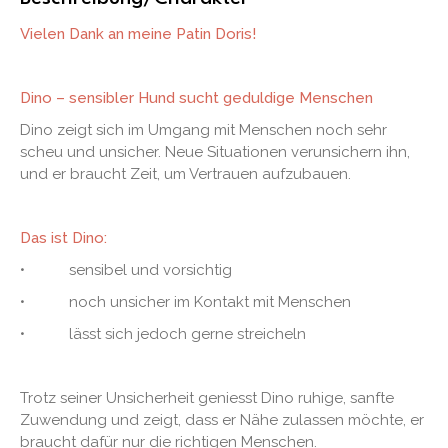
Vielen Dank an meine Patin Doris!
Dino – sensibler Hund sucht geduldige Menschen
Dino zeigt sich im Umgang mit Menschen noch sehr
scheu und unsicher. Neue Situationen verunsichern ihn,
und er braucht Zeit, um Vertrauen aufzubauen.
Das ist Dino:
• sensibel und vorsichtig
• noch unsicher im Kontakt mit Menschen
• lässt sich jedoch gerne streicheln
Trotz seiner Unsicherheit geniesst Dino ruhige, sanfte
Zuwendung und zeigt, dass er Nähe zulassen möchte, er
braucht dafür nur die richtigen Menschen.