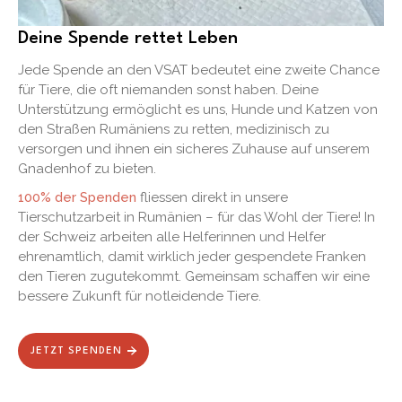
Deine Spende rettet Leben
Jede Spende an den VSAT bedeutet eine zweite Chance
für Tiere, die oft niemanden sonst haben. Deine
Unterstützung ermöglicht es uns, Hunde und Katzen von
den Straßen Rumäniens zu retten, medizinisch zu
versorgen und ihnen ein sicheres Zuhause auf unserem
Gnadenhof zu bieten.
100% der Spenden
fliessen direkt in unsere
Tierschutzarbeit in Rumänien – für das Wohl der Tiere! In
der Schweiz arbeiten alle Helferinnen und Helfer
ehrenamtlich, damit wirklich jeder gespendete Franken
den Tieren zugutekommt. Gemeinsam schaffen wir eine
bessere Zukunft für notleidende Tiere.
JETZT SPENDEN