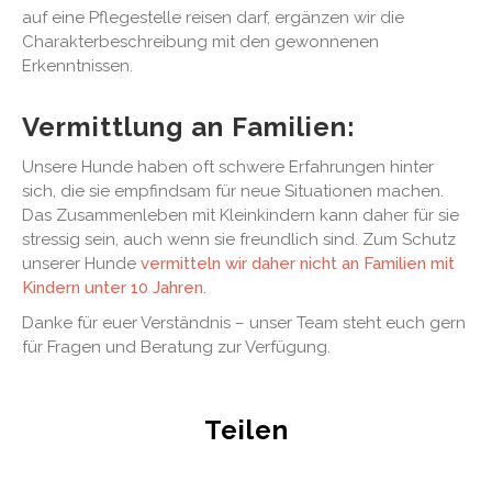
auf eine Pflegestelle reisen darf, ergänzen wir die
Charakterbeschreibung mit den gewonnenen
Erkenntnissen.
Vermittlung an Familien:
Unsere Hunde haben oft schwere Erfahrungen hinter
sich, die sie empfindsam für neue Situationen machen.
Das Zusammenleben mit Kleinkindern kann daher für sie
stressig sein, auch wenn sie freundlich sind. Zum Schutz
unserer Hunde
vermitteln wir daher nicht an Familien mit
Kindern unter 10 Jahren
.
Danke für euer Verständnis – unser Team steht euch gern
für Fragen und Beratung zur Verfügung.
Teilen