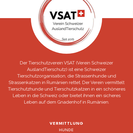
Der Tierschutzverein VSAT (Verein Schweizer
AuslandTierschutz) ist eine Schweizer
Tierschutzorganisation, die Strassenhunde und
Strassenkatzen in Rumänien rettet. Der Verein vermittelt
Tierschutzhunde und Tierschutzkatzen in ein schöneres
Leben in die Schweiz oder bietet ihnen ein sicheres
Leben auf dem Gnadenhof in Rumänien.
VERMITTLUNG
HUNDE