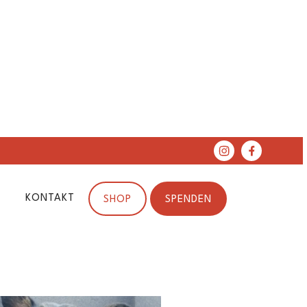
KONTAKT
SHOP
SPENDEN