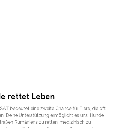
e rettet Leben
AT bedeutet eine zweite Chance für Tiere, die oft
n. Deine Unterstützung ermöglicht es uns, Hunde
raßen Rumäniens zu retten, medizinisch zu