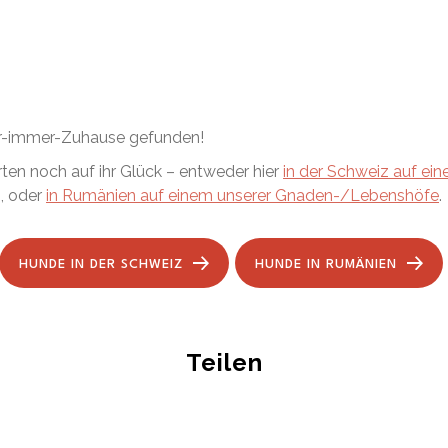
ür-immer-Zuhause gefunden!
ten noch auf ihr Glück – entweder hier
in der Schweiz auf eine
, oder
in Rumänien auf einem unserer Gnaden-/Lebenshöfe
.
HUNDE IN DER SCHWEIZ
HUNDE IN RUMÄNIEN
Teilen