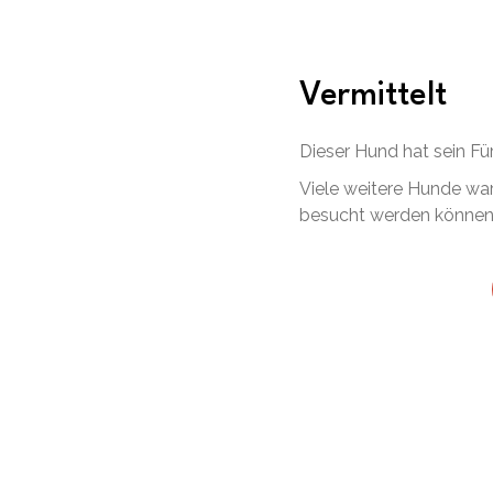
Vermittelt
Dieser Hund hat sein F
Viele weitere Hunde war
besucht werden können