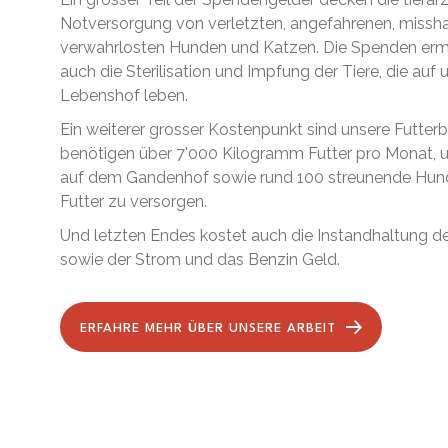
Notversorgung von verletzten, angefahrenen, missh
verwahrlosten Hunden und Katzen. Die Spenden erm
auch die Sterilisation und Impfung der Tiere, die a
Lebenshof leben.
Ein weiterer grosser Kostenpunkt sind unsere Futterb
benötigen über 7'000 Kilogramm Futter pro Monat, 
auf dem Gandenhof sowie rund 100 streunende Hun
Futter zu versorgen.
Und letzten Endes kostet auch die Instandhaltung der
sowie der Strom und das Benzin Geld.
ERFAHRE MEHR ÜBER UNSERE ARBEIT