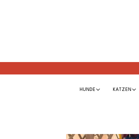
HUNDE
KATZEN