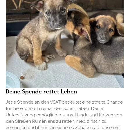
Deine Spende rettet Leben
Jede Spende an den VSAT bedeutet eine zweite Chance
für Tiere, die oft niemanden sonst haben. Deine
Unterstützung ermöglicht es uns, Hunde und Katzen von
den Straßen Rumäniens zu retten, medizinisch zu
versorgen und ihnen ein sicheres Zuhause auf unserem