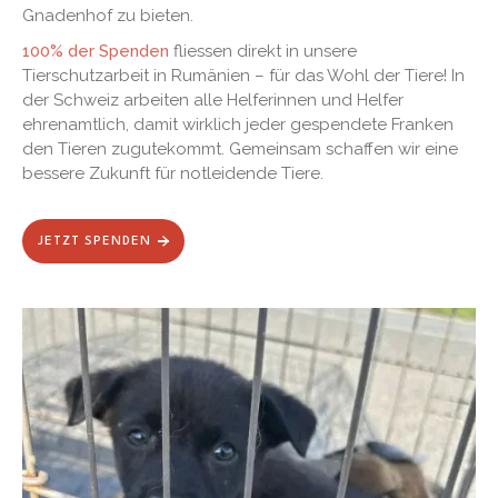
Gnadenhof zu bieten.
100% der Spenden
fliessen direkt in unsere
Tierschutzarbeit in Rumänien – für das Wohl der Tiere! In
der Schweiz arbeiten alle Helferinnen und Helfer
ehrenamtlich, damit wirklich jeder gespendete Franken
den Tieren zugutekommt. Gemeinsam schaffen wir eine
bessere Zukunft für notleidende Tiere.
JETZT SPENDEN