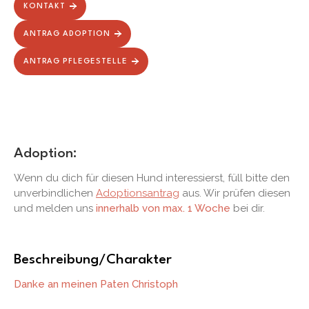
KONTAKT
ANTRAG ADOPTION
ANTRAG PFLEGESTELLE
Adoption:
Wenn du dich für diesen Hund interessierst, füll bitte den
unverbindlichen
Adoptionsantrag
aus. Wir prüfen diesen
und melden uns
innerhalb von max. 1 Woche
bei dir.
Beschreibung/Charakter
Danke an meinen Paten Christoph