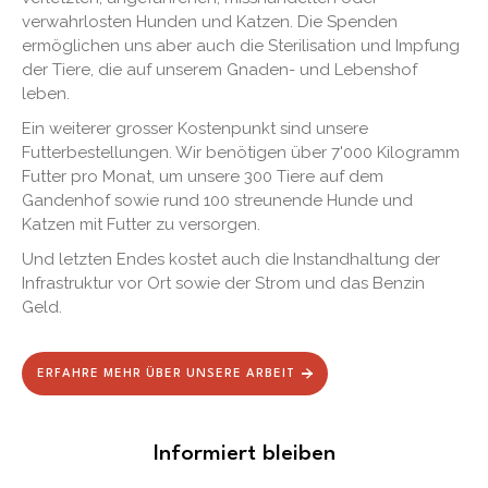
verwahrlosten Hunden und Katzen. Die Spenden
ermöglichen uns aber auch die Sterilisation und Impfung
der Tiere, die auf unserem Gnaden- und Lebenshof
leben.
Ein weiterer grosser Kostenpunkt sind unsere
Futterbestellungen. Wir benötigen über 7'000 Kilogramm
Futter pro Monat, um unsere 300 Tiere auf dem
Gandenhof sowie rund 100 streunende Hunde und
Katzen mit Futter zu versorgen.
Und letzten Endes kostet auch die Instandhaltung der
Infrastruktur vor Ort sowie der Strom und das Benzin
Geld.
ERFAHRE MEHR ÜBER UNSERE ARBEIT
Informiert bleiben