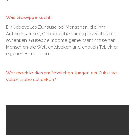
Was Giuseppe sucht:
Ein liebevolles Zuhause bei Menschen, die ihm
Aufmerksamkeit, Geborgenheit und ganz viel Liebe
schenken. Giuseppe möchte gemeinsam mit seinen
Menschen die Welt entdecken und endlich Teil einer
eigenen Familie sein.
Wer möchte diesem fröhlichen Jungen ein Zuhause
voller Liebe schenken?