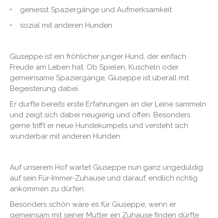
• geniesst Spaziergänge und Aufmerksamkeit
• sozial mit anderen Hunden
Giuseppe ist ein fröhlicher junger Hund, der einfach
Freude am Leben hat. Ob Spielen, Kuscheln oder
gemeinsame Spaziergänge, Giuseppe ist überall mit
Begeisterung dabei.
Er durfte bereits erste Erfahrungen an der Leine sammeln
und zeigt sich dabei neugierig und offen. Besonders
gerne trifft er neue Hundekumpels und versteht sich
wunderbar mit anderen Hunden.
Auf unserem Hof wartet Giuseppe nun ganz ungeduldig
auf sein Für-Immer-Zuhause und darauf, endlich richtig
ankommen zu dürfen.
Besonders schön wäre es für Giuseppe, wenn er
gemeinsam mit seiner Mutter ein Zuhause finden dürfte.