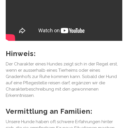
Hinweis:
Der Charakter eines Hundes zeigt sich in der Regel erst,
wenn er ausserhalb eines Tierheims oder eines
Gnadenhofs zur Ruhe kommen kann. Sobald der Hund
auf eine Pflegestelle reisen darf, ergänzen wir die
Charakterbeschreibung mit den gewonnenen
Erkenntnissen.
Vermittlung an Familien:
Unsere Hunde haben oft schwere Erfahrungen hinter
sich, die sie empfindsam für neue Situationen machen.