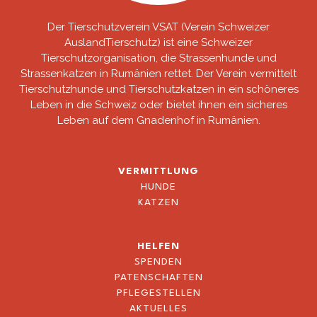
Der Tierschutzverein VSAT (Verein Schweizer
AuslandTierschutz) ist eine Schweizer
Tierschutzorganisation, die Strassenhunde und
Strassenkatzen in Rumänien rettet. Der Verein vermittelt
Tierschutzhunde und Tierschutzkatzen in ein schöneres
Leben in die Schweiz oder bietet ihnen ein sicheres
Leben auf dem Gnadenhof in Rumänien.
VERMITTLUNG
HUNDE
KATZEN
HELFEN
SPENDEN
PATENSCHAFTEN
PFLEGESTELLEN
AKTUELLES