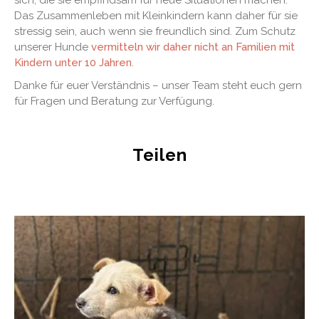
Das Zusammenleben mit Kleinkindern kann daher für sie
stressig sein, auch wenn sie freundlich sind. Zum Schutz
unserer Hunde
vermitteln wir daher nicht an Familien mit
Kindern unter 10 Jahren
.
Danke für euer Verständnis – unser Team steht euch gern
für Fragen und Beratung zur Verfügung.
Teilen