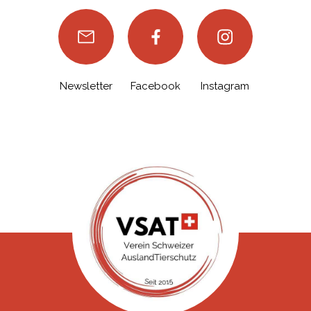
Newsletter
Facebook
Instagram