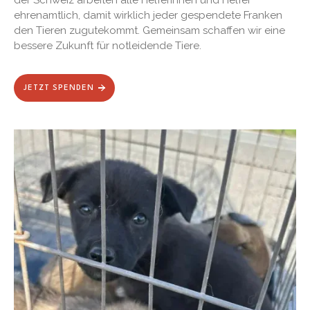
ehrenamtlich, damit wirklich jeder gespendete Franken
den Tieren zugutekommt. Gemeinsam schaffen wir eine
bessere Zukunft für notleidende Tiere.
JETZT SPENDEN