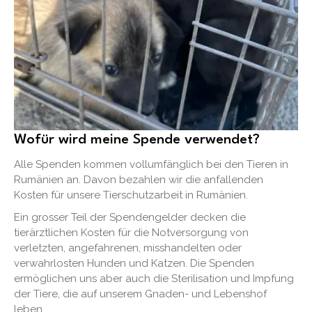
Wofür wird meine Spende verwendet?
Alle Spenden kommen vollumfänglich bei den Tieren in
Rumänien an. Davon bezahlen wir die anfallenden
Kosten für unsere Tierschutzarbeit in Rumänien.
Ein grosser Teil der Spendengelder decken die
tierärztlichen Kosten für die Notversorgung von
verletzten, angefahrenen, misshandelten oder
verwahrlosten Hunden und Katzen. Die Spenden
ermöglichen uns aber auch die Sterilisation und Impfung
der Tiere, die auf unserem Gnaden- und Lebenshof
leben.