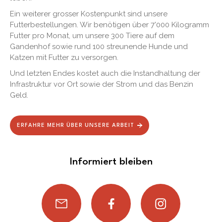
Ein weiterer grosser Kostenpunkt sind unsere
Futterbestellungen. Wir benötigen über 7'000 Kilogramm
Futter pro Monat, um unsere 300 Tiere auf dem
Gandenhof sowie rund 100 streunende Hunde und
Katzen mit Futter zu versorgen.
Und letzten Endes kostet auch die Instandhaltung der
Infrastruktur vor Ort sowie der Strom und das Benzin
Geld.
ERFAHRE MEHR ÜBER UNSERE ARBEIT
Informiert bleiben