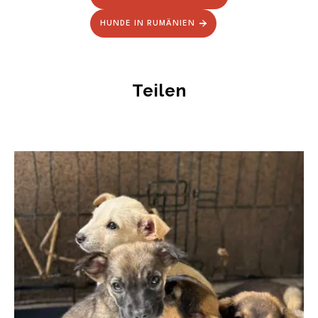
HUNDE IN RUMÄNIEN
Teilen