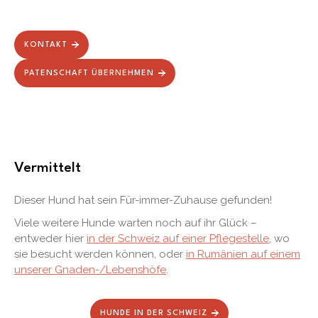
KONTAKT
PATENSCHAFT ÜBERNEHMEN
Vermittelt
Dieser Hund hat sein Für-immer-Zuhause gefunden!
Viele weitere Hunde warten noch auf ihr Glück –
entweder hier
in der Schweiz auf einer Pflegestelle
, wo
sie besucht werden können, oder
in Rumänien auf einem
unserer Gnaden-/Lebenshöfe
.
HUNDE IN DER SCHWEIZ