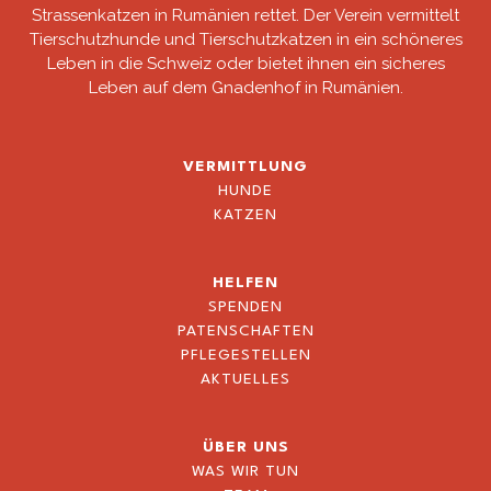
Strassenkatzen in Rumänien rettet. Der Verein vermittelt
Tierschutzhunde und Tierschutzkatzen in ein schöneres
Leben in die Schweiz oder bietet ihnen ein sicheres
Leben auf dem Gnadenhof in Rumänien.
VERMITTLUNG
HUNDE
KATZEN
HELFEN
SPENDEN
PATENSCHAFTEN
PFLEGESTELLEN
AKTUELLES
ÜBER UNS
WAS WIR TUN