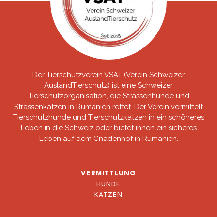
Der Tierschutzverein VSAT (Verein Schweizer
AuslandTierschutz) ist eine Schweizer
Tierschutzorganisation, die Strassenhunde und
Strassenkatzen in Rumänien rettet. Der Verein vermittelt
Tierschutzhunde und Tierschutzkatzen in ein schöneres
Leben in die Schweiz oder bietet ihnen ein sicheres
Leben auf dem Gnadenhof in Rumänien.
VERMITTLUNG
HUNDE
KATZEN