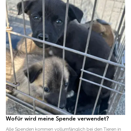
Wofür wird meine Spende verwendet?
Alle Spenden kommen vollumfänglich bei den Tieren in