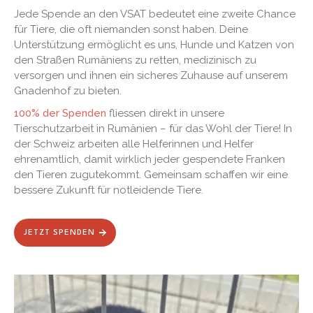
Jede Spende an den VSAT bedeutet eine zweite Chance
für Tiere, die oft niemanden sonst haben. Deine
Unterstützung ermöglicht es uns, Hunde und Katzen von
den Straßen Rumäniens zu retten, medizinisch zu
versorgen und ihnen ein sicheres Zuhause auf unserem
Gnadenhof zu bieten.
100% der Spenden
fliessen direkt in unsere
Tierschutzarbeit in Rumänien – für das Wohl der Tiere! In
der Schweiz arbeiten alle Helferinnen und Helfer
ehrenamtlich, damit wirklich jeder gespendete Franken
den Tieren zugutekommt. Gemeinsam schaffen wir eine
bessere Zukunft für notleidende Tiere.
JETZT SPENDEN