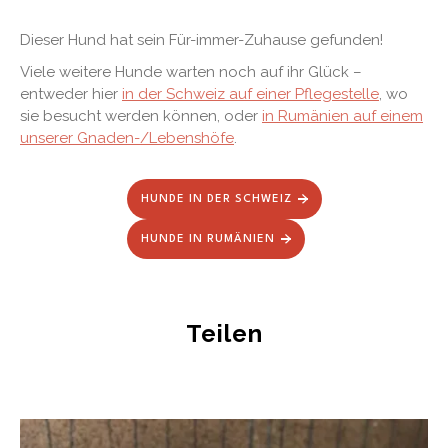
Dieser Hund hat sein Für-immer-Zuhause gefunden!
Viele weitere Hunde warten noch auf ihr Glück –
entweder hier
in der Schweiz auf einer Pflegestelle
, wo
sie besucht werden können, oder
in Rumänien auf einem
unserer Gnaden-/Lebenshöfe
.
HUNDE IN DER SCHWEIZ
HUNDE IN RUMÄNIEN
Teilen