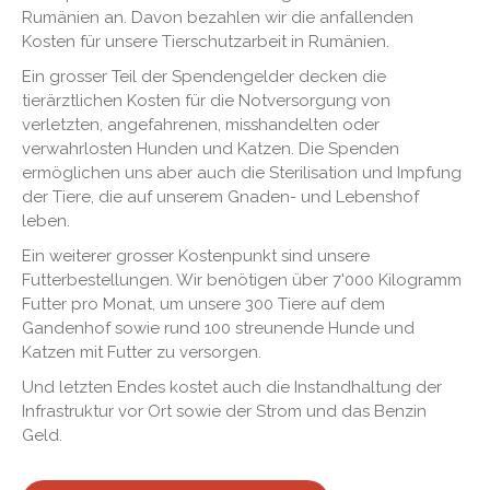
Rumänien an. Davon bezahlen wir die anfallenden
Kosten für unsere Tierschutzarbeit in Rumänien.
Ein grosser Teil der Spendengelder decken die
tierärztlichen Kosten für die Notversorgung von
verletzten, angefahrenen, misshandelten oder
verwahrlosten Hunden und Katzen. Die Spenden
ermöglichen uns aber auch die Sterilisation und Impfung
der Tiere, die auf unserem Gnaden- und Lebenshof
leben.
Ein weiterer grosser Kostenpunkt sind unsere
Futterbestellungen. Wir benötigen über 7'000 Kilogramm
Futter pro Monat, um unsere 300 Tiere auf dem
Gandenhof sowie rund 100 streunende Hunde und
Katzen mit Futter zu versorgen.
Und letzten Endes kostet auch die Instandhaltung der
Infrastruktur vor Ort sowie der Strom und das Benzin
Geld.