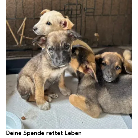
Deine Spende rettet Leben