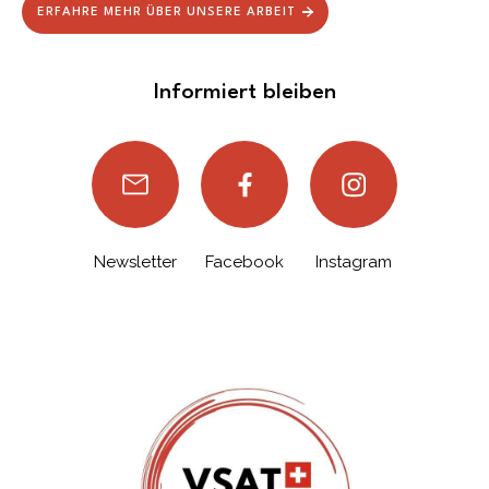
ERFAHRE MEHR ÜBER UNSERE ARBEIT
Informiert bleiben
Newsletter
Facebook
Instagram