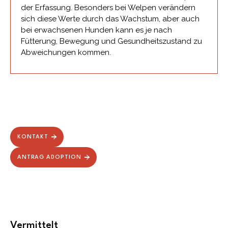
der Erfassung. Besonders bei Welpen verändern
sich diese Werte durch das Wachstum, aber auch
bei erwachsenen Hunden kann es je nach
Fütterung, Bewegung und Gesundheitszustand zu
Abweichungen kommen.
KONTAKT
ANTRAG ADOPTION
Vermittelt