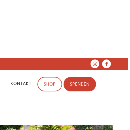
KONTAKT
SHOP
SPENDEN