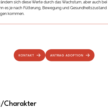
ändern sich diese Werte durch das Wachstum, aber auch be
n es je nach Fütterung, Bewegung und Gesundheitszustand
ngen kommen.
KONTAKT
ANTRAG ADOPTION
g/Charakter