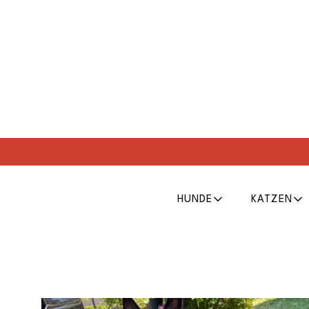
HUNDE
KATZEN