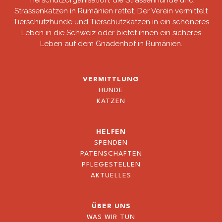
Strassenkatzen in Rumänien rettet. Der Verein vermittelt
Tierschutzhunde und Tierschutzkatzen in ein schöneres
Leben in die Schweiz oder bietet ihnen ein sicheres
Leben auf dem Gnadenhof in Rumänien.
VERMITTLUNG
HUNDE
KATZEN
HELFEN
SPENDEN
PATENSCHAFTEN
PFLEGESTELLEN
AKTUELLES
ÜBER UNS
WAS WIR TUN