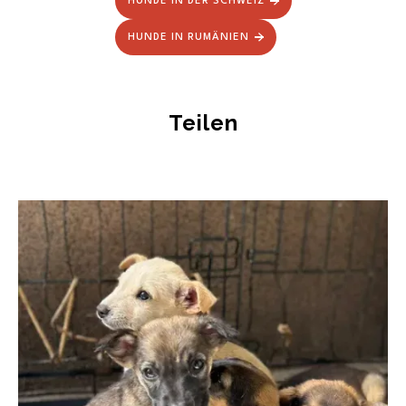
HUNDE IN DER SCHWEIZ
HUNDE IN RUMÄNIEN
Teilen