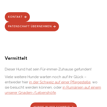
KONTAKT
PATENSCHAFT ÜBERNEHMEN
Vermittelt
Dieser Hund hat sein Für-immer-Zuhause gefunden!
Viele weitere Hunde warten noch auf ihr Glück –
entweder hier
in der Schweiz auf einer Pflegestelle
, wo
sie besucht werden können, oder
in Rumänien auf einem
unserer Gnaden-/Lebenshöfe
.