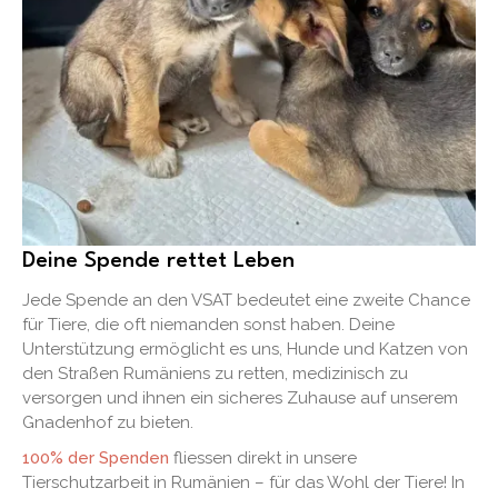
Deine Spende rettet Leben
Jede Spende an den VSAT bedeutet eine zweite Chance
für Tiere, die oft niemanden sonst haben. Deine
Unterstützung ermöglicht es uns, Hunde und Katzen von
den Straßen Rumäniens zu retten, medizinisch zu
versorgen und ihnen ein sicheres Zuhause auf unserem
Gnadenhof zu bieten.
100% der Spenden
fliessen direkt in unsere
Tierschutzarbeit in Rumänien – für das Wohl der Tiere! In