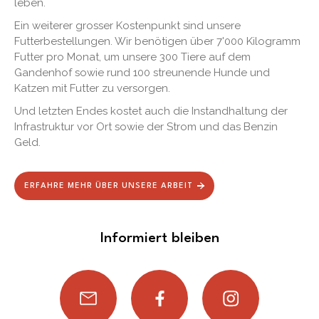
leben.
Ein weiterer grosser Kostenpunkt sind unsere
Futterbestellungen. Wir benötigen über 7'000 Kilogramm
Futter pro Monat, um unsere 300 Tiere auf dem
Gandenhof sowie rund 100 streunende Hunde und
Katzen mit Futter zu versorgen.
Und letzten Endes kostet auch die Instandhaltung der
Infrastruktur vor Ort sowie der Strom und das Benzin
Geld.
ERFAHRE MEHR ÜBER UNSERE ARBEIT
Informiert bleiben