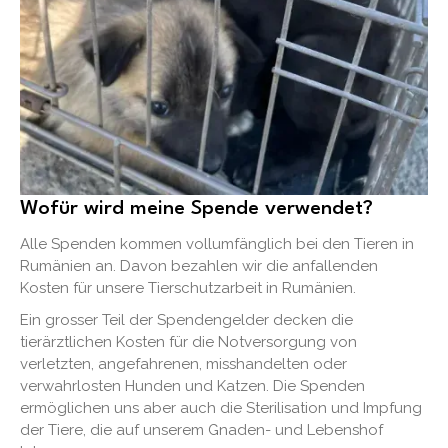
Wofür wird meine Spende verwendet?
Alle Spenden kommen vollumfänglich bei den Tieren in
Rumänien an. Davon bezahlen wir die anfallenden
Kosten für unsere Tierschutzarbeit in Rumänien.
Ein grosser Teil der Spendengelder decken die
tierärztlichen Kosten für die Notversorgung von
verletzten, angefahrenen, misshandelten oder
verwahrlosten Hunden und Katzen. Die Spenden
ermöglichen uns aber auch die Sterilisation und Impfung
der Tiere, die auf unserem Gnaden- und Lebenshof