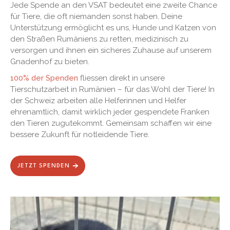
Jede Spende an den VSAT bedeutet eine zweite Chance
für Tiere, die oft niemanden sonst haben. Deine
Unterstützung ermöglicht es uns, Hunde und Katzen von
den Straßen Rumäniens zu retten, medizinisch zu
versorgen und ihnen ein sicheres Zuhause auf unserem
Gnadenhof zu bieten.
100% der Spenden
fliessen direkt in unsere
Tierschutzarbeit in Rumänien – für das Wohl der Tiere! In
der Schweiz arbeiten alle Helferinnen und Helfer
ehrenamtlich, damit wirklich jeder gespendete Franken
den Tieren zugutekommt. Gemeinsam schaffen wir eine
bessere Zukunft für notleidende Tiere.
JETZT SPENDEN