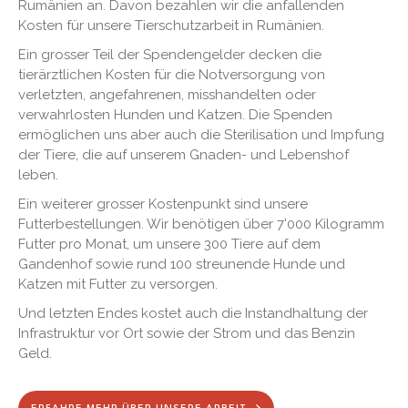
Rumänien an. Davon bezahlen wir die anfallenden
Kosten für unsere Tierschutzarbeit in Rumänien.
Ein grosser Teil der Spendengelder decken die
tierärztlichen Kosten für die Notversorgung von
verletzten, angefahrenen, misshandelten oder
verwahrlosten Hunden und Katzen. Die Spenden
ermöglichen uns aber auch die Sterilisation und Impfung
der Tiere, die auf unserem Gnaden- und Lebenshof
leben.
Ein weiterer grosser Kostenpunkt sind unsere
Futterbestellungen. Wir benötigen über 7'000 Kilogramm
Futter pro Monat, um unsere 300 Tiere auf dem
Gandenhof sowie rund 100 streunende Hunde und
Katzen mit Futter zu versorgen.
Und letzten Endes kostet auch die Instandhaltung der
Infrastruktur vor Ort sowie der Strom und das Benzin
Geld.