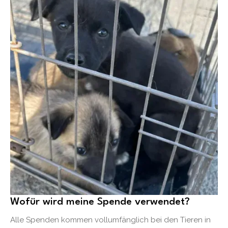
Wofür wird meine Spende verwendet?
Alle Spenden kommen vollumfänglich bei den Tieren in