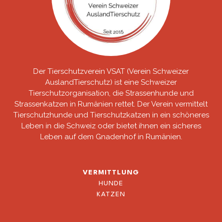
Der Tierschutzverein VSAT (Verein Schweizer
AuslandTierschutz) ist eine Schweizer
Tierschutzorganisation, die Strassenhunde und
Strassenkatzen in Rumänien rettet. Der Verein vermittelt
Tierschutzhunde und Tierschutzkatzen in ein schöneres
Leben in die Schweiz oder bietet ihnen ein sicheres
Leben auf dem Gnadenhof in Rumänien.
VERMITTLUNG
HUNDE
KATZEN