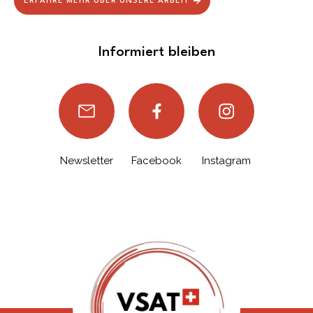
ERFAHRE MEHR ÜBER UNSERE ARBEIT
Informiert bleiben
Newsletter
Facebook
Instagram