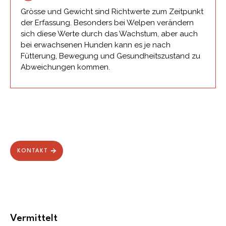
Grösse und Gewicht sind Richtwerte zum Zeitpunkt
der Erfassung. Besonders bei Welpen verändern
sich diese Werte durch das Wachstum, aber auch
bei erwachsenen Hunden kann es je nach
Fütterung, Bewegung und Gesundheitszustand zu
Abweichungen kommen.
KONTAKT
Vermittelt