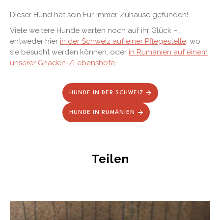
Dieser Hund hat sein Für-immer-Zuhause gefunden!
Viele weitere Hunde warten noch auf ihr Glück –
entweder hier
in der Schweiz auf einer Pflegestelle
, wo
sie besucht werden können, oder
in Rumänien auf einem
unserer Gnaden-/Lebenshöfe
.
HUNDE IN DER SCHWEIZ
HUNDE IN RUMÄNIEN
Teilen