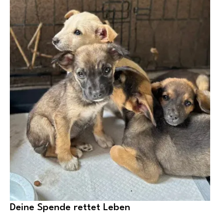
Deine Spende rettet Leben