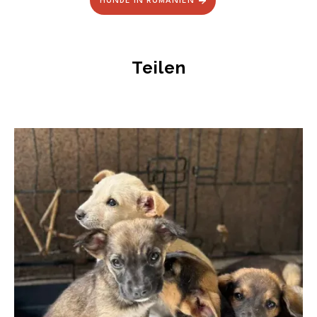
HUNDE IN RUMÄNIEN
Teilen