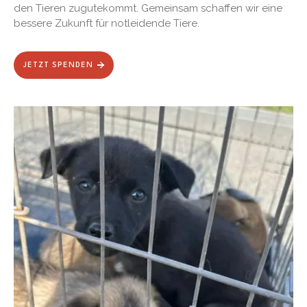
den Tieren zugutekommt. Gemeinsam schaffen wir eine
bessere Zukunft für notleidende Tiere.
JETZT SPENDEN