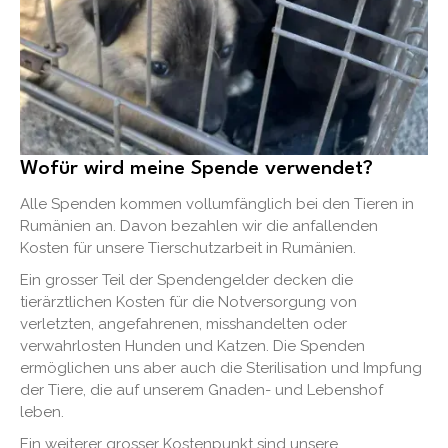
Wofür wird meine Spende verwendet?
Alle Spenden kommen vollumfänglich bei den Tieren in
Rumänien an. Davon bezahlen wir die anfallenden
Kosten für unsere Tierschutzarbeit in Rumänien.
Ein grosser Teil der Spendengelder decken die
tierärztlichen Kosten für die Notversorgung von
verletzten, angefahrenen, misshandelten oder
verwahrlosten Hunden und Katzen. Die Spenden
ermöglichen uns aber auch die Sterilisation und Impfung
der Tiere, die auf unserem Gnaden- und Lebenshof
leben.
Ein weiterer grosser Kostenpunkt sind unsere