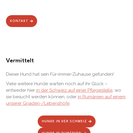
KONTAKT
Vermittelt
Dieser Hund hat sein Für-immer-Zuhause gefunden!
Viele weitere Hunde warten noch auf ihr Glück –
entweder hier
in der Schweiz auf einer Pflegestelle
, wo
sie besucht werden können, oder
in Rumänien auf einem
unserer Gnaden-/Lebenshöfe
.
HUNDE IN DER SCHWEIZ