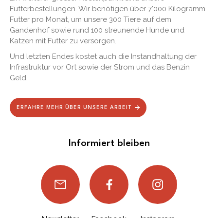
Futterbestellungen. Wir benötigen über 7'000 Kilogramm
Futter pro Monat, um unsere 300 Tiere auf dem
Gandenhof sowie rund 100 streunende Hunde und
Katzen mit Futter zu versorgen.
Und letzten Endes kostet auch die Instandhaltung der
Infrastruktur vor Ort sowie der Strom und das Benzin
Geld.
ERFAHRE MEHR ÜBER UNSERE ARBEIT
Informiert bleiben