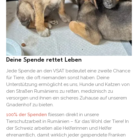
Deine Spende rettet Leben
Jede Spende an den VSAT bedeutet eine zweite Chance
für Tiere, die oft niemanden sonst haben. Deine
Unterstützung ermöglicht es uns, Hunde und Katzen von
den Straßen Rumäniens zu retten, medizinisch zu
versorgen und ihnen ein sicheres Zuhause auf unserem
Gnadenhof zu bieten.
100% der Spenden
fliessen direkt in unsere
Tierschutzarbeit in Rumänien – für das Wohl der Tiere! In
der Schweiz arbeiten alle Helferinnen und Helfer
ehrenamtlich, damit wirklich jeder gespendete Franken