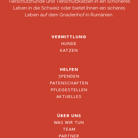
Tierschutzhunde und Tierschutzkatzen in ein schöneres
Leben in die Schweiz oder bietet ihnen ein sicheres
Leben auf dem Gnadenhof in Rumänien.
VERMITTLUNG
HUNDE
KATZEN
HELFEN
SPENDEN
PATENSCHAFTEN
PFLEGESTELLEN
AKTUELLES
ÜBER UNS
WAS WIR TUN
TEAM
PARTNER