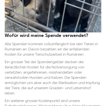
Wofür wird meine Spende verwendet?
Alle Spenden kommen vollumfänglich bei den Tieren in
Rumänien an. Davon bezahlen wir die anfallenden
Kosten für unsere Tierschutzarbeit in Rumänien.
Ein grosser Teil der Spendengelder decken die
tierärztlichen Kosten für die Notversorgung von
verletzten, angefahrenen, misshandelten oder
verwahrlosten Hunden und Katzen. Die Spenden
ermöglichen uns aber auch die Sterilisation und Impfung
der Tiere, die auf unserem Gnaden- und Lebenshof
leben.
Ein weiterer grosser Kostenpunkt sind unsere
Futterbestellungen. Wir benötigen über 7'000 Kilogramm