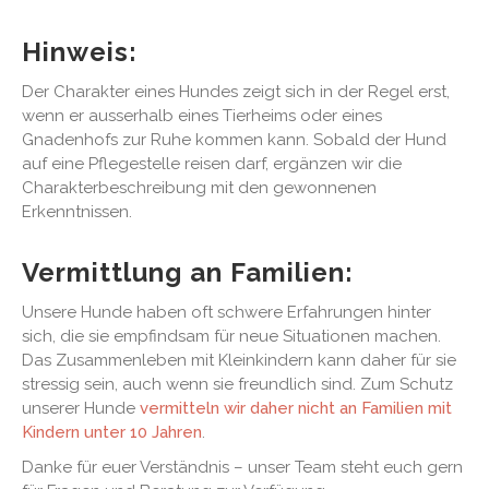
Hinweis:
Der Charakter eines Hundes zeigt sich in der Regel erst,
wenn er ausserhalb eines Tierheims oder eines
Gnadenhofs zur Ruhe kommen kann. Sobald der Hund
auf eine Pflegestelle reisen darf, ergänzen wir die
Charakterbeschreibung mit den gewonnenen
Erkenntnissen.
Vermittlung an Familien:
Unsere Hunde haben oft schwere Erfahrungen hinter
sich, die sie empfindsam für neue Situationen machen.
Das Zusammenleben mit Kleinkindern kann daher für sie
stressig sein, auch wenn sie freundlich sind. Zum Schutz
unserer Hunde
vermitteln wir daher nicht an Familien mit
Kindern unter 10 Jahren
.
Danke für euer Verständnis – unser Team steht euch gern