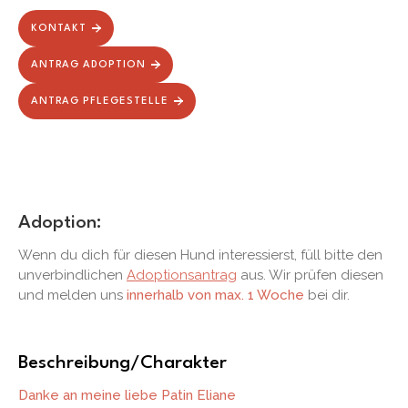
KONTAKT
ANTRAG ADOPTION
ANTRAG PFLEGESTELLE
Adoption:
Wenn du dich für diesen Hund interessierst, füll bitte den
unverbindlichen
Adoptionsantrag
aus. Wir prüfen diesen
und melden uns
innerhalb von max. 1 Woche
bei dir.
Beschreibung/Charakter
Danke an meine liebe Patin Eliane