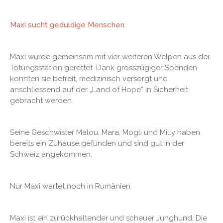
Maxi sucht geduldige Menschen
Maxi wurde gemeinsam mit vier weiteren Welpen aus der
Tötungsstation gerettet. Dank grosszügiger Spenden
konnten sie befreit, medizinisch versorgt und
anschliessend auf der „Land of Hope“ in Sicherheit
gebracht werden.
Seine Geschwister Malou, Mara, Mogli und Milly haben
bereits ein Zuhause gefunden und sind gut in der
Schweiz angekommen.
Nur Maxi wartet noch in Rumänien.
Maxi ist ein zurückhaltender und scheuer Junghund. Die