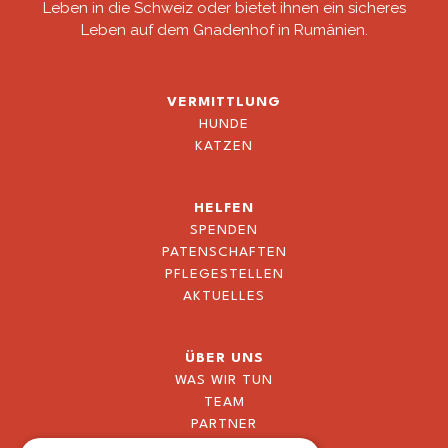
Leben in die Schweiz oder bietet ihnen ein sicheres
Leben auf dem Gnadenhof in Rumänien.
VERMITTLUNG
HUNDE
KATZEN
HELFEN
SPENDEN
PATENSCHAFTEN
PFLEGESTELLEN
AKTUELLES
ÜBER UNS
WAS WIR TUN
TEAM
PARTNER
BLOG