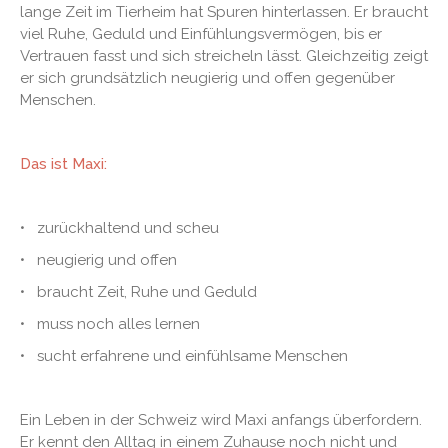
lange Zeit im Tierheim hat Spuren hinterlassen. Er braucht
viel Ruhe, Geduld und Einfühlungsvermögen, bis er
Vertrauen fasst und sich streicheln lässt. Gleichzeitig zeigt
er sich grundsätzlich neugierig und offen gegenüber
Menschen.
Das ist Maxi:
• zurückhaltend und scheu
• neugierig und offen
• braucht Zeit, Ruhe und Geduld
• muss noch alles lernen
• sucht erfahrene und einfühlsame Menschen
Ein Leben in der Schweiz wird Maxi anfangs überfordern.
Er kennt den Alltag in einem Zuhause noch nicht und