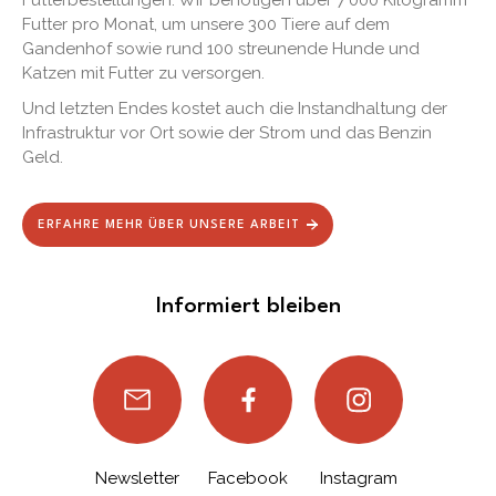
Futter pro Monat, um unsere 300 Tiere auf dem
Gandenhof sowie rund 100 streunende Hunde und
Katzen mit Futter zu versorgen.
Und letzten Endes kostet auch die Instandhaltung der
Infrastruktur vor Ort sowie der Strom und das Benzin
Geld.
ERFAHRE MEHR ÜBER UNSERE ARBEIT
Informiert bleiben
Newsletter
Facebook
Instagram