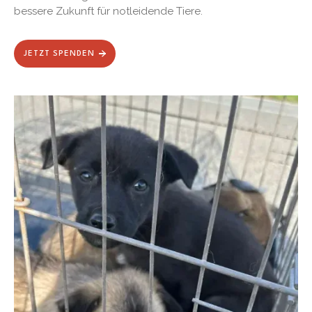
bessere Zukunft für notleidende Tiere.
JETZT SPENDEN