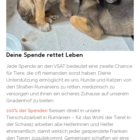
Deine Spende rettet Leben
Jede Spende an den VSAT bedeutet eine zweite Chance
für Tiere, die oft niemanden sonst haben. Deine
Unterstützung ermöglicht es uns, Hunde und Katzen von
den Straßen Rumäniens zu retten, medizinisch zu
versorgen und ihnen ein sicheres Zuhause auf unserem
Gnadenhof zu bieten.
100% der Spenden
fliessen direkt in unsere
Tierschutzarbeit in Rumänien – für das Wohl der Tiere! In
der Schweiz arbeiten alle Helferinnen und Helfer
ehrenamtlich, damit wirklich jeder gespendete Franken
den Tieren zugutekommt. Gemeinsam schaffen wir eine