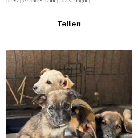
für Fragen und Beratung zur Verfügung.
Teilen