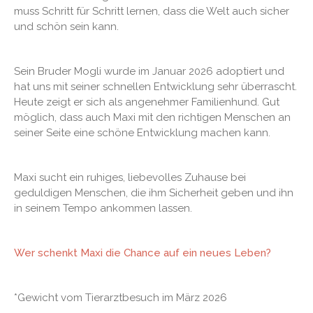
muss Schritt für Schritt lernen, dass die Welt auch sicher
und schön sein kann.
Sein Bruder Mogli wurde im Januar 2026 adoptiert und
hat uns mit seiner schnellen Entwicklung sehr überrascht.
Heute zeigt er sich als angenehmer Familienhund. Gut
möglich, dass auch Maxi mit den richtigen Menschen an
seiner Seite eine schöne Entwicklung machen kann.
Maxi sucht ein ruhiges, liebevolles Zuhause bei
geduldigen Menschen, die ihm Sicherheit geben und ihn
in seinem Tempo ankommen lassen.
Wer schenkt Maxi die Chance auf ein neues Leben?
*Gewicht vom Tierarztbesuch im März 2026