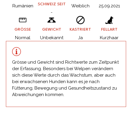
SCHWEIZ SEIT
Rumänien
Weiblich
25.09.2021
-
GRÖSSE
GEWICHT
KASTRIERT
FELLART
Normal
Unbekannt
Ja
Kurzhaar
Grösse und Gewicht sind Richtwerte zum Zeitpunkt
der Erfassung. Besonders bei Welpen verändern
sich diese Werte durch das Wachstum, aber auch
bei erwachsenen Hunden kann es je nach
Fütterung, Bewegung und Gesundheitszustand zu
Abweichungen kommen.