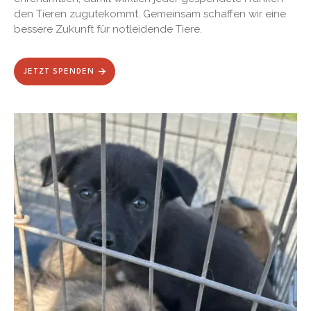
den Tieren zugutekommt. Gemeinsam schaffen wir eine
bessere Zukunft für notleidende Tiere.
JETZT SPENDEN