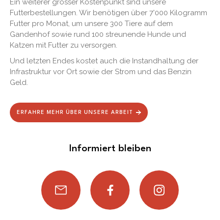
Ein weiterer grosser Kostenpunkt sind unsere
Futterbestellungen. Wir benötigen über 7'000 Kilogramm
Futter pro Monat, um unsere 300 Tiere auf dem
Gandenhof sowie rund 100 streunende Hunde und
Katzen mit Futter zu versorgen.
Und letzten Endes kostet auch die Instandhaltung der
Infrastruktur vor Ort sowie der Strom und das Benzin
Geld.
ERFAHRE MEHR ÜBER UNSERE ARBEIT
Informiert bleiben