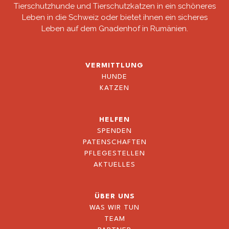
Tierschutzhunde und Tierschutzkatzen in ein schöneres
Leben in die Schweiz oder bietet ihnen ein sicheres
Leben auf dem Gnadenhof in Rumänien.
VERMITTLUNG
HUNDE
KATZEN
HELFEN
SPENDEN
PATENSCHAFTEN
PFLEGESTELLEN
AKTUELLES
ÜBER UNS
WAS WIR TUN
TEAM