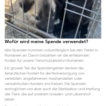
Wofür wird meine Spende verwendet?
Alle Spenden kommen vollumfänglich bei den Tieren in
Rumänien an. Davon bezahlen wir die anfallenden
Kosten für unsere Tierschutzarbeit in Rumänien.
Ein grosser Teil der Spendengelder decken die
tierärztlichen Kosten für die Notversorgung von
verletzten, angefahrenen, misshandelten oder
verwahrlosten Hunden und Katzen. Die Spenden
ermöglichen uns aber auch die Sterilisation und Impfung
der Tiere, die auf unserem Gnaden- und Lebenshof
leben.