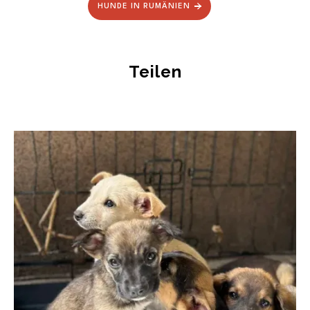
HUNDE IN RUMÄNIEN
Teilen