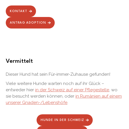
KONTAKT
ANTRAG ADOPTION
Vermittelt
Dieser Hund hat sein Für-immer-Zuhause gefunden!
Viele weitere Hunde warten noch auf ihr Glück –
entweder hier
in der Schweiz auf einer Pflegestelle
, wo
sie besucht werden können, oder
in Rumänien auf einem
unserer Gnaden-/Lebenshöfe
.
HUNDE IN DER SCHWEIZ