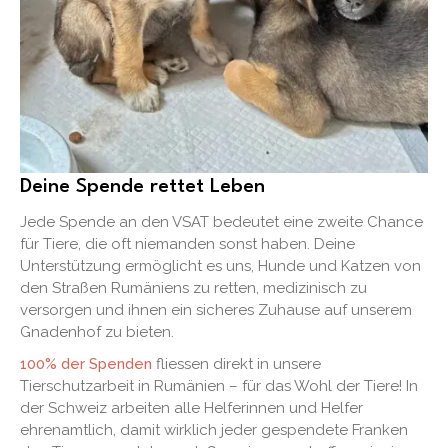
Deine Spende rettet Leben
Jede Spende an den VSAT bedeutet eine zweite Chance
für Tiere, die oft niemanden sonst haben. Deine
Unterstützung ermöglicht es uns, Hunde und Katzen von
den Straßen Rumäniens zu retten, medizinisch zu
versorgen und ihnen ein sicheres Zuhause auf unserem
Gnadenhof zu bieten.
100% der Spenden
fliessen direkt in unsere
Tierschutzarbeit in Rumänien – für das Wohl der Tiere! In
der Schweiz arbeiten alle Helferinnen und Helfer
ehrenamtlich, damit wirklich jeder gespendete Franken