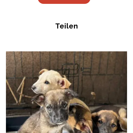
Teilen