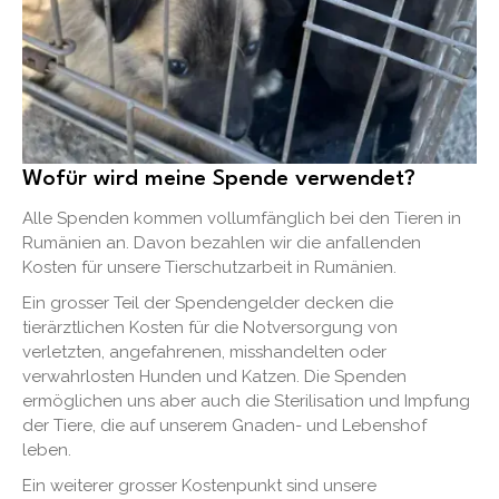
Wofür wird meine Spende verwendet?
Alle Spenden kommen vollumfänglich bei den Tieren in
Rumänien an. Davon bezahlen wir die anfallenden
Kosten für unsere Tierschutzarbeit in Rumänien.
Ein grosser Teil der Spendengelder decken die
tierärztlichen Kosten für die Notversorgung von
verletzten, angefahrenen, misshandelten oder
verwahrlosten Hunden und Katzen. Die Spenden
ermöglichen uns aber auch die Sterilisation und Impfung
der Tiere, die auf unserem Gnaden- und Lebenshof
leben.
Ein weiterer grosser Kostenpunkt sind unsere