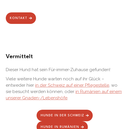
KONTAKT
Vermittelt
Dieser Hund hat sein Für-immer-Zuhause gefunden!
Viele weitere Hunde warten noch auf ihr Glück –
entweder hier
in der Schweiz auf einer Pflegestelle
, wo
sie besucht werden können, oder
in Rumänien auf einem
unserer Gnaden-/Lebenshöfe
.
HUNDE IN DER SCHWEIZ
HUNDE IN RUMÄNIEN