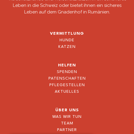
Leben in die Schweiz oder bietet ihnen ein sicheres
Leben auf dem Gnadenhof in Rumänien.
VERMITTLUNG
HUNDE
KATZEN
HELFEN
SPENDEN
PATENSCHAFTEN
PFLEGESTELLEN
AKTUELLES
ÜBER UNS
WAS WIR TUN
TEAM
PARTNER