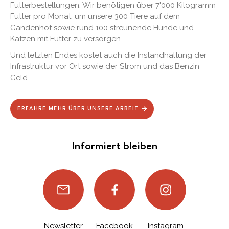
Futterbestellungen. Wir benötigen über 7'000 Kilogramm
Futter pro Monat, um unsere 300 Tiere auf dem
Gandenhof sowie rund 100 streunende Hunde und
Katzen mit Futter zu versorgen.
Und letzten Endes kostet auch die Instandhaltung der
Infrastruktur vor Ort sowie der Strom und das Benzin
Geld.
ERFAHRE MEHR ÜBER UNSERE ARBEIT
Informiert bleiben
Newsletter
Facebook
Instagram