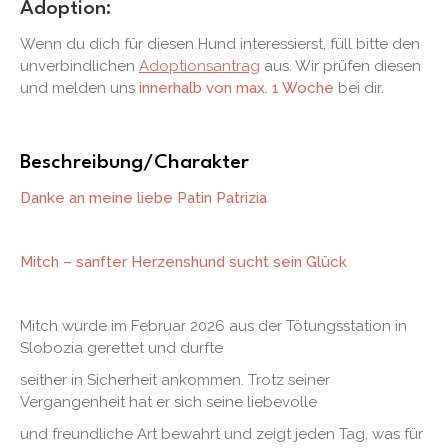
Adoption:
Wenn du dich für diesen Hund interessierst, füll bitte den
unverbindlichen
Adoptionsantrag
aus. Wir prüfen diesen
und melden uns
innerhalb von max. 1 Woche
bei dir.
Beschreibung/Charakter
Danke an meine liebe Patin Patrizia
Mitch – sanfter Herzenshund sucht sein Glück
Mitch wurde im Februar 2026 aus der Tötungsstation in
Slobozia gerettet und durfte
seither in Sicherheit ankommen. Trotz seiner
Vergangenheit hat er sich seine liebevolle
und freundliche Art bewahrt und zeigt jeden Tag, was für