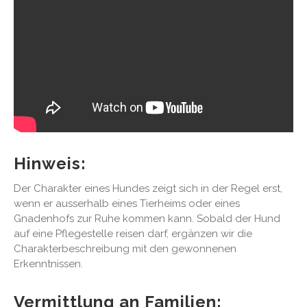
Hinweis:
Der Charakter eines Hundes zeigt sich in der Regel erst,
wenn er ausserhalb eines Tierheims oder eines
Gnadenhofs zur Ruhe kommen kann. Sobald der Hund
auf eine Pflegestelle reisen darf, ergänzen wir die
Charakterbeschreibung mit den gewonnenen
Erkenntnissen.
Vermittlung an Familien: