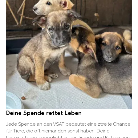
Deine Spende rettet Leben
Jede Spende an den VSAT bedeutet eine zweite Chance
für Tiere, die oft niemanden sonst haben. Deine
Unterstützung ermöglicht es uns, Hunde und Katzen von