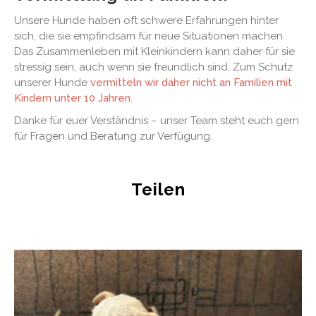
Unsere Hunde haben oft schwere Erfahrungen hinter
sich, die sie empfindsam für neue Situationen machen.
Das Zusammenleben mit Kleinkindern kann daher für sie
stressig sein, auch wenn sie freundlich sind. Zum Schutz
unserer Hunde
vermitteln wir daher nicht an Familien mit
Kindern unter 10 Jahren
.
Danke für euer Verständnis – unser Team steht euch gern
für Fragen und Beratung zur Verfügung.
Teilen