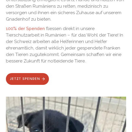
den Straßen Rumäniens zu retten, medizinisch zu
versorgen und ihnen ein sicheres Zuhause auf unserem
Gnadenhof zu bieten.
100% der Spenden
fliessen direkt in unsere
Tierschutzarbeit in Rumänien – für das Wohl der Tiere! In
der Schweiz arbeiten alle Helferinnen und Helfer
ehrenamtlich, damit wirklich jeder gespendete Franken
den Tieren zugutekommt. Gemeinsam schaffen wir eine
bessere Zukunft für notleidende Tiere.
JETZT SPENDEN