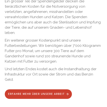
Ein grosser Teil der Spendengelder decken die
tierärztlichen Kosten für die Notversorgung von
verletzten, angefahrenen, misshandelten oder
verwahrlosten Hunden und Katzen. Die Spenden
ermöglichen uns aber auch die Sterilisation und Impfung
der Tiere, die auf unserem Gnaden- und Lebenshof
leben.
Ein weiterer grosser Kostenpunkt sind unsere
Futterbestellungen. Wir benötigen über 7'000 Kilogramm
Futter pro Monat, um unsere 300 Tiere auf dem
Gandenhof sowie rund 100 streunende Hunde und
Katzen mit Futter zu versorgen.
Und letzten Endes kostet auch die Instandhaltung der
Infrastruktur vor Ort sowie der Strom und das Benzin
Geld.
ERFAHRE MEHR ÜBER UNSERE ARBEIT