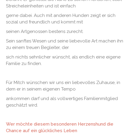
Streicheleinheiten und ist einfach
gerne dabei. Auch mit anderen Hunden zeigt er sich
sozial und freundlich und kommt mit
seinen Artgenossen bestens zurecht.
Sein sanftes Wesen und seine liebevolle Art machen ihn
zu einem treuen Begleiter, der
sich nichts sehnlicher wünscht, als endlich eine eigene
Familie zu finden.
Für Mitch wünschen wir uns ein liebevolles Zuhause, in
dem er in seinem eigenen Tempo
ankommen darf und als vollwertiges Familienmitglied
geschätzt wird.
Wer möchte diesem besonderen Herzenshund die
Chance auf ein glückliches Leben