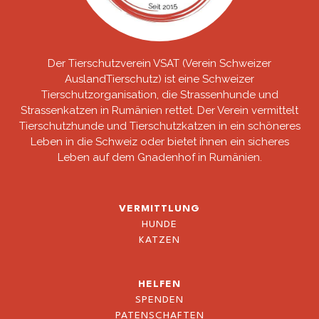
Der Tierschutzverein VSAT (Verein Schweizer
AuslandTierschutz) ist eine Schweizer
Tierschutzorganisation, die Strassenhunde und
Strassenkatzen in Rumänien rettet. Der Verein vermittelt
Tierschutzhunde und Tierschutzkatzen in ein schöneres
Leben in die Schweiz oder bietet ihnen ein sicheres
Leben auf dem Gnadenhof in Rumänien.
VERMITTLUNG
HUNDE
KATZEN
HELFEN
SPENDEN
PATENSCHAFTEN