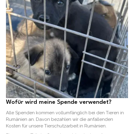
Wofür wird meine Spende verwendet?
Alle Spenden kommen vollumfänglich bei den Tieren in
Rumänien an. Davon bezahlen wir die anfallenden
Kosten für unsere Tierschutzarbeit in Rumänien.