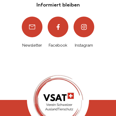
Informiert bleiben
Newsletter
Facebook
Instagram