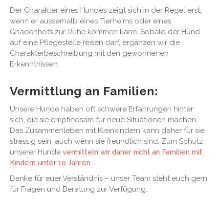
Der Charakter eines Hundes zeigt sich in der Regel erst,
wenn er ausserhalb eines Tierheims oder eines
Gnadenhofs zur Ruhe kommen kann. Sobald der Hund
auf eine Pflegestelle reisen darf, ergänzen wir die
Charakterbeschreibung mit den gewonnenen
Erkenntnissen.
Vermittlung an Familien:
Unsere Hunde haben oft schwere Erfahrungen hinter
sich, die sie empfindsam für neue Situationen machen.
Das Zusammenleben mit Kleinkindern kann daher für sie
stressig sein, auch wenn sie freundlich sind. Zum Schutz
unserer Hunde
vermitteln wir daher nicht an Familien mit
Kindern unter 10 Jahren
.
Danke für euer Verständnis – unser Team steht euch gern
für Fragen und Beratung zur Verfügung.