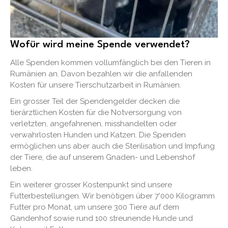
Wofür wird meine Spende verwendet?
Alle Spenden kommen vollumfänglich bei den Tieren in
Rumänien an. Davon bezahlen wir die anfallenden
Kosten für unsere Tierschutzarbeit in Rumänien.
Ein grosser Teil der Spendengelder decken die
tierärztlichen Kosten für die Notversorgung von
verletzten, angefahrenen, misshandelten oder
verwahrlosten Hunden und Katzen. Die Spenden
ermöglichen uns aber auch die Sterilisation und Impfung
der Tiere, die auf unserem Gnaden- und Lebenshof
leben.
Ein weiterer grosser Kostenpunkt sind unsere
Futterbestellungen. Wir benötigen über 7'000 Kilogramm
Futter pro Monat, um unsere 300 Tiere auf dem
Gandenhof sowie rund 100 streunende Hunde und