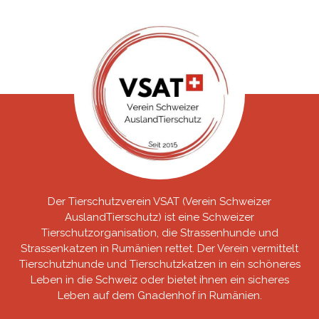
Der Tierschutzverein VSAT (Verein Schweizer
AuslandTierschutz) ist eine Schweizer
Tierschutzorganisation, die Strassenhunde und
Strassenkatzen in Rumänien rettet. Der Verein vermittelt
Tierschutzhunde und Tierschutzkatzen in ein schöneres
Leben in die Schweiz oder bietet ihnen ein sicheres
Leben auf dem Gnadenhof in Rumänien.