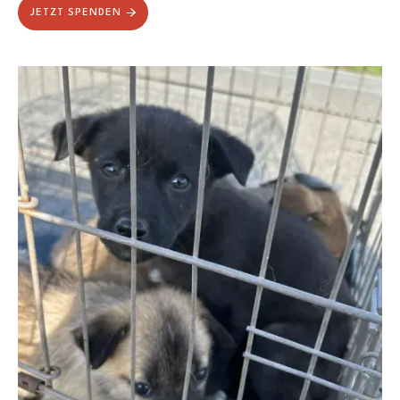
JETZT SPENDEN