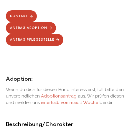
KONTAKT
ANTRAG ADOPTION
ANTRAG PFLEGESTELLE
Adoption:
Wenn du dich für diesen Hund interessierst, füll bitte den
unverbindlichen
Adoptionsantrag
aus. Wir prüfen diesen
und melden uns
innerhalb von max. 1 Woche
bei dir.
Beschreibung/Charakter