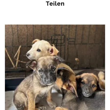
Teilen