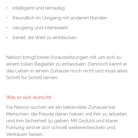
• intelligent und lernwillig
• freundlich im Umgang mit anderen Hunden
• neugierig und interessiert
• bereit, die Welt zu entdecken
Nelson bringt beste Voraussetzungen mit, um sich zu
einem tollen Begleiter zu entwickeln. Dennoch kennt er
das Leben in einem Zuhause noch nicht und muss alles
Schritt für Schritt lernen.
Was er sich wünscht:
Für Nelson suchen wir ein liebevolles Zuhause bei
Menschen, die Freude daran haben, mit ihm zu arbeiten
und ihm Sicherheit zu geben. Mit Geduld und klarer
Führung wird er sich schnell weiterentwickeln und
Vertrauen fassen.