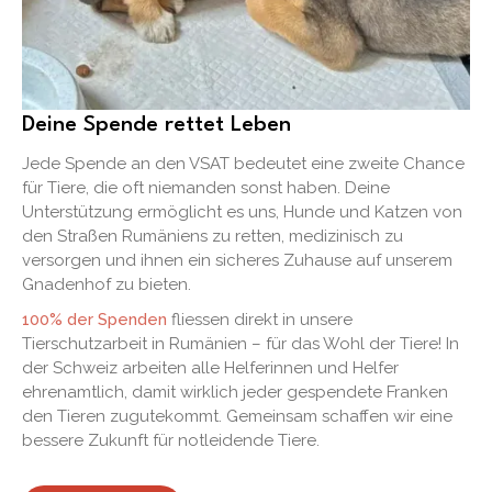
Deine Spende rettet Leben
Jede Spende an den VSAT bedeutet eine zweite Chance
für Tiere, die oft niemanden sonst haben. Deine
Unterstützung ermöglicht es uns, Hunde und Katzen von
den Straßen Rumäniens zu retten, medizinisch zu
versorgen und ihnen ein sicheres Zuhause auf unserem
Gnadenhof zu bieten.
100% der Spenden
fliessen direkt in unsere
Tierschutzarbeit in Rumänien – für das Wohl der Tiere! In
der Schweiz arbeiten alle Helferinnen und Helfer
ehrenamtlich, damit wirklich jeder gespendete Franken
den Tieren zugutekommt. Gemeinsam schaffen wir eine
bessere Zukunft für notleidende Tiere.