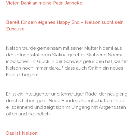
Vielen Dank an meine Patin Janneke
Bereit für sein eigenes Happy End – Nelson sucht sein
Zuhause
Nelson wurde gemeinsam mit seiner Mutter Noemi aus
der Tötungsstation in Slatina gerettet. Während Noemi
inzwischen ihr Glück in der Schweiz gefunden hat, wartet
Nelson noch immer darauf, dass auch für ihn ein neues
Kapitel beginnt.
Er ist ein intelligenter und lernwilliger Rüde, der neugierig
durchs Leben geht. Neue Hundebekanntschaften findet
er spannend und zeigt sich im Umgang mit Artgenossen
offen und freundlich.
Das ist Nelson: