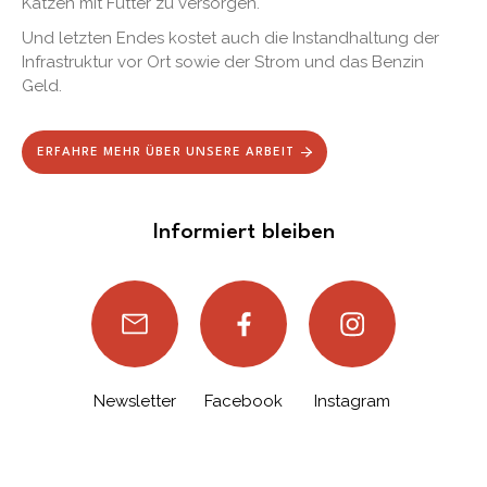
Katzen mit Futter zu versorgen.
Und letzten Endes kostet auch die Instandhaltung der
Infrastruktur vor Ort sowie der Strom und das Benzin
Geld.
ERFAHRE MEHR ÜBER UNSERE ARBEIT
Informiert bleiben
Newsletter
Facebook
Instagram