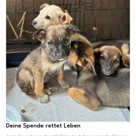
Deine Spende rettet Leben