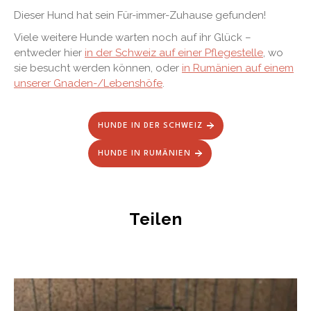
Dieser Hund hat sein Für-immer-Zuhause gefunden!
Viele weitere Hunde warten noch auf ihr Glück –
entweder hier
in der Schweiz auf einer Pflegestelle
, wo
sie besucht werden können, oder
in Rumänien auf einem
unserer Gnaden-/Lebenshöfe
.
HUNDE IN DER SCHWEIZ
HUNDE IN RUMÄNIEN
Teilen