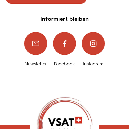
Informiert bleiben
Newsletter
Facebook
Instagram