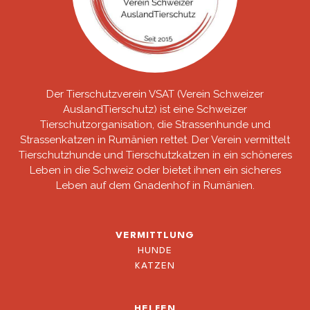
Der Tierschutzverein VSAT (Verein Schweizer
AuslandTierschutz) ist eine Schweizer
Tierschutzorganisation, die Strassenhunde und
Strassenkatzen in Rumänien rettet. Der Verein vermittelt
Tierschutzhunde und Tierschutzkatzen in ein schöneres
Leben in die Schweiz oder bietet ihnen ein sicheres
Leben auf dem Gnadenhof in Rumänien.
VERMITTLUNG
HUNDE
KATZEN
HELFEN