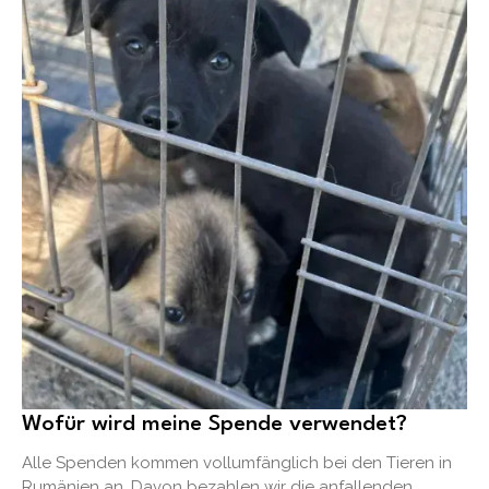
Wofür wird meine Spende verwendet?
Alle Spenden kommen vollumfänglich bei den Tieren in
Rumänien an. Davon bezahlen wir die anfallenden