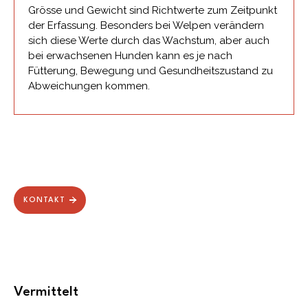
Grösse und Gewicht sind Richtwerte zum Zeitpunkt
der Erfassung. Besonders bei Welpen verändern
sich diese Werte durch das Wachstum, aber auch
bei erwachsenen Hunden kann es je nach
Fütterung, Bewegung und Gesundheitszustand zu
Abweichungen kommen.
KONTAKT
Vermittelt