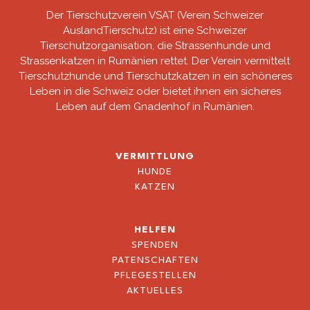
Der Tierschutzverein VSAT (Verein Schweizer
AuslandTierschutz) ist eine Schweizer
Tierschutzorganisation, die Strassenhunde und
Strassenkatzen in Rumänien rettet. Der Verein vermittelt
Tierschutzhunde und Tierschutzkatzen in ein schöneres
Leben in die Schweiz oder bietet ihnen ein sicheres
Leben auf dem Gnadenhof in Rumänien.
VERMITTLUNG
HUNDE
KATZEN
HELFEN
SPENDEN
PATENSCHAFTEN
PFLEGESTELLEN
AKTUELLES