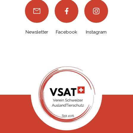
Newsletter
Facebook
Instagram