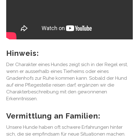
Hinweis:
Der Charakter eines Hundes zeigt sich in der Regel erst,
wenn er ausserhalb eines Tierheims oder eines
Gnadenhofs zur Ruhe kommen kann. Sobald der Hund
auf eine Pflegestelle reisen darf, ergänzen wir die
Charakterbeschreibung mit den gewonnenen
Erkenntnissen.
Vermittlung an Familien:
Unsere Hunde haben oft schwere Erfahrungen hinter
sich, die sie empfindsam für neue Situationen machen.