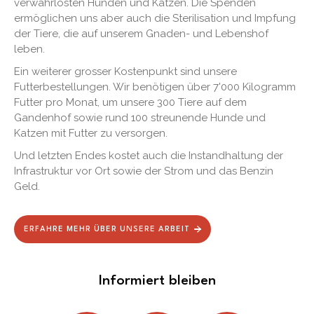
verwahrlosten Hunden und Katzen. Die Spenden
ermöglichen uns aber auch die Sterilisation und Impfung
der Tiere, die auf unserem Gnaden- und Lebenshof
leben.
Ein weiterer grosser Kostenpunkt sind unsere
Futterbestellungen. Wir benötigen über 7'000 Kilogramm
Futter pro Monat, um unsere 300 Tiere auf dem
Gandenhof sowie rund 100 streunende Hunde und
Katzen mit Futter zu versorgen.
Und letzten Endes kostet auch die Instandhaltung der
Infrastruktur vor Ort sowie der Strom und das Benzin
Geld.
ERFAHRE MEHR ÜBER UNSERE ARBEIT
Informiert bleiben