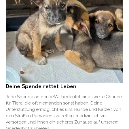
Deine Spende rettet Leben
Jede Spende an den VSAT bedeutet eine zweite Chance
für Tiere, die oft niemanden sonst haben. Deine
Unterstützung ermöglicht es uns, Hunde und Katzen von
den Straßen Rumäniens zu retten, medizinisch zu
versorgen und ihnen ein sicheres Zuhause auf unserem
Gnadenhof zu bieten.