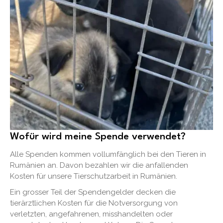
Wofür wird meine Spende verwendet?
Alle Spenden kommen vollumfänglich bei den Tieren in
Rumänien an. Davon bezahlen wir die anfallenden
Kosten für unsere Tierschutzarbeit in Rumänien.
Ein grosser Teil der Spendengelder decken die
tierärztlichen Kosten für die Notversorgung von
verletzten, angefahrenen, misshandelten oder