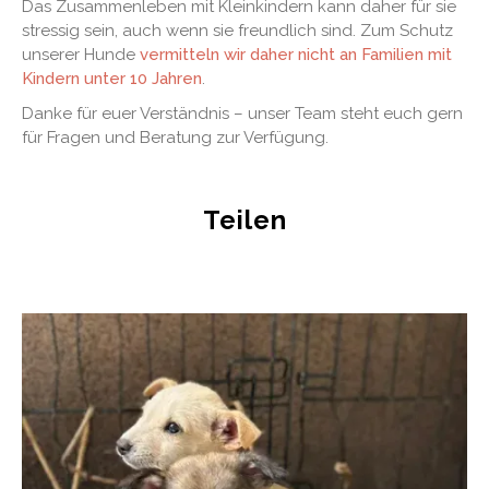
Das Zusammenleben mit Kleinkindern kann daher für sie
stressig sein, auch wenn sie freundlich sind. Zum Schutz
unserer Hunde
vermitteln wir daher nicht an Familien mit
Kindern unter 10 Jahren
.
Danke für euer Verständnis – unser Team steht euch gern
für Fragen und Beratung zur Verfügung.
Teilen