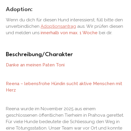
Adoption:
Wenn du dich für diesen Hund interessierst, füll bitte den
unverbindlichen
Adoptionsantrag
aus. Wir prüfen diesen
und melden uns
innerhalb von max. 1 Woche
bei dir.
Beschreibung/Charakter
Danke an meinen Paten Toni
Reena – lebensfrohe Hündin sucht aktive Menschen mit
Herz
Reena wurde im November 2025 aus einem
geschlossenen öffentlichen Tierheim in Prahova gerettet.
Für viele Hunde bedeutete die Schliessung den Weg in
eine Tötungsstation. Unser Team war vor Ort und konnte