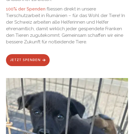
100% der Spenden
fliessen direkt in unsere
Tierschutzarbeit in Rumänien – für das Wohl der Tiere! In
der Schweiz arbeiten alle Helferinnen und Helfer
ehrenamtlich, damit wirklich jeder gespendete Franken
den Tieren zugutekommt. Gemeinsam schaffen wir eine
bessere Zukunft für notleidende Tiere.
JETZT SPENDEN