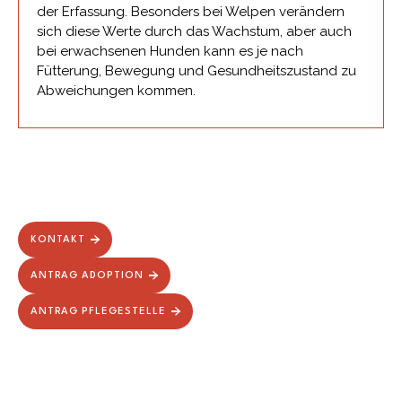
der Erfassung. Besonders bei Welpen verändern
sich diese Werte durch das Wachstum, aber auch
bei erwachsenen Hunden kann es je nach
Fütterung, Bewegung und Gesundheitszustand zu
Abweichungen kommen.
KONTAKT
ANTRAG ADOPTION
ANTRAG PFLEGESTELLE