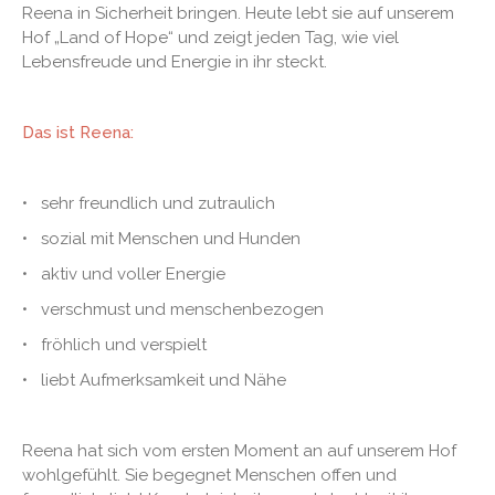
Reena in Sicherheit bringen. Heute lebt sie auf unserem
Hof „Land of Hope“ und zeigt jeden Tag, wie viel
Lebensfreude und Energie in ihr steckt.
Das ist Reena:
• sehr freundlich und zutraulich
• sozial mit Menschen und Hunden
• aktiv und voller Energie
• verschmust und menschenbezogen
• fröhlich und verspielt
• liebt Aufmerksamkeit und Nähe
Reena hat sich vom ersten Moment an auf unserem Hof
wohlgefühlt. Sie begegnet Menschen offen und