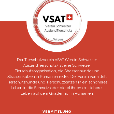
Der Tierschutzverein VSAT (Verein Schweizer
AuslandTierschutz) ist eine Schweizer
Tierschutzorganisation, die Strassenhunde und
Strassenkatzen in Rumänien rettet. Der Verein vermittelt
Tierschutzhunde und Tierschutzkatzen in ein schöneres
Leben in die Schweiz oder bietet ihnen ein sicheres
Leben auf dem Gnadenhof in Rumänien.
VERMITTLUNG