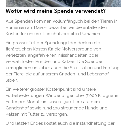
Wofür wird meine Spende verwendet?
Alle Spenden kommen vollumfänglich bei den Tieren in
Rumänien an. Davon bezahlen wir die anfallenden
Kosten für unsere Tierschutzarbeit in Rumänien.
Ein grosser Teil der Spendengelder decken die
tierärztlichen Kosten für die Notversorgung von
verletzten, angefahrenen, misshandelten oder
verwahrlosten Hunden und Katzen. Die Spenden
ermöglichen uns aber auch die Sterilisation und Impfung
der Tiere, die auf unserem Gnaden- und Lebenshof
leben.
Ein weiterer grosser Kostenpunkt sind unsere
Futterbestellungen. Wir benötigen über 7'000 Kilogramm
Futter pro Monat, um unsere 300 Tiere auf dem
Gandenhof sowie rund 100 streunende Hunde und
Katzen mit Futter zu versorgen.
Und letzten Endes kostet auch die Instandhaltung der