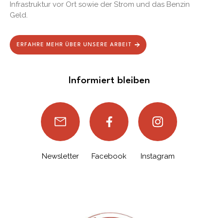
Infrastruktur vor Ort sowie der Strom und das Benzin
Geld.
ERFAHRE MEHR ÜBER UNSERE ARBEIT
Informiert bleiben
Newsletter
Facebook
Instagram