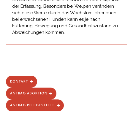
der Erfassung. Besonders bei Welpen verändern
sich diese Werte durch das Wachstum, aber auch
bei erwachsenen Hunden kann es je nach
Fütterung, Bewegung und Gesundheitszustand zu
Abweichungen kommen.
KONTAKT
ANTRAG ADOPTION
ANTRAG PFLEGESTELLE