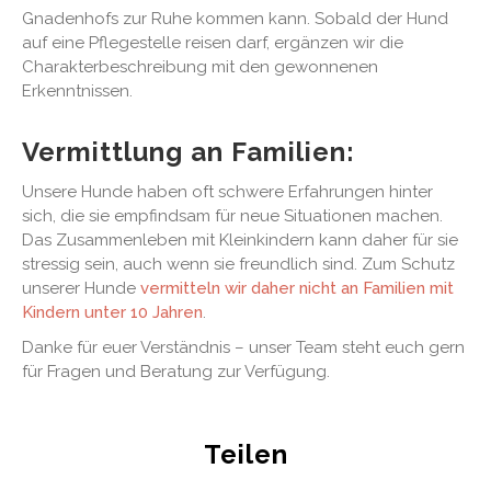
Gnadenhofs zur Ruhe kommen kann. Sobald der Hund
auf eine Pflegestelle reisen darf, ergänzen wir die
Charakterbeschreibung mit den gewonnenen
Erkenntnissen.
Vermittlung an Familien:
Unsere Hunde haben oft schwere Erfahrungen hinter
sich, die sie empfindsam für neue Situationen machen.
Das Zusammenleben mit Kleinkindern kann daher für sie
stressig sein, auch wenn sie freundlich sind. Zum Schutz
unserer Hunde
vermitteln wir daher nicht an Familien mit
Kindern unter 10 Jahren
.
Danke für euer Verständnis – unser Team steht euch gern
für Fragen und Beratung zur Verfügung.
Teilen