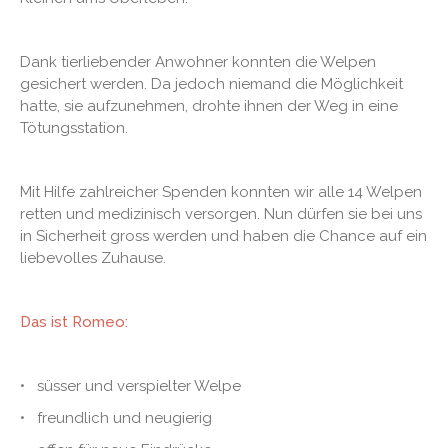
Dank tierliebender Anwohner konnten die Welpen
gesichert werden. Da jedoch niemand die Möglichkeit
hatte, sie aufzunehmen, drohte ihnen der Weg in eine
Tötungsstation.
Mit Hilfe zahlreicher Spenden konnten wir alle 14 Welpen
retten und medizinisch versorgen. Nun dürfen sie bei uns
in Sicherheit gross werden und haben die Chance auf ein
liebevolles Zuhause.
Das ist Romeo:
• süsser und verspielter Welpe
• freundlich und neugierig