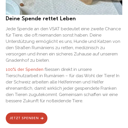
Deine Spende rettet Leben
Jede Spende an den VSAT bedeutet eine zweite Chance
für Tiere, die oft niemanden sonst haben. Deine
Unterstützung ermöglicht es uns, Hunde und Katzen von
den Straßen Rumäniens zu retten, medizinisch zu
versorgen und ihnen ein sicheres Zuhause auf unserem
Gnadenhof zu bieten.
100% der Spenden
fliessen direkt in unsere
Tierschutzarbeit in Rumänien – für das Wohl der Tiere! In
der Schweiz arbeiten alle Helferinnen und Helfer
ehrenamtlich, damit wirklich jeder gespendete Franken
den Tieren zugutekommt. Gemeinsam schaffen wir eine
bessere Zukunft für notleidende Tiere.
JETZT SPENDEN