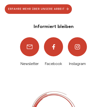
ERFAHRE MEHR ÜBER UNSERE ARBEIT
Informiert bleiben
Newsletter
Facebook
Instagram