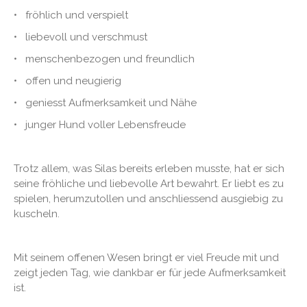
• fröhlich und verspielt
• liebevoll und verschmust
• menschenbezogen und freundlich
• offen und neugierig
• geniesst Aufmerksamkeit und Nähe
• junger Hund voller Lebensfreude
Trotz allem, was Silas bereits erleben musste, hat er sich
seine fröhliche und liebevolle Art bewahrt. Er liebt es zu
spielen, herumzutollen und anschliessend ausgiebig zu
kuscheln.
Mit seinem offenen Wesen bringt er viel Freude mit und
zeigt jeden Tag, wie dankbar er für jede Aufmerksamkeit
ist.