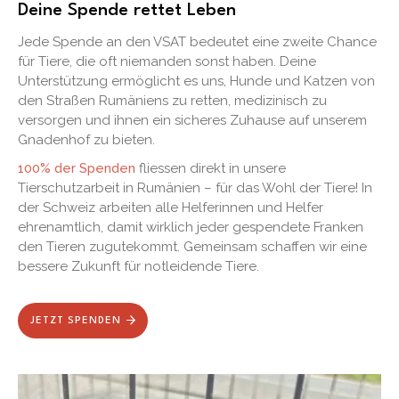
Deine Spende rettet Leben
Jede Spende an den VSAT bedeutet eine zweite Chance
für Tiere, die oft niemanden sonst haben. Deine
Unterstützung ermöglicht es uns, Hunde und Katzen von
den Straßen Rumäniens zu retten, medizinisch zu
versorgen und ihnen ein sicheres Zuhause auf unserem
Gnadenhof zu bieten.
100% der Spenden
fliessen direkt in unsere
Tierschutzarbeit in Rumänien – für das Wohl der Tiere! In
der Schweiz arbeiten alle Helferinnen und Helfer
ehrenamtlich, damit wirklich jeder gespendete Franken
den Tieren zugutekommt. Gemeinsam schaffen wir eine
bessere Zukunft für notleidende Tiere.
JETZT SPENDEN