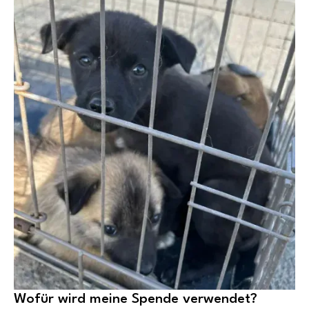
Wofür wird meine Spende verwendet?