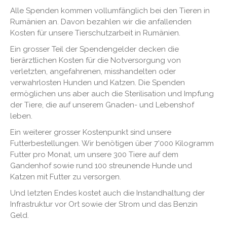
Alle Spenden kommen vollumfänglich bei den Tieren in
Rumänien an. Davon bezahlen wir die anfallenden
Kosten für unsere Tierschutzarbeit in Rumänien.
Ein grosser Teil der Spendengelder decken die
tierärztlichen Kosten für die Notversorgung von
verletzten, angefahrenen, misshandelten oder
verwahrlosten Hunden und Katzen. Die Spenden
ermöglichen uns aber auch die Sterilisation und Impfung
der Tiere, die auf unserem Gnaden- und Lebenshof
leben.
Ein weiterer grosser Kostenpunkt sind unsere
Futterbestellungen. Wir benötigen über 7'000 Kilogramm
Futter pro Monat, um unsere 300 Tiere auf dem
Gandenhof sowie rund 100 streunende Hunde und
Katzen mit Futter zu versorgen.
Und letzten Endes kostet auch die Instandhaltung der
Infrastruktur vor Ort sowie der Strom und das Benzin
Geld.