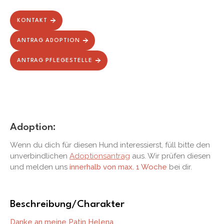
KONTAKT
ANTRAG ADOPTION
ANTRAG PFLEGESTELLE
Adoption:
Wenn du dich für diesen Hund interessierst, füll bitte den
unverbindlichen
Adoptionsantrag
aus. Wir prüfen diesen
und melden uns
innerhalb von max. 1 Woche
bei dir.
Beschreibung/Charakter
Danke an meine Patin Helena