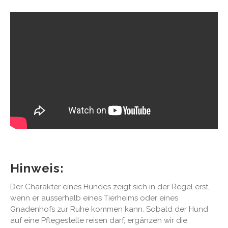
Hinweis:
Der Charakter eines Hundes zeigt sich in der Regel erst,
wenn er ausserhalb eines Tierheims oder eines
Gnadenhofs zur Ruhe kommen kann. Sobald der Hund
auf eine Pflegestelle reisen darf, ergänzen wir die