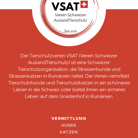
Der Tierschutzverein VSAT (Verein Schweizer
AuslandTierschutz) ist eine Schweizer
Tierschutzorganisation, die Strassenhunde und
Strassenkatzen in Rumänien rettet. Der Verein vermittelt
Tierschutzhunde und Tierschutzkatzen in ein schöneres
Leben in die Schweiz oder bietet ihnen ein sicheres
Leben auf dem Gnadenhof in Rumänien.
VERMITTLUNG
HUNDE
KATZEN