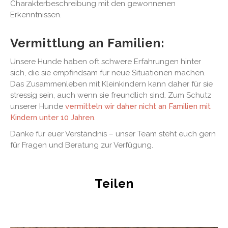
Charakterbeschreibung mit den gewonnenen
Erkenntnissen.
Vermittlung an Familien:
Unsere Hunde haben oft schwere Erfahrungen hinter
sich, die sie empfindsam für neue Situationen machen.
Das Zusammenleben mit Kleinkindern kann daher für sie
stressig sein, auch wenn sie freundlich sind. Zum Schutz
unserer Hunde
vermitteln wir daher nicht an Familien mit
Kindern unter 10 Jahren
.
Danke für euer Verständnis – unser Team steht euch gern
für Fragen und Beratung zur Verfügung.
Teilen