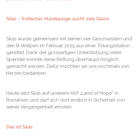
Silas – fröhlicher Hundejunge sucht sein Glück
Silas wurde gemeinsam mit seinen vier Geschwistern und
den B-Welpen im Februar 2025 aus einer Tötungsstation
gerettet. Dank der grossartigen Unterstützung vieler
Spender konnte diese Rettung überhaupt möglich
gemacht werden. Dafür möchten wir uns nochmals von
Herzen bedanken.
Heute lebt Silas auf unserem Hof „Land of Hope“ in
Rumänien und darf sich dort endlich in Sicherheit von
seiner Vergangenheit erholen.
Das ist Silas: