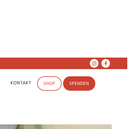
KONTAKT
SHOP
SPENDEN