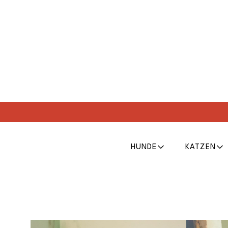
HUNDE
KATZEN