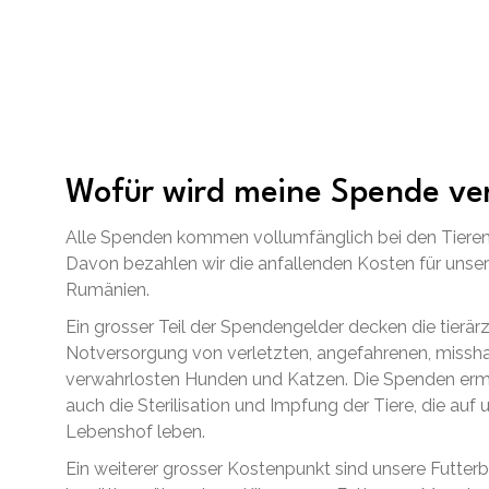
Wofür wird meine Spende v
Alle Spenden kommen vollumfänglich bei den Tieren
Davon bezahlen wir die anfallenden Kosten für unsere
Rumänien.
Ein grosser Teil der Spendengelder decken die tierärz
Notversorgung von verletzten, angefahrenen, missh
verwahrlosten Hunden und Katzen. Die Spenden erm
auch die Sterilisation und Impfung der Tiere, die a
Lebenshof leben.
Ein weiterer grosser Kostenpunkt sind unsere Futterb