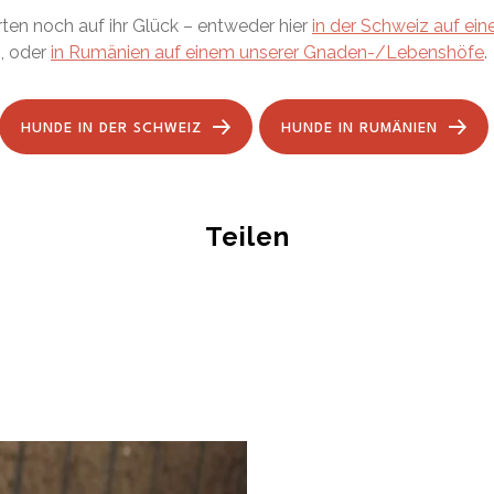
ten noch auf ihr Glück – entweder hier
in der Schweiz auf eine
, oder
in Rumänien auf einem unserer Gnaden-/Lebenshöfe
.
HUNDE IN DER SCHWEIZ
HUNDE IN RUMÄNIEN
Teilen