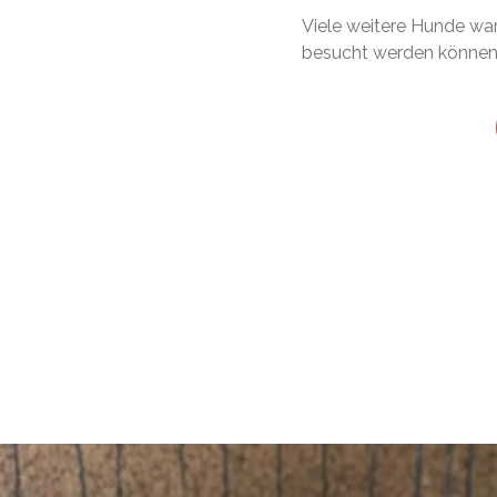
Viele weitere Hunde war
besucht werden können