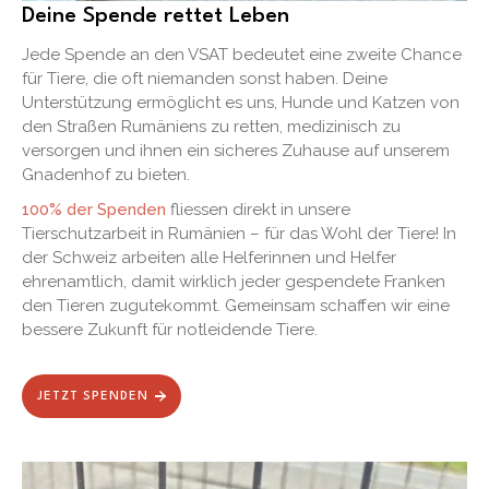
Deine Spende rettet Leben
Jede Spende an den VSAT bedeutet eine zweite Chance
für Tiere, die oft niemanden sonst haben. Deine
Unterstützung ermöglicht es uns, Hunde und Katzen von
den Straßen Rumäniens zu retten, medizinisch zu
versorgen und ihnen ein sicheres Zuhause auf unserem
Gnadenhof zu bieten.
100% der Spenden
fliessen direkt in unsere
Tierschutzarbeit in Rumänien – für das Wohl der Tiere! In
der Schweiz arbeiten alle Helferinnen und Helfer
ehrenamtlich, damit wirklich jeder gespendete Franken
den Tieren zugutekommt. Gemeinsam schaffen wir eine
bessere Zukunft für notleidende Tiere.
JETZT SPENDEN