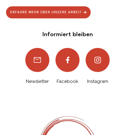
ERFAHRE MEHR ÜBER UNSERE ARBEIT
Informiert bleiben
Newsletter
Facebook
Instagram