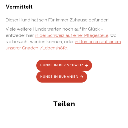
Vermittelt
Dieser Hund hat sein Für-immer-Zuhause gefunden!
Viele weitere Hunde warten noch auf ihr Glück –
entweder hier
in der Schweiz auf einer Pflegestelle
, wo
sie besucht werden können, oder
in Rumänien auf einem
unserer Gnaden-/Lebenshöfe
.
HUNDE IN DER SCHWEIZ
HUNDE IN RUMÄNIEN
Teilen