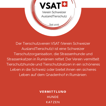
Der Tierschutzverein VSAT (Verein Schweizer
AuslandTierschutz) ist eine Schweizer
Tierschutzorganisation, die Strassenhunde und
Strassenkatzen in Rumänien rettet. Der Verein vermittelt
Tierschutzhunde und Tierschutzkatzen in ein schöneres
Leben in die Schweiz oder bietet ihnen ein sicheres
Leben auf dem Gnadenhof in Rumänien.
VERMITTLUNG
HUNDE
KATZEN