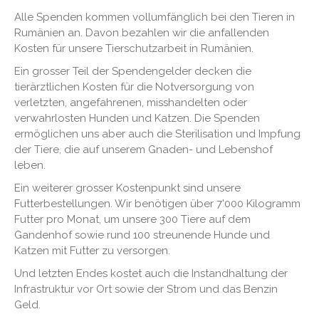
Alle Spenden kommen vollumfänglich bei den Tieren in
Rumänien an. Davon bezahlen wir die anfallenden
Kosten für unsere Tierschutzarbeit in Rumänien.
Ein grosser Teil der Spendengelder decken die
tierärztlichen Kosten für die Notversorgung von
verletzten, angefahrenen, misshandelten oder
verwahrlosten Hunden und Katzen. Die Spenden
ermöglichen uns aber auch die Sterilisation und Impfung
der Tiere, die auf unserem Gnaden- und Lebenshof
leben.
Ein weiterer grosser Kostenpunkt sind unsere
Futterbestellungen. Wir benötigen über 7'000 Kilogramm
Futter pro Monat, um unsere 300 Tiere auf dem
Gandenhof sowie rund 100 streunende Hunde und
Katzen mit Futter zu versorgen.
Und letzten Endes kostet auch die Instandhaltung der
Infrastruktur vor Ort sowie der Strom und das Benzin
Geld.