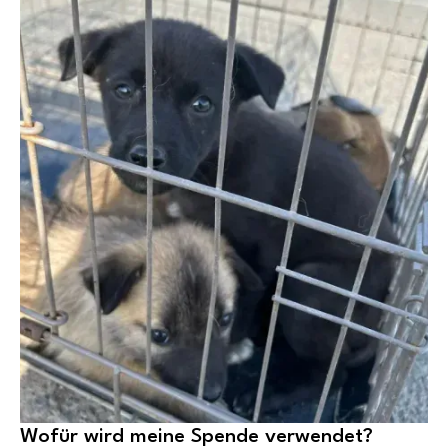
Wofür wird meine Spende verwendet?