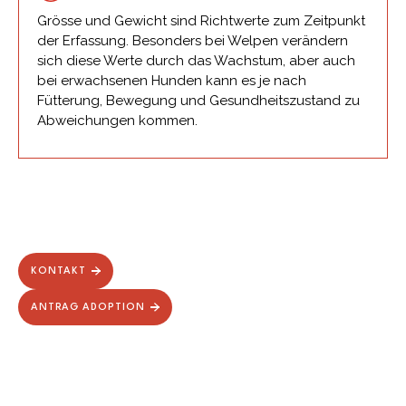
Grösse und Gewicht sind Richtwerte zum Zeitpunkt
der Erfassung. Besonders bei Welpen verändern
sich diese Werte durch das Wachstum, aber auch
bei erwachsenen Hunden kann es je nach
Fütterung, Bewegung und Gesundheitszustand zu
Abweichungen kommen.
KONTAKT
ANTRAG ADOPTION