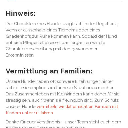
Hinweis:
Der Charakter eines Hundes zeigt sich in der Regel erst,
wenn er ausserhalb eines Tierheims oder eines
Gnadenhofs zur Ruhe kommen kann. Sobald der Hund
auf eine Pflegestelle reisen darf, ergänzen wir die
Charakterbeschreibung mit den gewonnenen
Erkenntnissen.
Vermittlung an Familien:
Unsere Hunde haben oft schwere Erfahrungen hinter
sich, die sie empfindsam für neue Situationen machen.
Das Zusammenleben mit Kleinkindern kann daher für sie
stressig sein, auch wenn sie freundlich sind. Zum Schutz
unserer Hunde
vermitteln wir daher nicht an Familien mit
Kindern unter 10 Jahren
.
Danke für euer Verständnis – unser Team steht euch gern