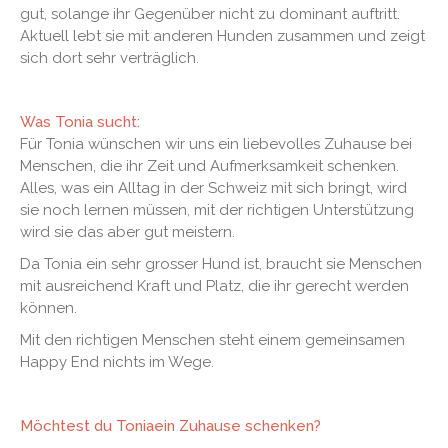
gut, solange ihr Gegenüber nicht zu dominant auftritt.
Aktuell lebt sie mit anderen Hunden zusammen und zeigt
sich dort sehr verträglich.
Was Tonia sucht:
Für Tonia wünschen wir uns ein liebevolles Zuhause bei
Menschen, die ihr Zeit und Aufmerksamkeit schenken.
Alles, was ein Alltag in der Schweiz mit sich bringt, wird
sie noch lernen müssen, mit der richtigen Unterstützung
wird sie das aber gut meistern.
Da Tonia ein sehr grosser Hund ist, braucht sie Menschen
mit ausreichend Kraft und Platz, die ihr gerecht werden
können.
Mit den richtigen Menschen steht einem gemeinsamen
Happy End nichts im Wege.
Möchtest du Toniaein Zuhause schenken?