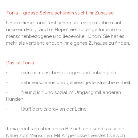
Tonia – grosse Schmusehündin sucht ihr Zuhause
Unsere liebe Tonia lebt schon seit einigen Jahren auf
unserem Hof „Land of Hope“ viel zu lange für eine so
menschenbezogene und liebevolle Hündin. Sie hat es
mehr als verdient, endlich ihr eigenes Zuhause zu finden.
Das ist Tonia:
• extrem menschenbezogen und anhänglich
• sehr verschmustund geniesst jede Streicheleinheit
• freundlich und sozial im Umgang mit anderen
Hunden
• läuft bereits brav an der Leine
Tonia freut sich über jeden Besuch und sucht aktiv die
Nähe zum Menschen. Mit Artgenossen versteht sie sich