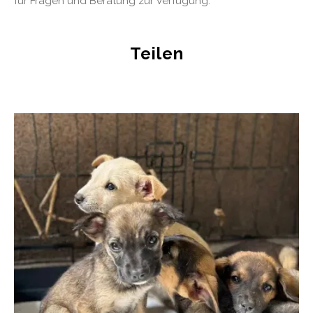
für Fragen und Beratung zur Verfügung.
Teilen