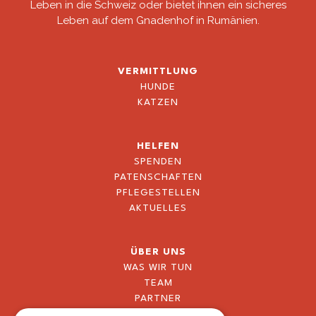
Leben in die Schweiz oder bietet ihnen ein sicheres
Leben auf dem Gnadenhof in Rumänien.
VERMITTLUNG
HUNDE
KATZEN
HELFEN
SPENDEN
PATENSCHAFTEN
PFLEGESTELLEN
AKTUELLES
ÜBER UNS
WAS WIR TUN
TEAM
PARTNER
BLOG