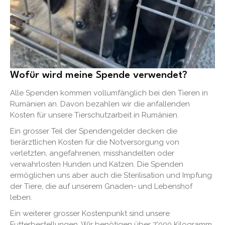
Wofür wird meine Spende verwendet?
Alle Spenden kommen vollumfänglich bei den Tieren in
Rumänien an. Davon bezahlen wir die anfallenden
Kosten für unsere Tierschutzarbeit in Rumänien.
Ein grosser Teil der Spendengelder decken die
tierärztlichen Kosten für die Notversorgung von
verletzten, angefahrenen, misshandelten oder
verwahrlosten Hunden und Katzen. Die Spenden
ermöglichen uns aber auch die Sterilisation und Impfung
der Tiere, die auf unserem Gnaden- und Lebenshof
leben.
Ein weiterer grosser Kostenpunkt sind unsere
Futterbestellungen. Wir benötigen über 7'000 Kilogramm