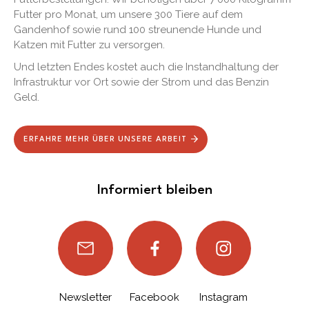
Futter pro Monat, um unsere 300 Tiere auf dem
Gandenhof sowie rund 100 streunende Hunde und
Katzen mit Futter zu versorgen.
Und letzten Endes kostet auch die Instandhaltung der
Infrastruktur vor Ort sowie der Strom und das Benzin
Geld.
ERFAHRE MEHR ÜBER UNSERE ARBEIT
Informiert bleiben
Newsletter
Facebook
Instagram