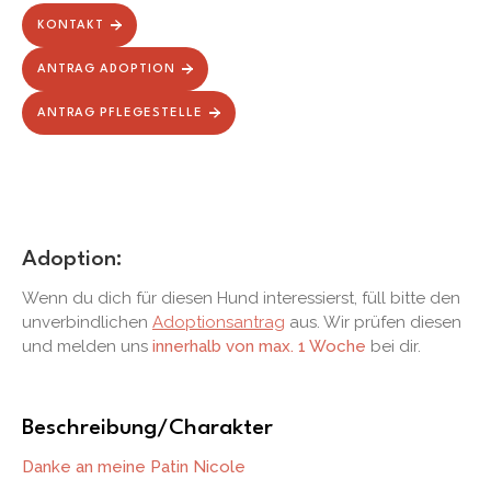
KONTAKT
ANTRAG ADOPTION
ANTRAG PFLEGESTELLE
Adoption:
Wenn du dich für diesen Hund interessierst, füll bitte den
unverbindlichen
Adoptionsantrag
aus. Wir prüfen diesen
und melden uns
innerhalb von max. 1 Woche
bei dir.
Beschreibung/Charakter
Danke an meine Patin Nicole