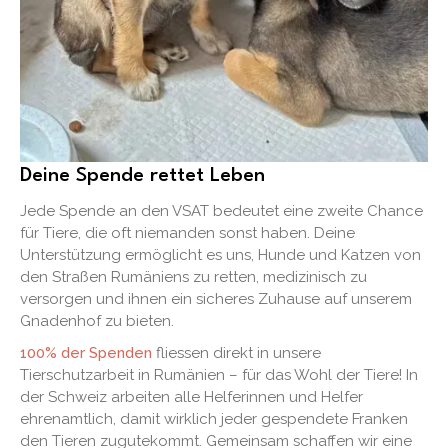
Deine Spende rettet Leben
Jede Spende an den VSAT bedeutet eine zweite Chance
für Tiere, die oft niemanden sonst haben. Deine
Unterstützung ermöglicht es uns, Hunde und Katzen von
den Straßen Rumäniens zu retten, medizinisch zu
versorgen und ihnen ein sicheres Zuhause auf unserem
Gnadenhof zu bieten.
100% der Spenden
fliessen direkt in unsere
Tierschutzarbeit in Rumänien – für das Wohl der Tiere! In
der Schweiz arbeiten alle Helferinnen und Helfer
ehrenamtlich, damit wirklich jeder gespendete Franken
den Tieren zugutekommt. Gemeinsam schaffen wir eine