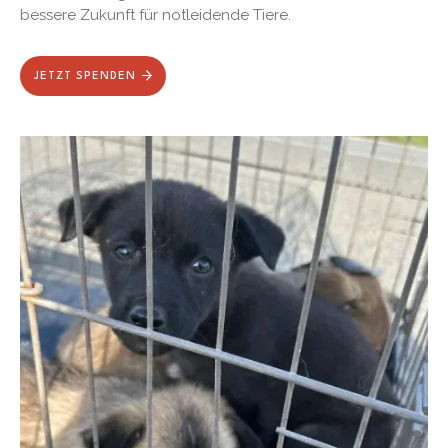
bessere Zukunft für notleidende Tiere.
JETZT SPENDEN