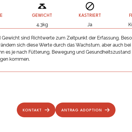
E
GEWICHT
KASTRIERT
F
4.3kg
Ja
K
 Gewicht sind Richtwerte zum Zeitpunkt der Erfassung. Beso
ändern sich diese Werte durch das Wachstum, aber auch be
n es je nach Fütterung, Bewegung und Gesundheitszustand
ngen kommen.
KONTAKT
ANTRAG ADOPTION