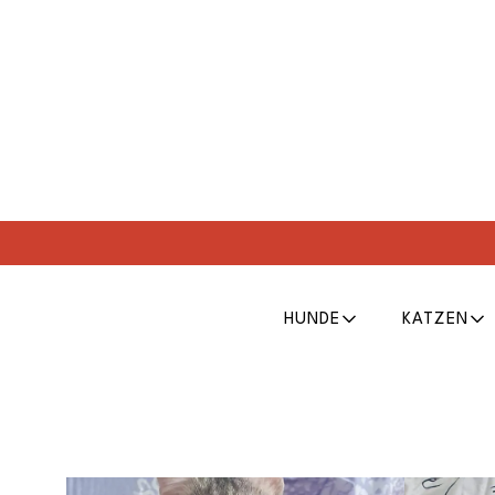
HUNDE
KATZEN