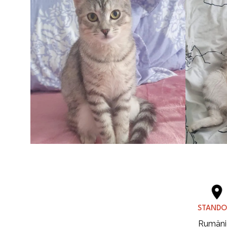
STANDO
Rumäni