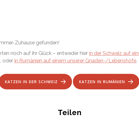
r-immer-Zuhause gefunden!
rten noch auf ihr Glück – entweder hier
in der Schweiz auf ein
, oder
in Rumänien auf einem unserer Gnaden-/Lebenshöfe
.
KATZEN IN DER SCHWEIZ
KATZEN IN RUMÄNIEN
Teilen