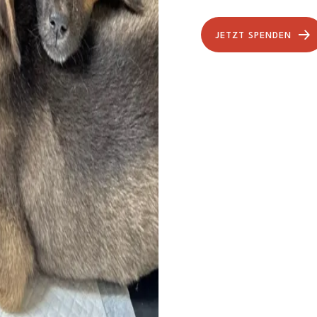
JETZT SPENDEN