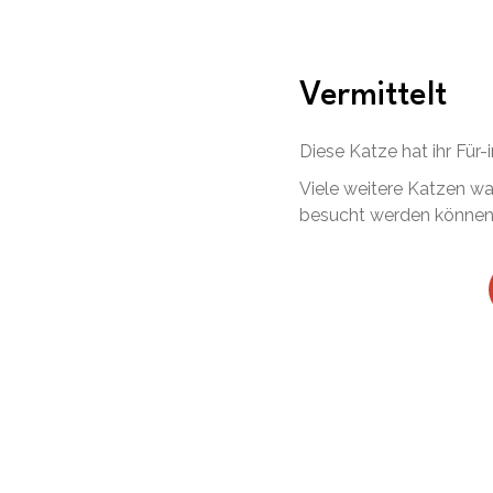
Vermittelt
Diese Katze hat ihr Fü
Viele weitere Katzen wa
besucht werden können