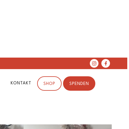
KONTAKT
SHOP
SPENDEN